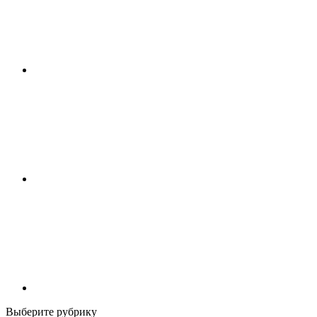
Выберите рубрику