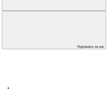
Подпишись на нас