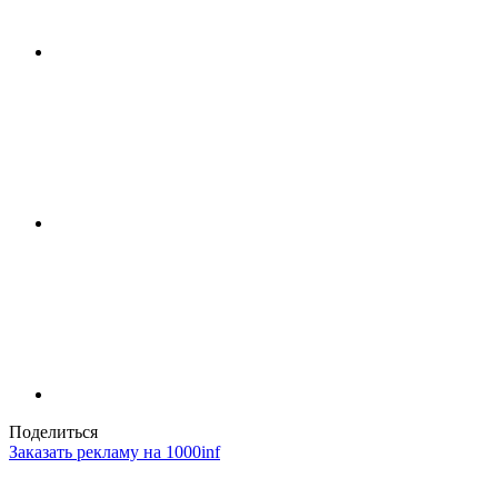
Поделиться
Заказать рекламу на 1000inf