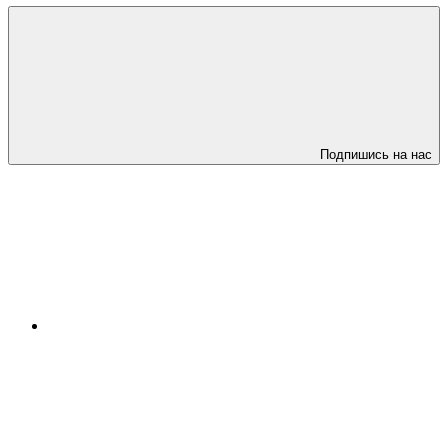
Подпишись на нас