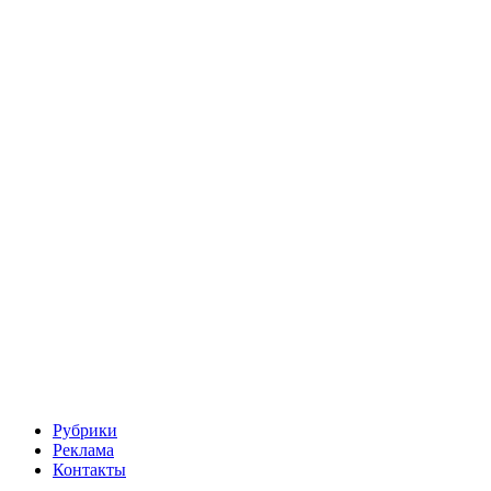
Рубрики
Реклама
Контакты