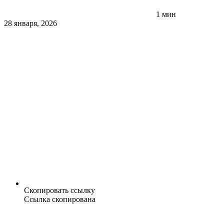
1 мин
28 января, 2026
Скопировать ссылку
Ссылка скопирована