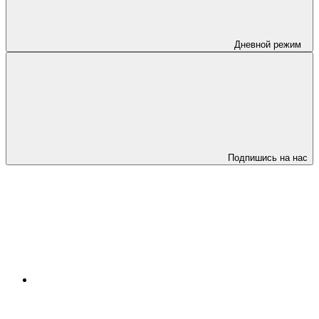
Дневной режим
Подпишись на нас