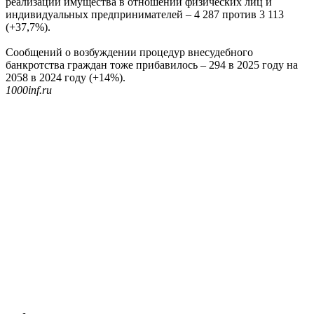
реализации имущества в отношении физических лиц и
индивидуальных предпринимателей – 4 287 против 3 113
(+37,7%).
Сообщений о возбуждении процедур внесудебного
банкротства граждан тоже прибавилось – 294 в 2025 году на
2058 в 2024 году (+14%).
1000inf.ru