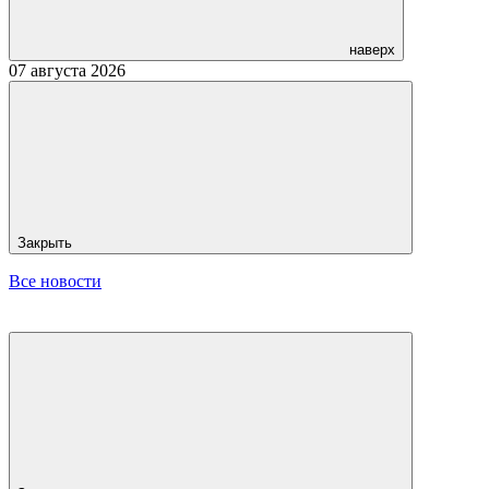
наверх
07 августа 2026
Закрыть
Все новости