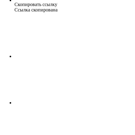
Скопировать ссылку
Ссылка скопирована