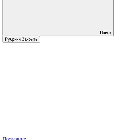
Поиск
Рубрики
Закрыть
Последние