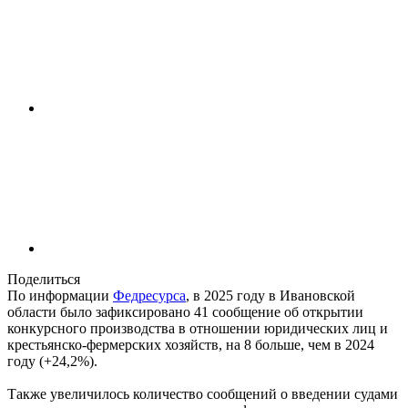
Поделиться
По информации
Федресурса
, в 2025 году в Ивановской
области было зафиксировано 41 сообщение об открытии
конкурсного производства в отношении юридических лиц и
крестьянско-фермерских хозяйств, на 8 больше, чем в 2024
году (+24,2%).
Также увеличилось количество сообщений о введении судами