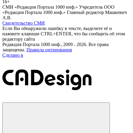
16+
СМИ «Редакция Портала 1000 инф.» Учредитель ООО
«Редакция Портала 1000 инф.» Главный редактор Машкевич
А.В.
Свидетельство СМИ
Если Вы обнаружили ошибку в тексте, выделите её и
нажмите клавиши CTRL+ENTER, что бы сообщить об этом
редактору сайта
Редакция Портала 1000 инф., 2009 - 2026. Все права
защищены.
Правила цитирования
Сделано в