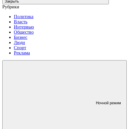
Закрыть
Рубрики
Политика
Власть
Интервью
Общество
Бизнес
Люди
Спорт
Реклама
Ночной режим