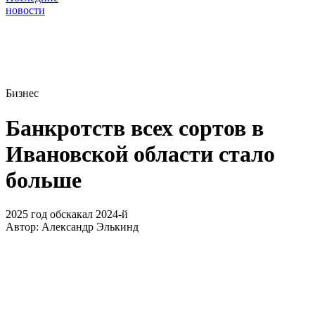
новости
Бизнес
Банкротств всех сортов в
Ивановской области стало
больше
2025 год обскакал 2024-й
Автор:
Александр Элькинд