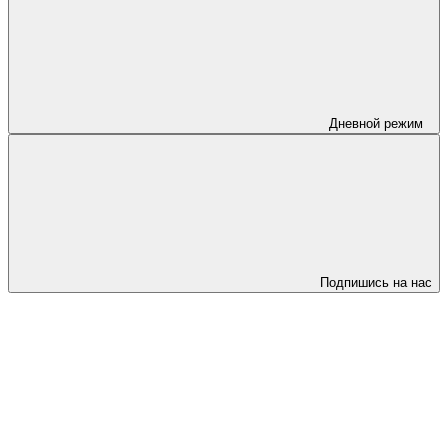
Дневной режим
Подпишись на нас