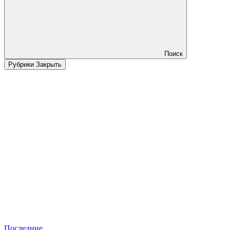
Поиск
Рубрики
Закрыть
Последние