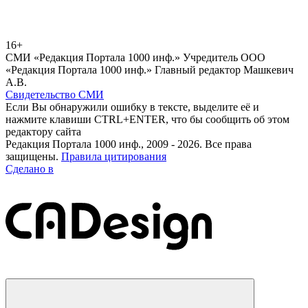
16+
СМИ «Редакция Портала 1000 инф.» Учредитель ООО
«Редакция Портала 1000 инф.» Главный редактор Машкевич
А.В.
Свидетельство СМИ
Если Вы обнаружили ошибку в тексте, выделите её и
нажмите клавиши CTRL+ENTER, что бы сообщить об этом
редактору сайта
Редакция Портала 1000 инф., 2009 - 2026. Все права
защищены.
Правила цитирования
Сделано в