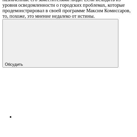
уровня осведомленности о городских проблемах, которые
продемонстрировал в своей программе Максим Комиссаров,
то, похоже, это мнение недалеко от истины.
Обсудить