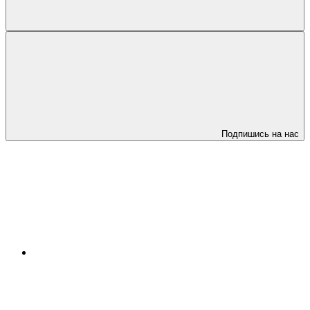
Подпишись на нас