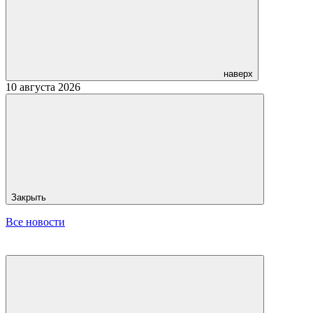
наверх
10 августа 2026
Закрыть
Все новости