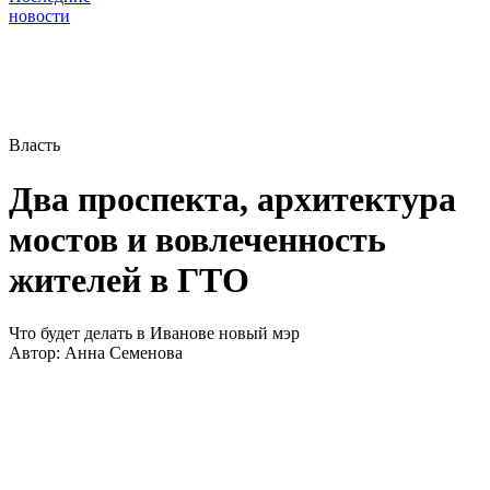
новости
Власть
Два проспекта, архитектура
мостов и вовлеченность
жителей в ГТО
Что будет делать в Иванове новый мэр
Автор:
Анна Семенова