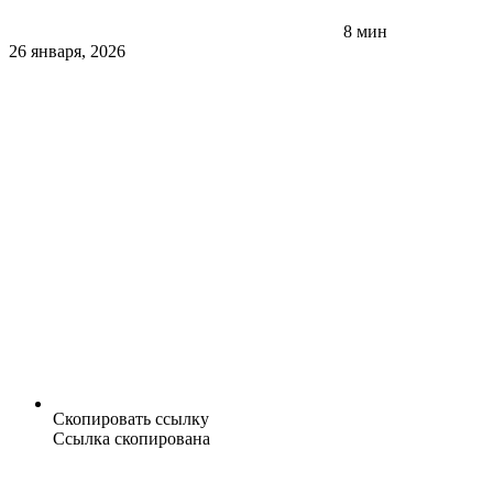
8 мин
26 января, 2026
Скопировать ссылку
Ссылка скопирована