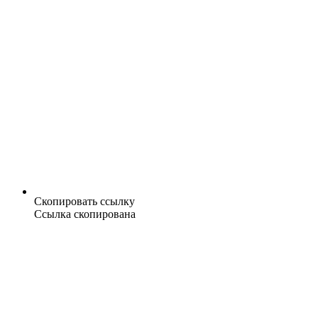
Скопировать ссылку
Ссылка скопирована