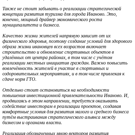
Также не стоит забывать о реализации стратегической
концепции развития туризма для города Иваново. Это,
конечно, мощный драйвер экономического роста
муниципалитета и бизнеса.
Качество жизни жителей напрямую зависит от их
физического здоровья, поэтому создание условий для здорового
образа жизни ивановцев всех возрастов включает
строительство и обновление спортивных объектов в
удалённых от центра районах, в том числе с учётом
реализации местных инициатив граждан. Важно повысить
вовлечённость жителей в участие в спортивных и
оздоровительных мероприятиях, и в том числе привлекая к
сдаче норм ГТО.
Отдельно стоит остановиться на необходимости
повышения инвестиционной привлекательности Иваново. И,
продвигаясь в этом направлении, требуется оказывать
содействие инвесторам в реализации проектов, создавая
комфортные условия для развития малого и среднего бизнеса
путём выстраивания стратегического альянса между
бизнесом и органами власти.
Реализация обозначенных мною векторов развития