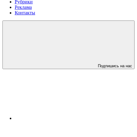
Рубрики
Реклама
Контакты
Подпишись на нас