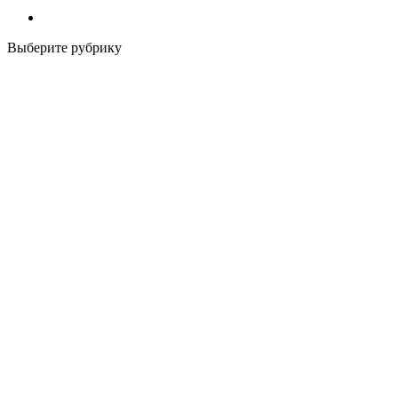
Выберите рубрику