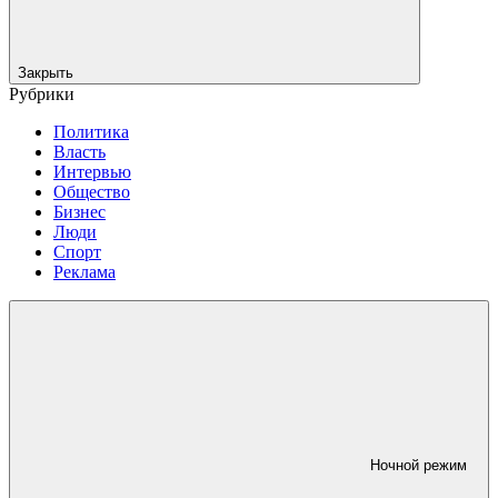
Закрыть
Рубрики
Политика
Власть
Интервью
Общество
Бизнес
Люди
Спорт
Реклама
Ночной режим