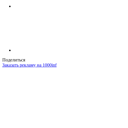
Поделиться
Заказать рекламу на 1000inf