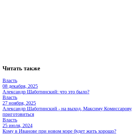
Читать также
Власть
08 декабря, 2025
Александр Шаботинский: что это было?
Власть
27 ноября, 2025
Александр Шаботинский - на выход, Максиму Комиссарову
приготовиться
Власть
25 июля, 2024
Кому в Иванове при новом мэре будет жить хорошо?