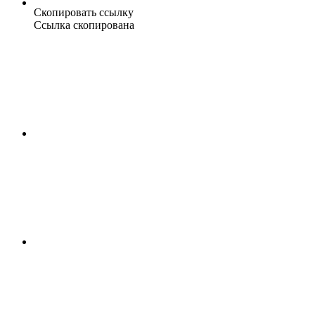
Скопировать ссылку
Ссылка скопирована