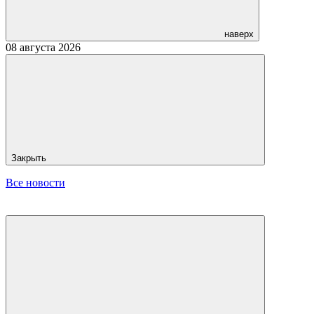
наверх
08 августа 2026
Закрыть
Все новости