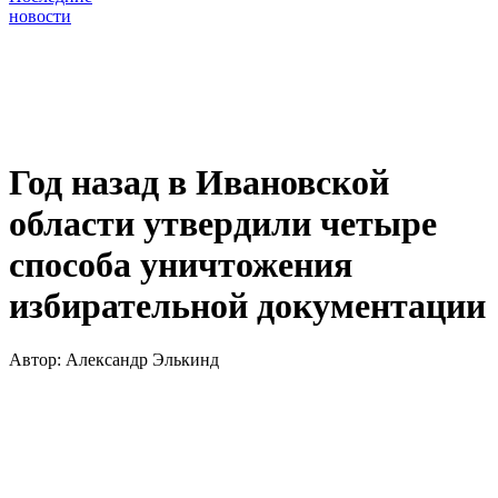
новости
Год назад в Ивановской
области утвердили четыре
способа уничтожения
избирательной документации
Автор:
Александр Элькинд