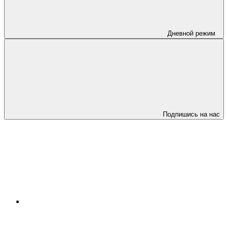
Дневной режим
Подпишись на нас