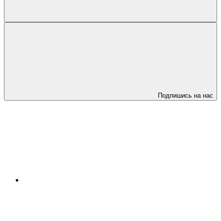
Подпишись на нас