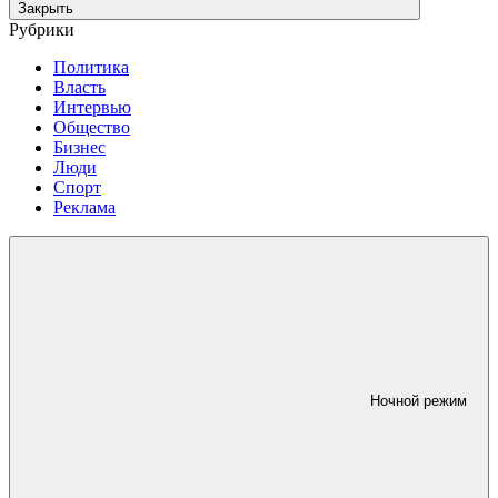
Закрыть
Рубрики
Политика
Власть
Интервью
Общество
Бизнес
Люди
Спорт
Реклама
Ночной режим