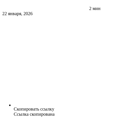
2 мин
22 января, 2026
Скопировать ссылку
Ссылка скопирована