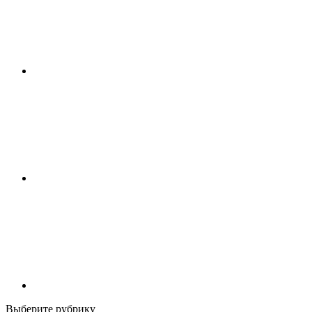
Выберите рубрику