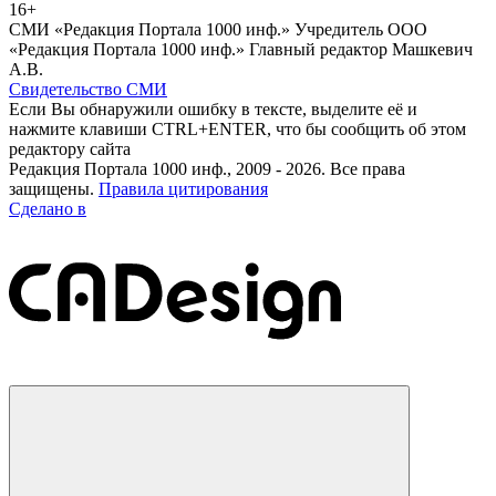
16+
СМИ «Редакция Портала 1000 инф.» Учредитель ООО
«Редакция Портала 1000 инф.» Главный редактор Машкевич
А.В.
Свидетельство СМИ
Если Вы обнаружили ошибку в тексте, выделите её и
нажмите клавиши CTRL+ENTER, что бы сообщить об этом
редактору сайта
Редакция Портала 1000 инф., 2009 - 2026. Все права
защищены.
Правила цитирования
Сделано в