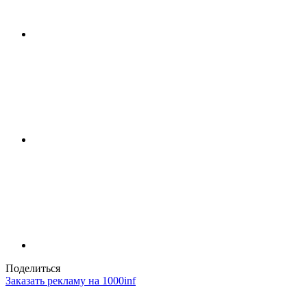
Поделиться
Заказать рекламу на 1000inf