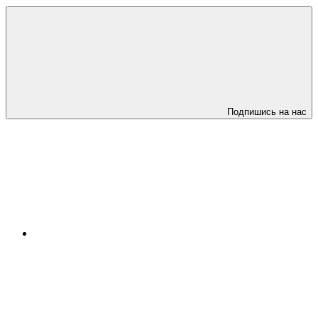
Подпишись на нас