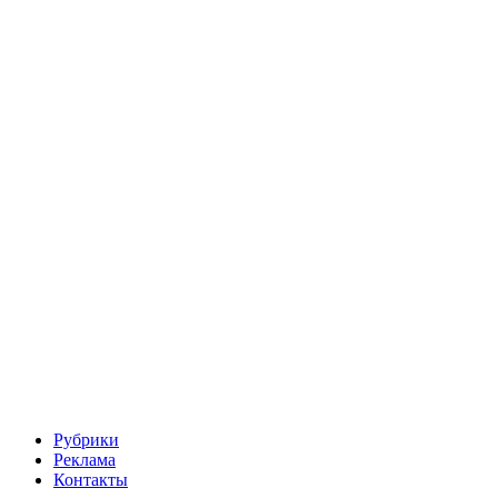
Рубрики
Реклама
Контакты