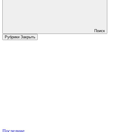
Поиск
Рубрики
Закрыть
Последние