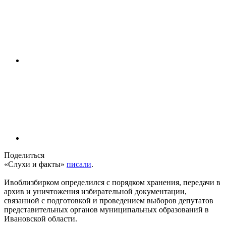
Поделиться
«Слухи и факты»
писали
.
Ивоблизбирком определился с порядком хранения, передачи в
архив и уничтожения избирательной документации,
связанной с подготовкой и проведением выборов депутатов
представительных органов муниципальных образований в
Ивановской области.