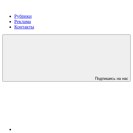
Рубрики
Реклама
Контакты
Подпишись на нас