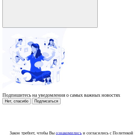
Подпишитесь на уведомления о самых важных новостях
Нет, спасибо
Подписаться
Закон требует, чтобы Вы
ознакомились
и согласились с Политикой