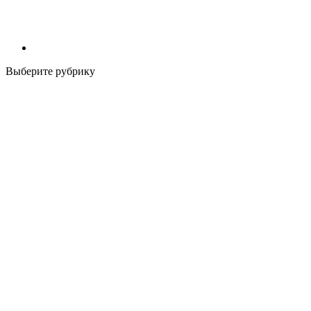
Выберите рубрику