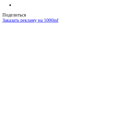
Поделиться
Заказать рекламу на 1000inf