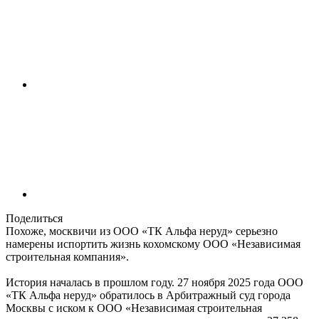
Поделиться
Похоже, москвичи из ООО «ТК Альфа неруд» серьезно
намерены испортить жизнь кохомскому ООО «Независимая
строительная компания».
История началась в прошлом году. 27 ноября 2025 года ООО
«ТК Альфа неруд» обратилось в Арбитражный суд города
Москвы с иском к ООО «Независимая строительная