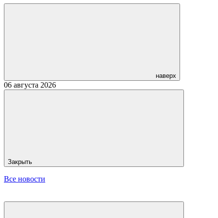
наверх
06 августа 2026
Закрыть
Все новости