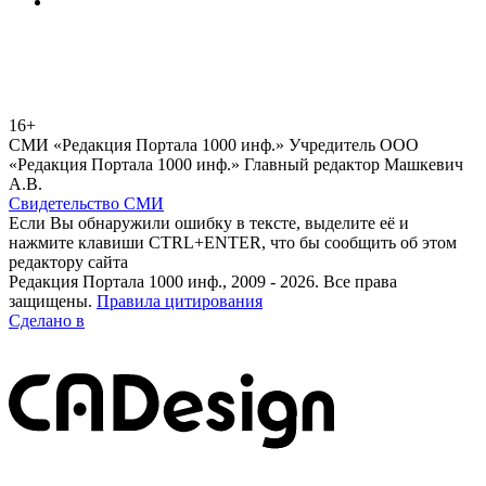
16+
СМИ «Редакция Портала 1000 инф.» Учредитель ООО
«Редакция Портала 1000 инф.» Главный редактор Машкевич
А.В.
Свидетельство СМИ
Если Вы обнаружили ошибку в тексте, выделите её и
нажмите клавиши CTRL+ENTER, что бы сообщить об этом
редактору сайта
Редакция Портала 1000 инф., 2009 - 2026. Все права
защищены.
Правила цитирования
Сделано в