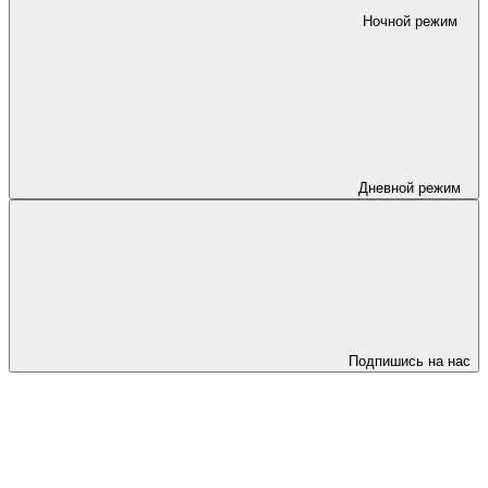
Ночной режим
Дневной режим
Подпишись на нас