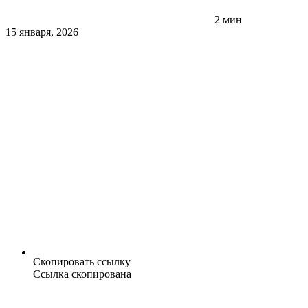
2 мин
15 января, 2026
Скопировать ссылку
Ссылка скопирована