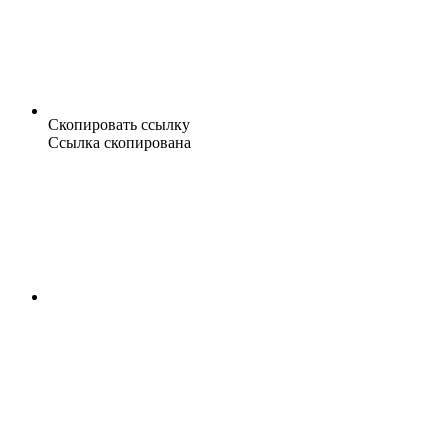
Скопировать ссылку
Ссылка скопирована