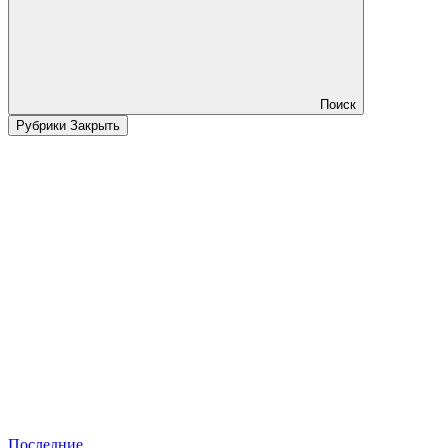
Поиск
Рубрики
Закрыть
Последние