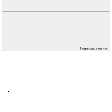
Подпишись на нас