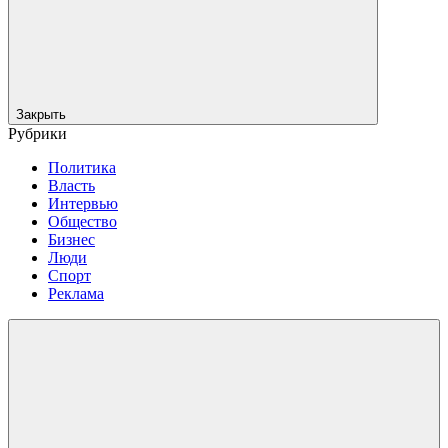
Закрыть
Рубрики
Политика
Власть
Интервью
Общество
Бизнес
Люди
Спорт
Реклама