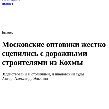
новости
Бизнес
Московские оптовики жестко
сцепились с дорожными
строителями из Кохмы
Задействованы и столичный, и ивановский суды
Автор:
Александр Элькинд