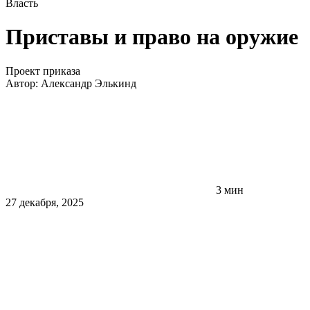
Власть
Приставы и право на оружие
Проект приказа
Автор:
Александр Элькинд
3 мин
27 декабря, 2025