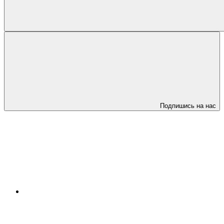
Подпишись на нас