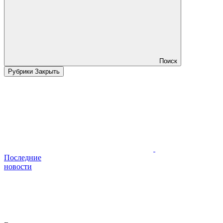
Поиск
Рубрики
Закрыть
Последние
новости