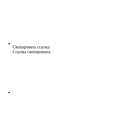
Скопировать ссылку
Ссылка скопирована