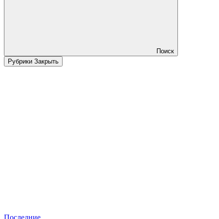
Поиск
Рубрики
Закрыть
Последние