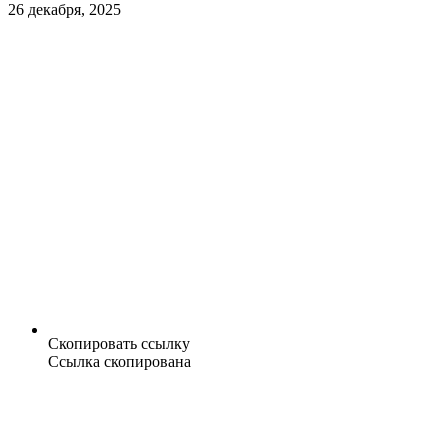
26 декабря, 2025
Скопировать ссылку
Ссылка скопирована