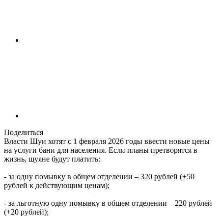
Поделиться
Власти Шуи хотят с 1 февраля 2026 годы ввести новые цены
на услуги бани для населения. Если планы претворятся в
жизнь, шуяне будут платить:
- за одну помывку в общем отделении – 320 рублей (+50
рублей к действующим ценам);
- за льготную одну помывку в общем отделении – 220 рублей
(+20 рублей);