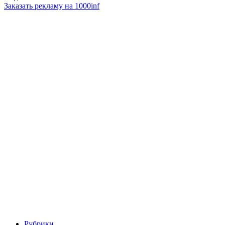
Заказать рекламу на 1000inf
Рубрики