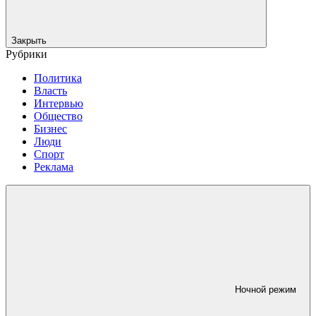
Закрыть
Рубрики
Политика
Власть
Интервью
Общество
Бизнес
Люди
Спорт
Реклама
Ночной режим