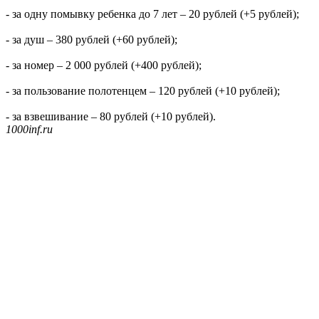
- за одну помывку ребенка до 7 лет – 20 рублей (+5 рублей);
- за душ – 380 рублей (+60 рублей);
- за номер – 2 000 рублей (+400 рублей);
- за пользование полотенцем – 120 рублей (+10 рублей);
- за взвешивание – 80 рублей (+10 рублей).
1000inf.ru