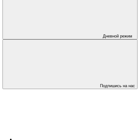
Дневной режим
Подпишись на нас