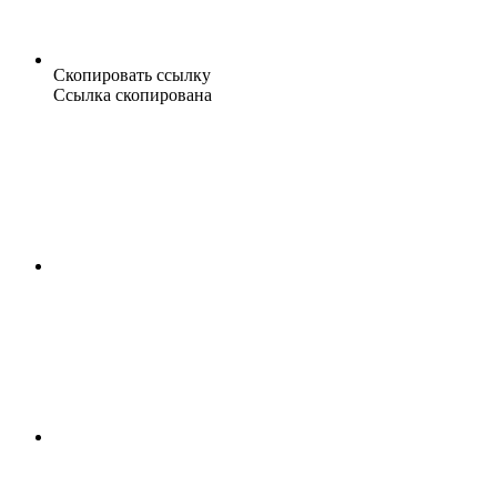
Скопировать ссылку
Ссылка скопирована