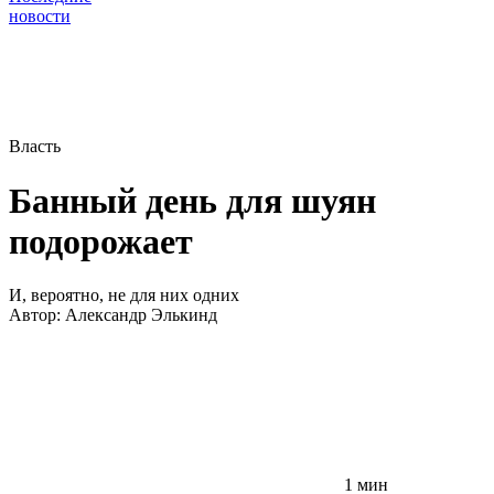
новости
Власть
Банный день для шуян
подорожает
И, вероятно, не для них одних
Автор:
Александр Элькинд
1 мин