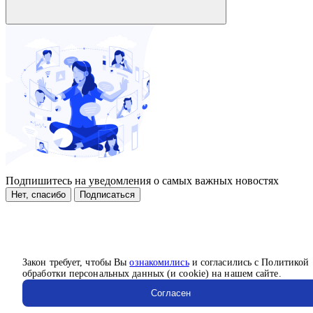
Подпишитесь на уведомления о самых важных новостях
Нет, спасибо
Подписаться
Закон требует, чтобы Вы
ознакомились
и согласились с Политикой
обработки персональных данных (и cookie) на нашем сайте.
Согласен