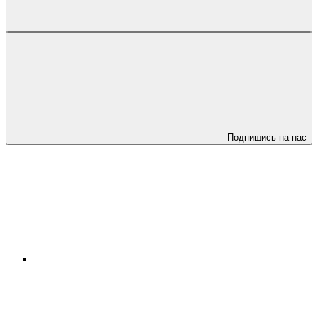
Подпишись на нас