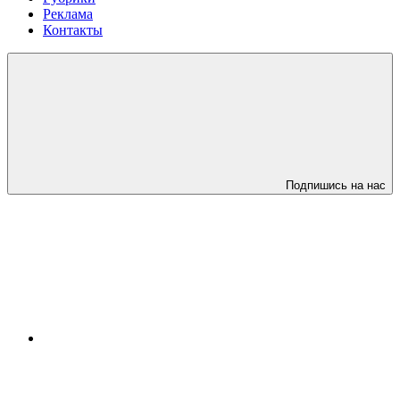
Реклама
Контакты
Подпишись на нас