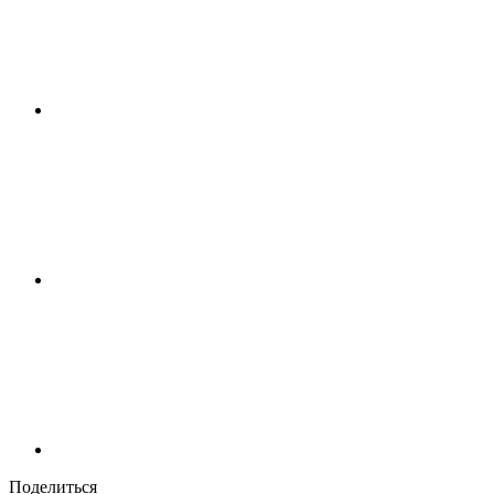
Поделиться