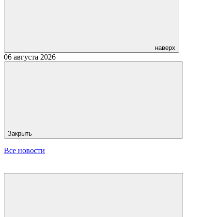
наверх
06 августа 2026
Закрыть
Все новости