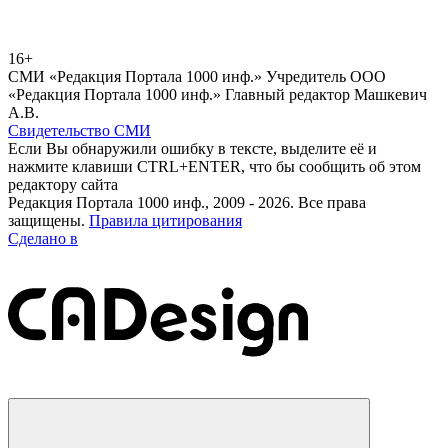
16+
СМИ «Редакция Портала 1000 инф.» Учредитель ООО
«Редакция Портала 1000 инф.» Главный редактор Машкевич
А.В.
Свидетельство СМИ
Если Вы обнаружили ошибку в тексте, выделите её и
нажмите клавиши CTRL+ENTER, что бы сообщить об этом
редактору сайта
Редакция Портала 1000 инф., 2009 - 2026. Все права
защищены.
Правила цитирования
Сделано в