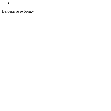
Выберите рубрику