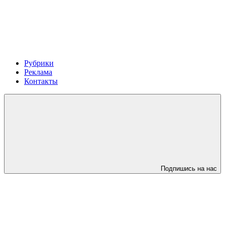
Рубрики
Реклама
Контакты
Подпишись на нас