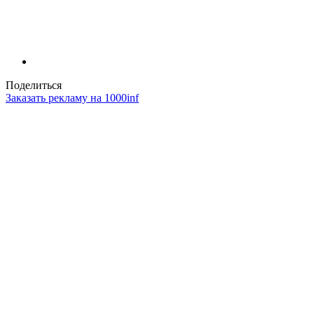
Поделиться
Заказать рекламу на 1000inf