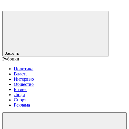
Закрыть
Рубрики
Политика
Власть
Интервью
Общество
Бизнес
Люди
Спорт
Реклама