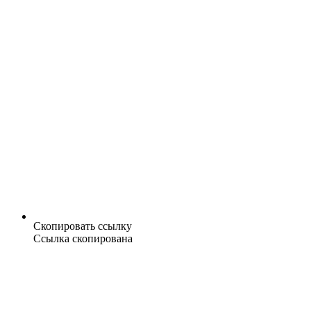
Скопировать ссылку
Ссылка скопирована