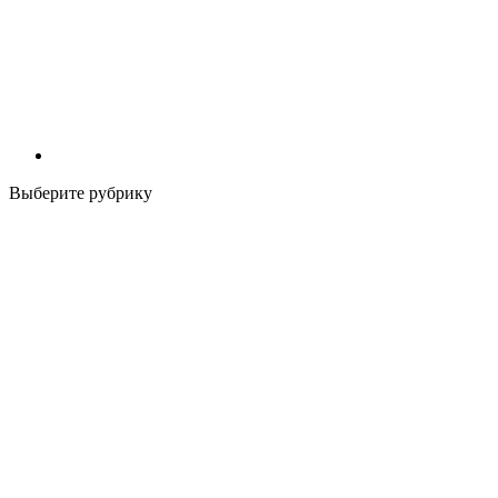
Выберите рубрику