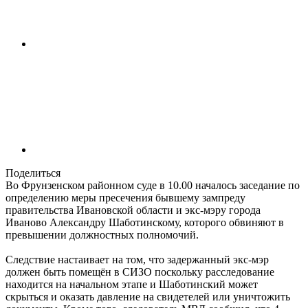
Поделиться
Во Фрунзенском районном суде в 10.00 началось заседание по
определению меры пресечения бывшему зампреду
правительства Ивановской области и экс-мэру города
Иваново Александру Шаботинскому, которого обвиняют в
превышении должностных полномочий.
Следствие настаивает на том, что задержанный экс-мэр
должен быть помещён в СИЗО поскольку расследование
находится на начальном этапе и Шаботинский может
скрыться и оказать давление на свидетелей или уничтожить