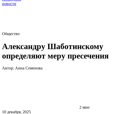
новости
Общество
Александру Шаботинскому
определяют меру пресечения
Автор:
Анна Семенова
2 мин
10 декабря, 2025