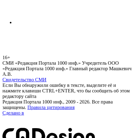
16+
СМИ «Редакция Портала 1000 инф.» Учредитель ООО
«Редакция Портала 1000 инф.» Главный редактор Машкевич
А.В.
Свидетельство СМИ
Если Вы обнаружили ошибку в тексте, выделите её и
нажмите клавиши CTRL+ENTER, что бы сообщить об этом
редактору сайта
Редакция Портала 1000 инф., 2009 - 2026. Все права
защищены.
Правила цитирования
Сделано в