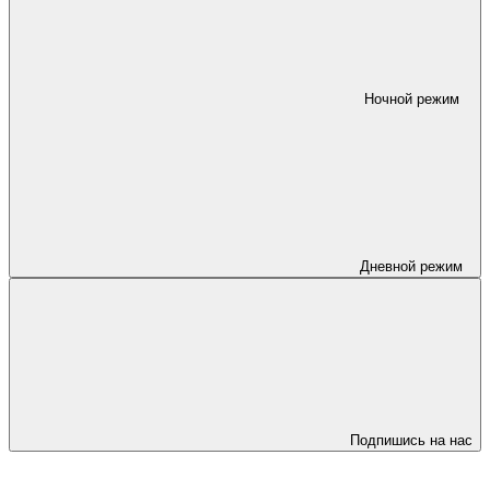
Ночной режим
Дневной режим
Подпишись на нас