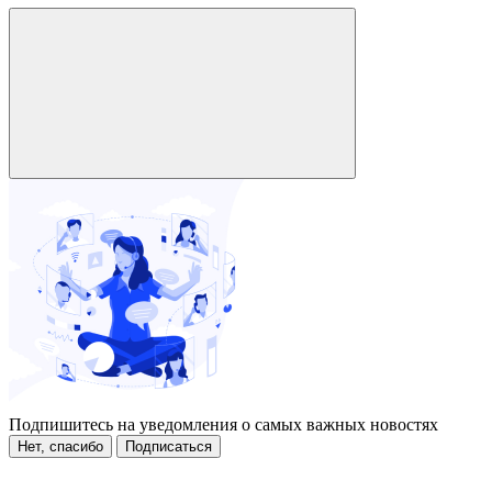
Подпишитесь на уведомления о самых важных новостях
Нет, спасибо
Подписаться