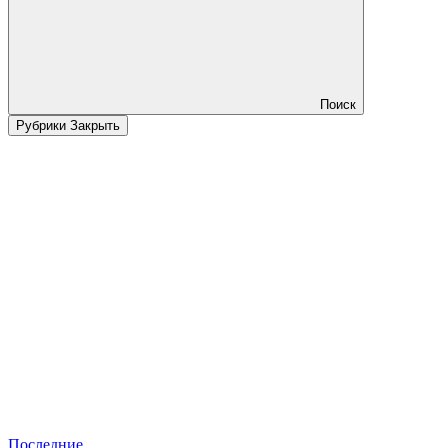
Поиск
Рубрики
Закрыть
Последние