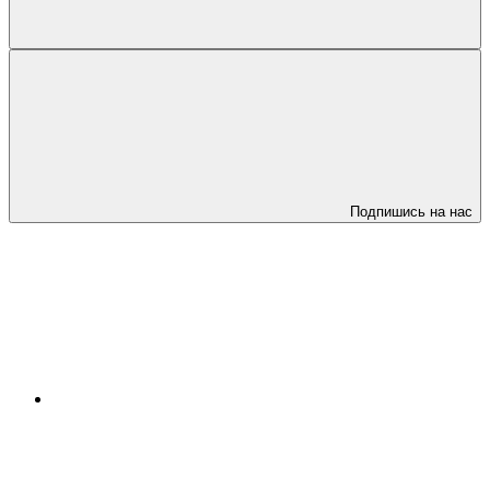
Подпишись на нас