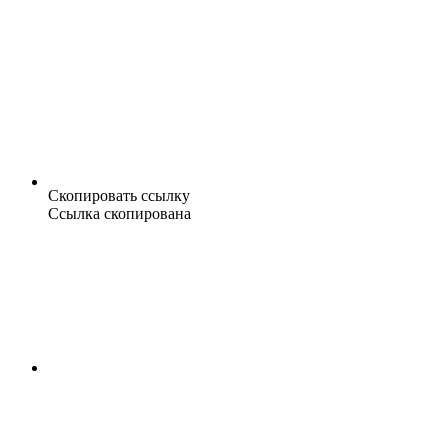
Скопировать ссылку
Ссылка скопирована