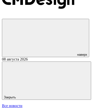
наверх
08 августа 2026
Закрыть
Все новости