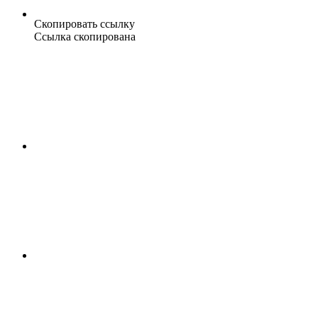
Скопировать ссылку
Ссылка скопирована