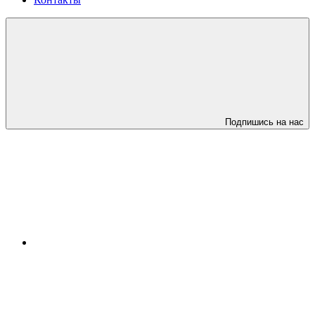
Подпишись на нас