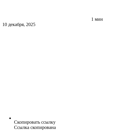
1 мин
10 декабря, 2025
Скопировать ссылку
Ссылка скопирована