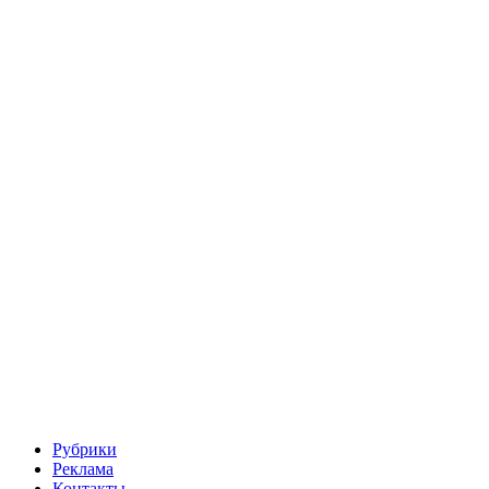
Рубрики
Реклама
Контакты