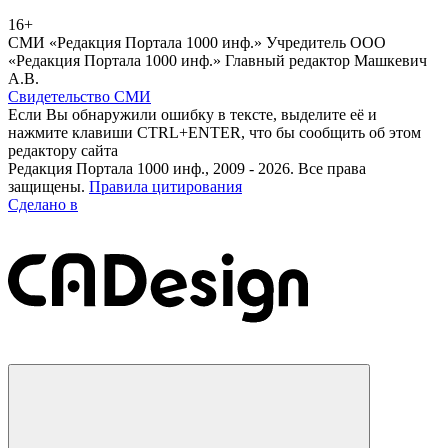
16+
СМИ «Редакция Портала 1000 инф.» Учредитель ООО
«Редакция Портала 1000 инф.» Главный редактор Машкевич
А.В.
Свидетельство СМИ
Если Вы обнаружили ошибку в тексте, выделите её и
нажмите клавиши CTRL+ENTER, что бы сообщить об этом
редактору сайта
Редакция Портала 1000 инф., 2009 - 2026. Все права
защищены.
Правила цитирования
Сделано в