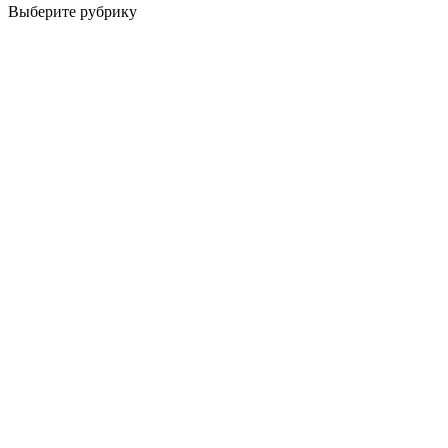
Выберите рубрику