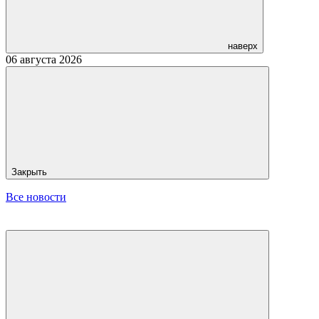
наверх
06 августа 2026
Закрыть
Все новости