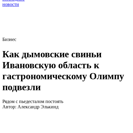
новости
Бизнес
Как дымовские свиньи
Ивановскую область к
гастрономическому Олимпу
подвезли
Рядом с пьедесталом постоять
Автор:
Александр Элькинд