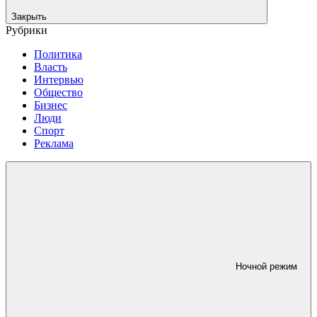
Закрыть
Рубрики
Политика
Власть
Интервью
Общество
Бизнес
Люди
Спорт
Реклама
Ночной режим