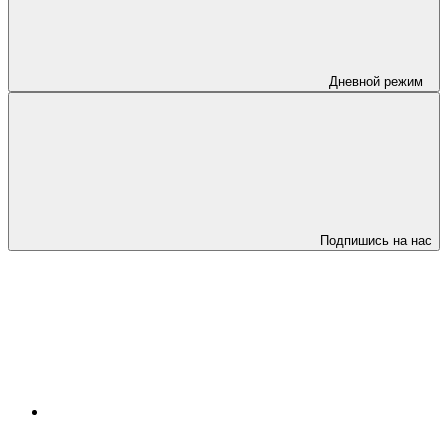
Дневной режим
Подпишись на нас