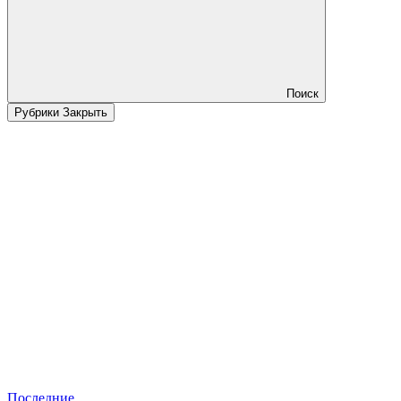
Поиск
Рубрики
Закрыть
Последние