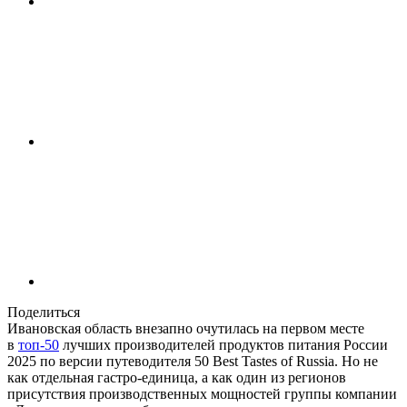
Поделиться
Ивановская область внезапно очутилась на первом месте
в
топ-50
лучших производителей продуктов питания России
2025 по версии путеводителя 50 Best Tastes of Russia. Но не
как отдельная гастро-единица, а как один из регионов
присутствия производственных мощностей группы компании