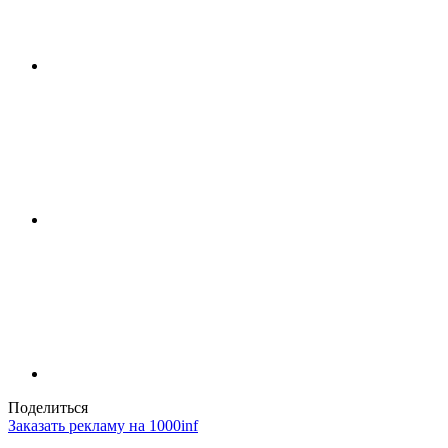
Поделиться
Заказать рекламу на 1000inf