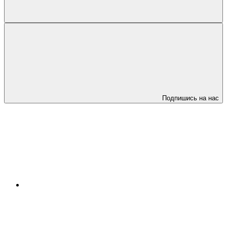
Подпишись на нас