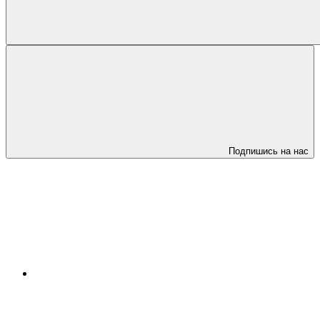
Подпишись на нас