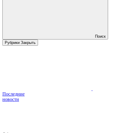
Поиск
Рубрики
Закрыть
Последние
новости