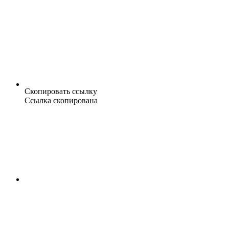
Скопировать ссылку
Ссылка скопирована