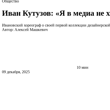
Общество
Иван Кутузов: «Я в медиа не 
Ивановский хореограф о своей первой коллекции дизайнерско
Автор:
Алексей Машкевич
10 мин
09 декабря, 2025