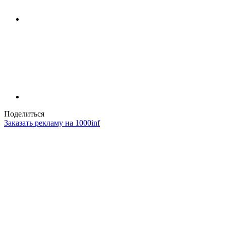
Поделиться
Заказать рекламу на 1000inf