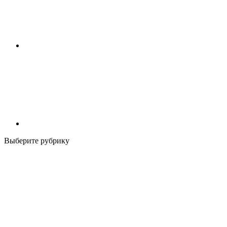
Выберите рубрику