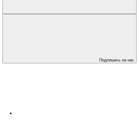
Подпишись на нас