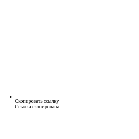
Скопировать ссылку
Ссылка скопирована