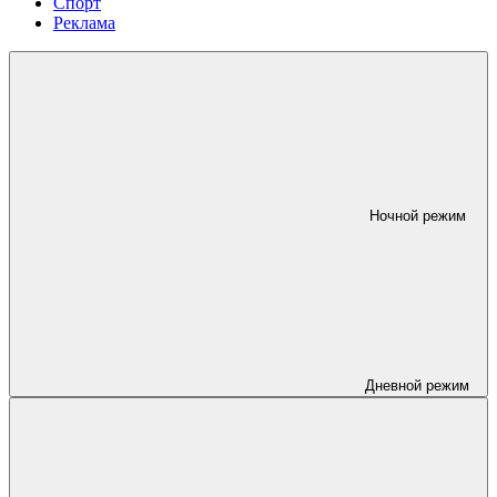
Спорт
Реклама
Ночной режим
Дневной режим