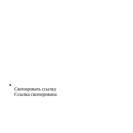
Скопировать ссылку
Ссылка скопирована