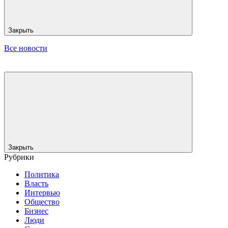
Закрыть
Все новости
Закрыть
Рубрики
Политика
Власть
Интервью
Общество
Бизнес
Люди