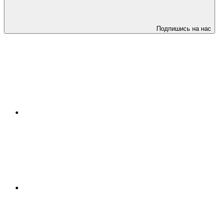
Подпишись на нас