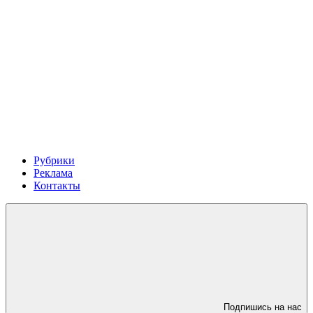
Рубрики
Реклама
Контакты
Подпишись на нас