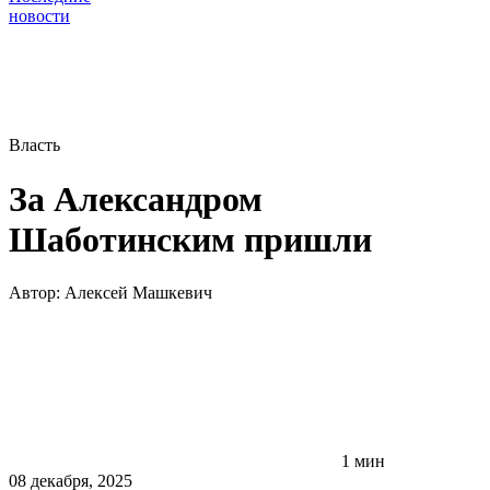
новости
Власть
За Александром
Шаботинским пришли
Автор:
Алексей Машкевич
1 мин
08 декабря, 2025