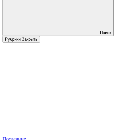
Поиск
Рубрики
Закрыть
Последние