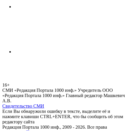
16+
СМИ «Редакция Портала 1000 инф.» Учредитель ООО
«Редакция Портала 1000 инф.» Главный редактор Машкевич
А.В.
Свидетельство СМИ
Если Вы обнаружили ошибку в тексте, выделите её и
нажмите клавиши CTRL+ENTER, что бы сообщить об этом
редактору сайта
Редакция Портала 1000 инф., 2009 - 2026. Все права