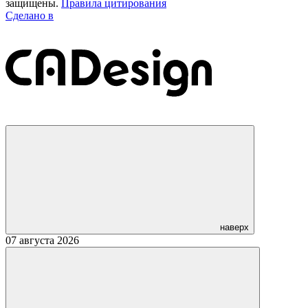
защищены.
Правила цитирования
Сделано в
наверх
07 августа 2026