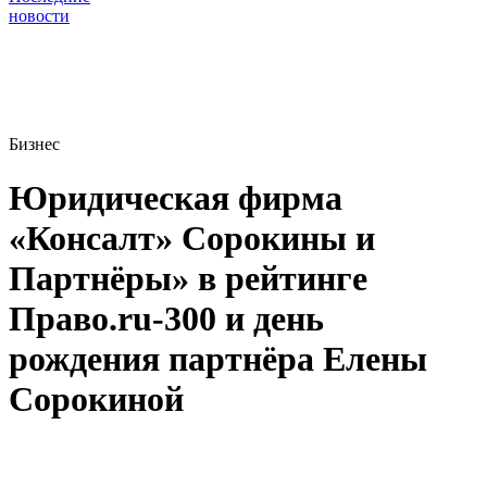
новости
Бизнес
Юридическая фирма
«Консалт» Сорокины и
Партнёры» в рейтинге
Право.ru-300 и день
рождения партнёра Елены
Сорокиной