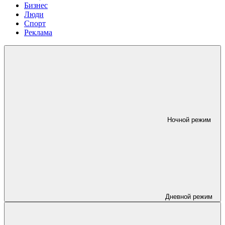
Бизнес
Люди
Спорт
Реклама
Ночной режим
Дневной режим