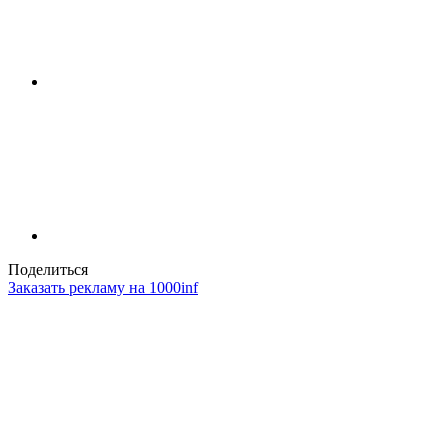
Поделиться
Заказать рекламу на 1000inf