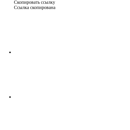
Скопировать ссылку
Ссылка скопирована