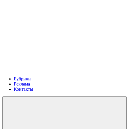
Рубрики
Реклама
Контакты