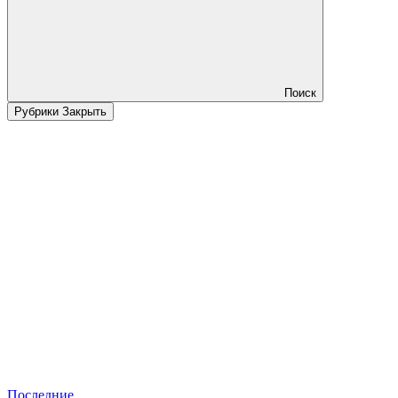
Поиск
Рубрики
Закрыть
Последние