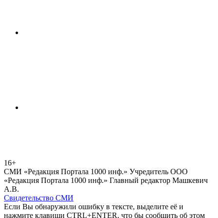
16+
СМИ «Редакция Портала 1000 инф.» Учредитель ООО
«Редакция Портала 1000 инф.» Главный редактор Машкевич
А.В.
Свидетельство СМИ
Если Вы обнаружили ошибку в тексте, выделите её и
нажмите клавиши CTRL+ENTER, что бы сообщить об этом