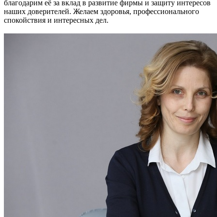
благодарим её за вклад в развитие фирмы и защиту интересов
наших доверителей. Желаем здоровья, профессионального
спокойствия и интересных дел.