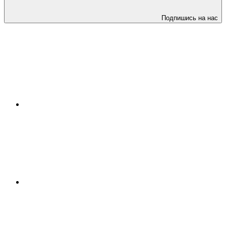
Подпишись на нас