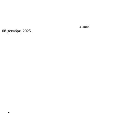
2 мин
08 декабря, 2025