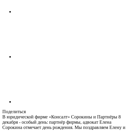
Поделиться
В юридической фирме «Консалт» Сорокины и Партнёры 8
декабря - особый день: партнёр фирмы, адвокат Елена
Сорокина отмечает день рождения. Мы поздравляем Елену и