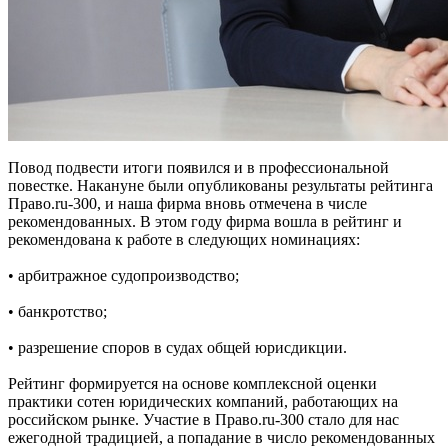
Повод подвести итоги появился и в профессиональной
повестке. Накануне были опубликованы результаты рейтинга
Право.ru-300, и наша фирма вновь отмечена в числе
рекомендованных. В этом году фирма вошла в рейтинг и
рекомендована к работе в следующих номинациях:
• арбитражное судопроизводство;
• банкротство;
• разрешение споров в судах общей юрисдикции.
Рейтинг формируется на основе комплексной оценки
практики сотен юридических компаний, работающих на
российском рынке. Участие в Право.ru-300 стало для нас
ежегодной традицией, а попадание в число рекомендованных