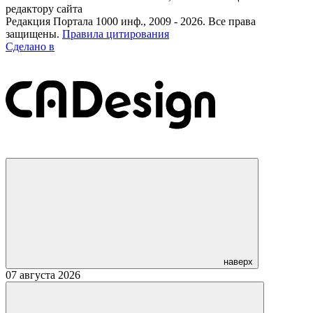
редактору сайта
Редакция Портала 1000 инф., 2009 - 2026. Все права
защищены.
Правила цитирования
Сделано в
наверх
07 августа 2026