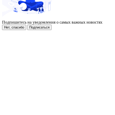
Подпишитесь на уведомления о самых важных новостях
Нет, спасибо
Подписаться