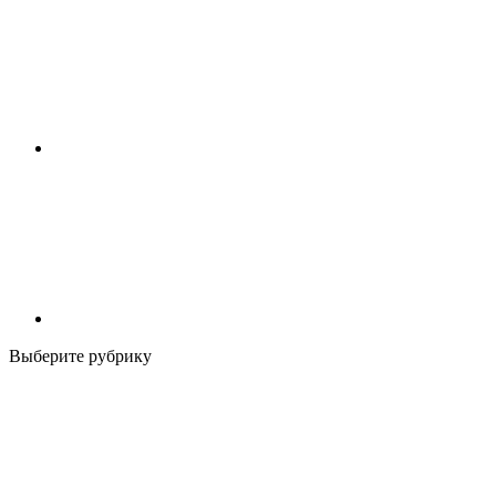
Выберите рубрику