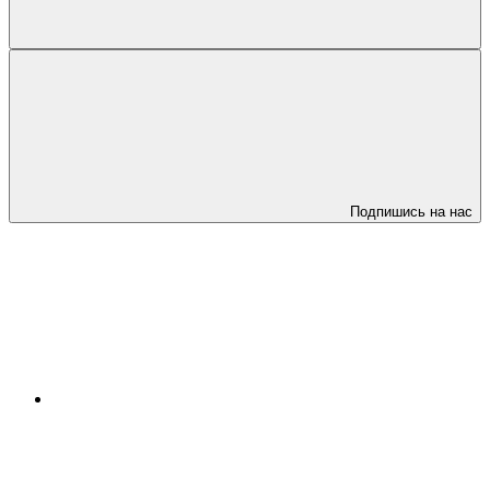
Подпишись на нас