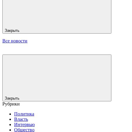
Закрыть
Все новости
Закрыть
Рубрики
Политика
Власть
Интервью
Общество