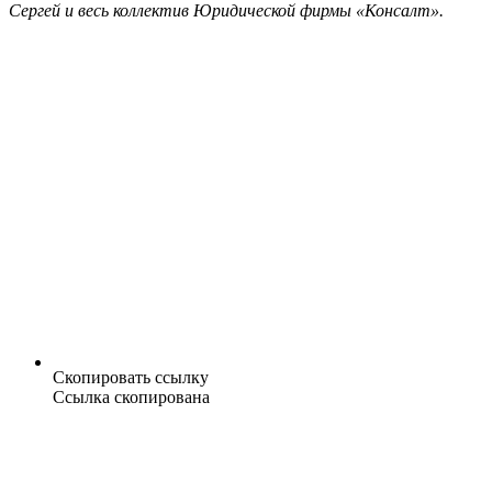
Сергей и весь коллектив Юридической фирмы «Консалт».
Скопировать ссылку
Ссылка скопирована