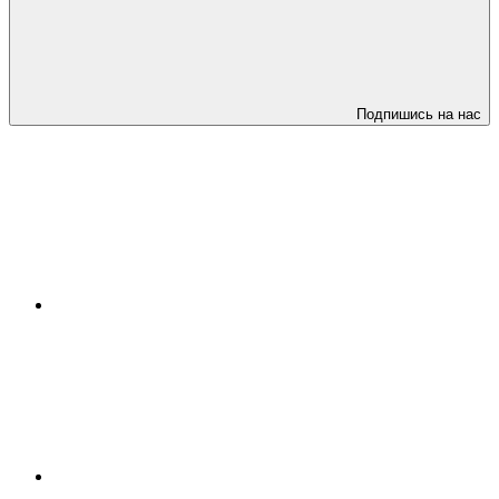
Подпишись на нас