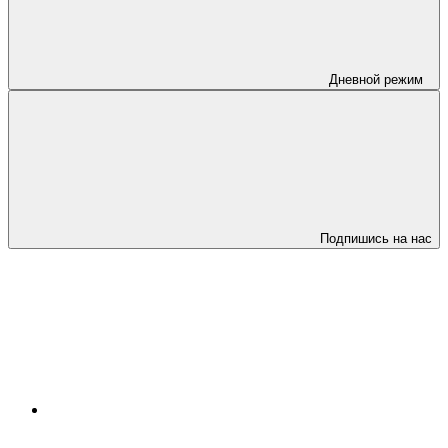
Дневной режим
Подпишись на нас