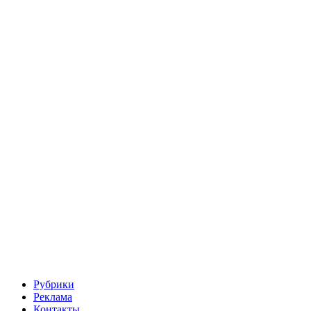
Рубрики
Реклама
Контакты