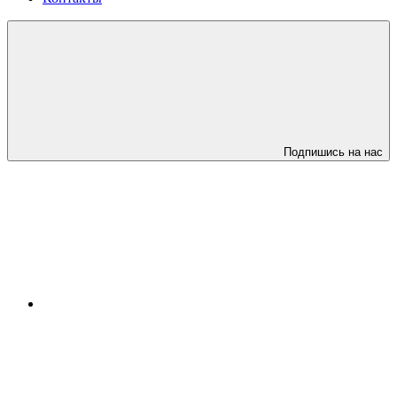
Подпишись на нас