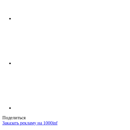
Поделиться
Заказать рекламу на 1000inf