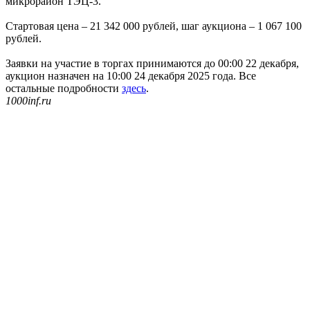
микрорайон ТЭЦ-3.
Стартовая цена – 21 342 000 рублей, шаг аукциона – 1 067 100
рублей.
Заявки на участие в торгах принимаются до 00:00 22 декабря,
аукцион назначен на 10:00 24 декабря 2025 года. Все
остальные подробности
здесь
.
1000inf.ru