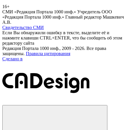
16+
СМИ «Редакция Портала 1000 инф.» Учредитель ООО
«Редакция Портала 1000 инф.» Главный редактор Машкевич
А.В.
Свидетельство СМИ
Если Вы обнаружили ошибку в тексте, выделите её и
нажмите клавиши CTRL+ENTER, что бы сообщить об этом
редактору сайта
Редакция Портала 1000 инф., 2009 - 2026. Все права
защищены.
Правила цитирования
Сделано в