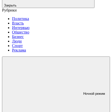
Закрыть
Рубрики
Политика
Власть
Интервью
Общество
Бизнес
Люди
Спорт
Реклама
Ночной режим