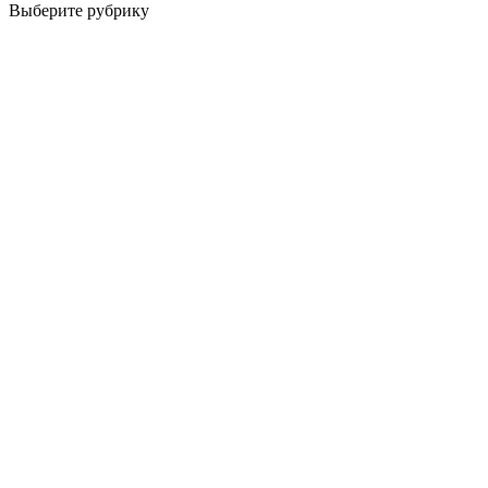
Выберите рубрику