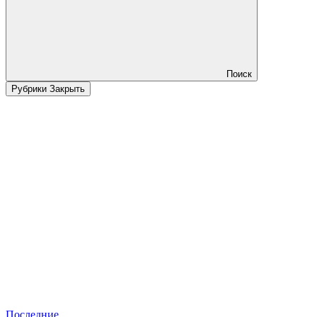
Поиск
Рубрики
Закрыть
Последние