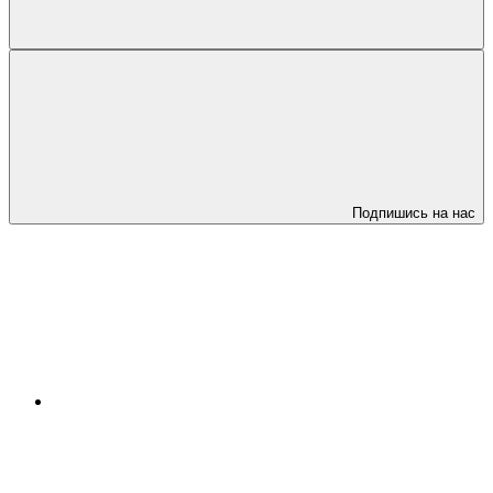
Подпишись на нас