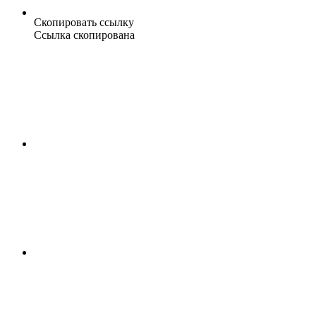
Скопировать ссылку
Ссылка скопирована