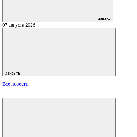
наверх
07 августа 2026
Закрыть
Все новости