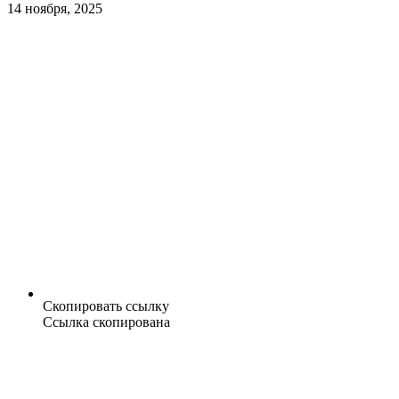
14 ноября, 2025
Скопировать ссылку
Ссылка скопирована