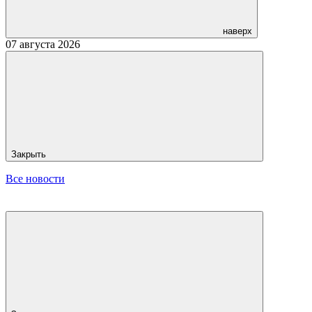
наверх
07 августа 2026
Закрыть
Все новости