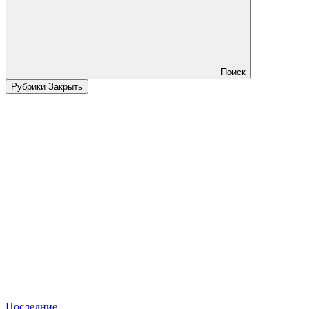
Поиск
Рубрики
Закрыть
Последние