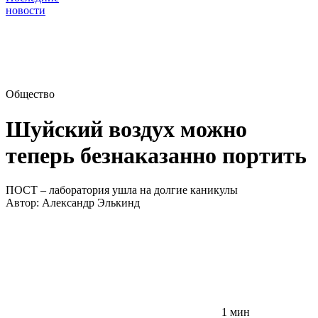
новости
Общество
Шуйский воздух можно
теперь безнаказанно портить
ПОСТ – лаборатория ушла на долгие каникулы
Автор:
Александр Элькинд
1 мин