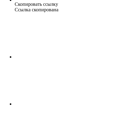
Скопировать ссылку
Ссылка скопирована