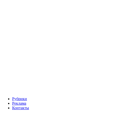
Рубрики
Реклама
Контакты