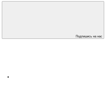
Подпишись на нас