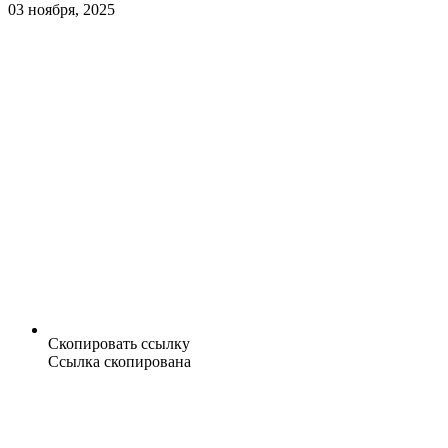
03 ноября, 2025
Скопировать ссылку
Ссылка скопирована