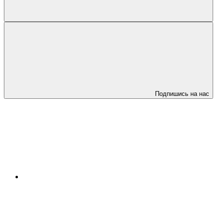
Подпишись на нас