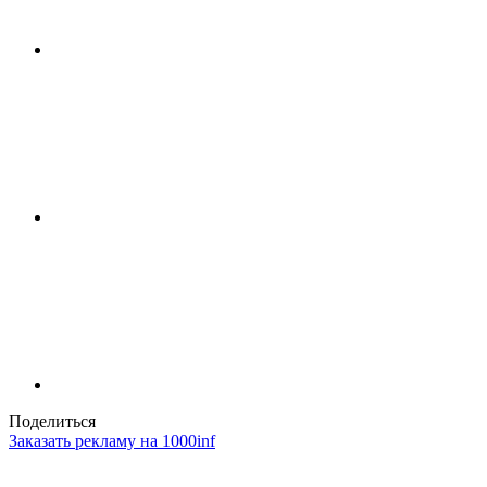
Поделиться
Заказать рекламу на 1000inf