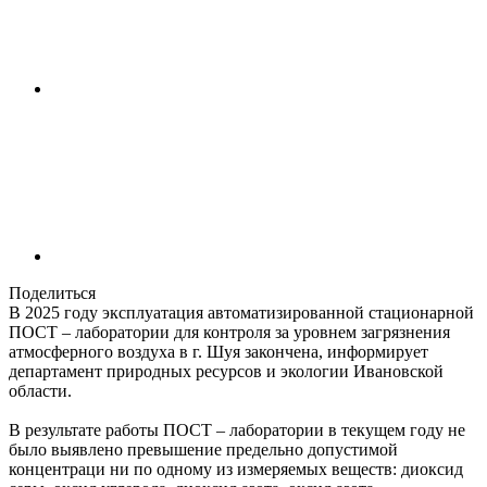
Поделиться
В 2025 году эксплуатация автоматизированной стационарной
ПОСТ – лаборатории для контроля за уровнем загрязнения
атмосферного воздуха в г. Шуя закончена, информирует
департамент природных ресурсов и экологии Ивановской
области.
В результате работы ПОСТ – лаборатории в текущем году не
было выявлено превышение предельно допустимой
концентраци ни по одному из измеряемых веществ: диоксид