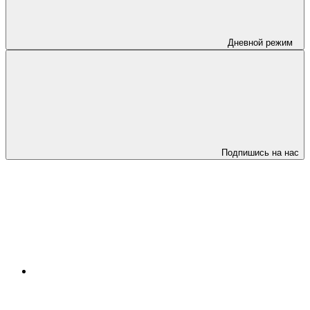
Дневной режим
Подпишись на нас