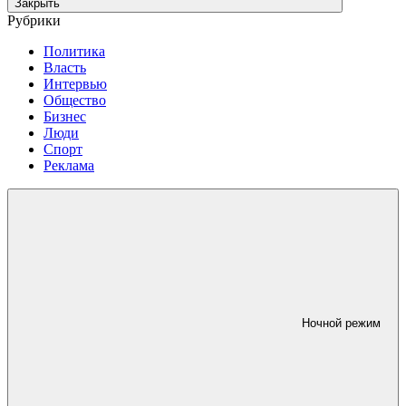
Закрыть
Рубрики
Политика
Власть
Интервью
Общество
Бизнес
Люди
Спорт
Реклама
Ночной режим