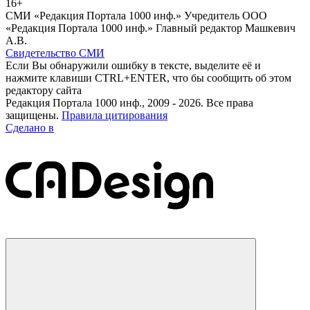
16+
СМИ «Редакция Портала 1000 инф.» Учредитель ООО
«Редакция Портала 1000 инф.» Главный редактор Машкевич
А.В.
Свидетельство СМИ
Если Вы обнаружили ошибку в тексте, выделите её и
нажмите клавиши CTRL+ENTER, что бы сообщить об этом
редактору сайта
Редакция Портала 1000 инф., 2009 - 2026. Все права
защищены.
Правила цитирования
Сделано в