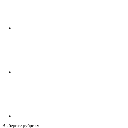
Выберите рубрику