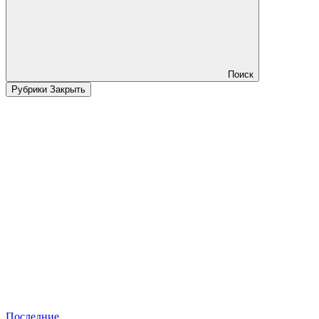
Поиск
Рубрики
Закрыть
Последние