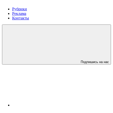
Рубрики
Реклама
Контакты
Подпишись на нас