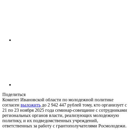
Поделиться
Комитет Ивановской области по молодежной политике
согласен
выложить
до 2 942 447 рублей тому, кто организует с
21 по 23 ноября 2025 года семинар-совещание с сотрудниками
региональных органов власти, реализующих молодежную
политику, и их подведомственных учреждений,
ответственных за работу с грантополучателями Росмолодежи.