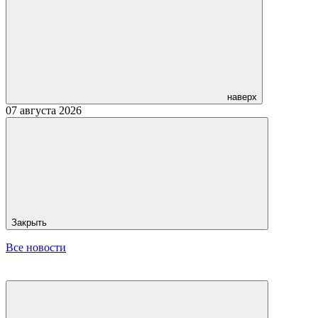
наверх
07 августа 2026
Закрыть
Все новости