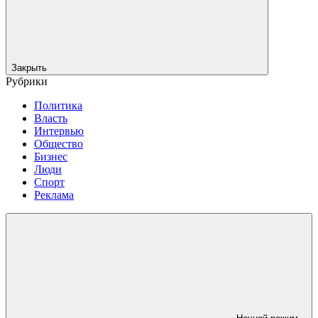
Закрыть
Рубрики
Политика
Власть
Интервью
Общество
Бизнес
Люди
Спорт
Реклама