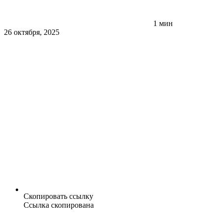
1 мин
26 октября, 2025
Скопировать ссылку
Ссылка скопирована