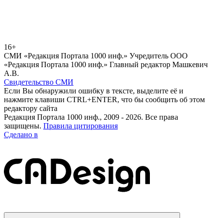
16+
СМИ «Редакция Портала 1000 инф.» Учредитель ООО
«Редакция Портала 1000 инф.» Главный редактор Машкевич
А.В.
Свидетельство СМИ
Если Вы обнаружили ошибку в тексте, выделите её и
нажмите клавиши CTRL+ENTER, что бы сообщить об этом
редактору сайта
Редакция Портала 1000 инф., 2009 - 2026. Все права
защищены.
Правила цитирования
Сделано в