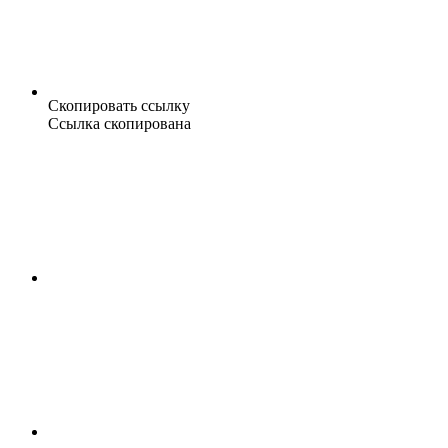
Скопировать ссылку
Ссылка скопирована