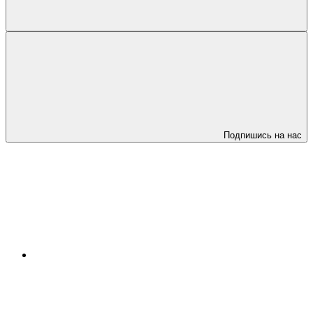
Подпишись на нас