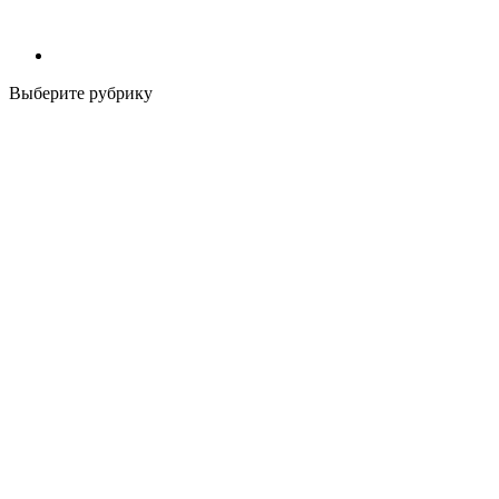
Выберите рубрику