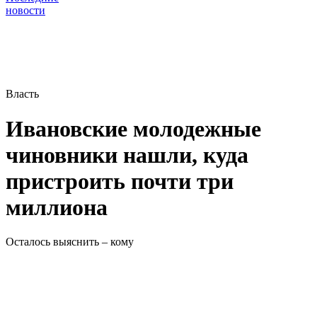
новости
Власть
Ивановские молодежные
чиновники нашли, куда
пристроить почти три
миллиона
Осталось выяснить – кому