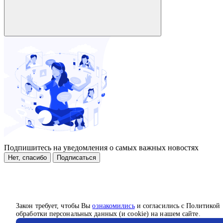
Подпишитесь на уведомления о самых важных новостях
Нет, спасибо
Подписаться
Закон требует, чтобы Вы
ознакомились
и согласились с Политикой
обработки персональных данных (и cookie) на нашем сайте.