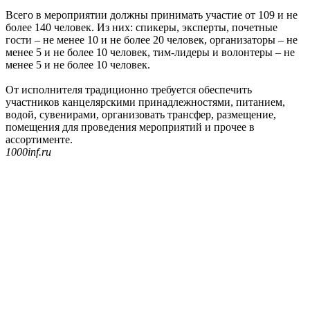
Всего в мероприятии должны принимать участие от 109 и не
более 140 человек. Из них: спикеры, эксперты, почетные
гости – не менее 10 и не более 20 человек, организаторы – не
менее 5 и не более 10 человек, тим-лидеры и волонтеры – не
менее 5 и не более 10 человек.
От исполнителя традиционно требуется обеспечить
участников канцелярскими принадлежностями, питанием,
водой, сувенирами, организовать трансфер, размещение,
помещения для проведения мероприятий и прочее в
ассортименте.
1000inf.ru