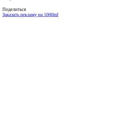
Поделиться
Заказать рекламу на 1000inf