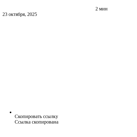
2 мин
23 октября, 2025
Скопировать ссылку
Ссылка скопирована