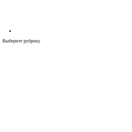
Выберите рубрику