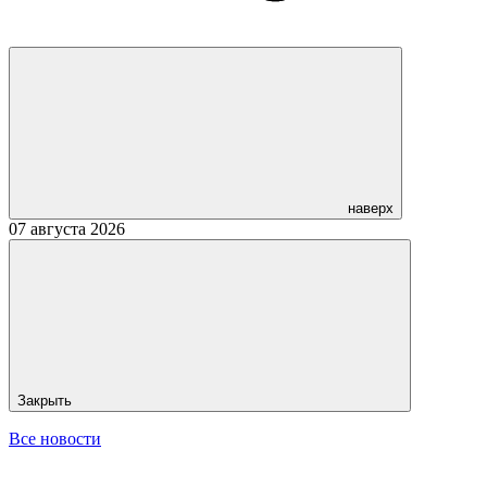
наверх
07 августа 2026
Закрыть
Все новости