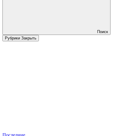
Поиск
Рубрики
Закрыть
Последние