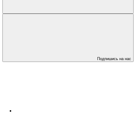
Подпишись на нас