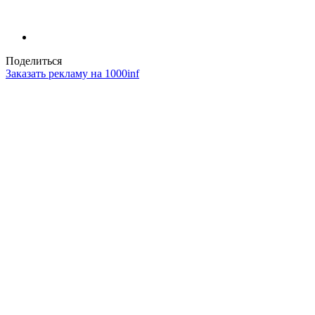
Поделиться
Заказать рекламу на 1000inf