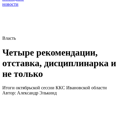
новости
Власть
Четыре рекомендации,
отставка, дисциплинарка и
не только
Итоги октябрьской сессии ККС Ивановской области
Автор:
Александр Элькинд