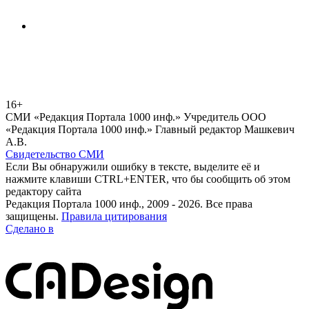
16+
СМИ «Редакция Портала 1000 инф.» Учредитель ООО
«Редакция Портала 1000 инф.» Главный редактор Машкевич
А.В.
Свидетельство СМИ
Если Вы обнаружили ошибку в тексте, выделите её и
нажмите клавиши CTRL+ENTER, что бы сообщить об этом
редактору сайта
Редакция Портала 1000 инф., 2009 - 2026. Все права
защищены.
Правила цитирования
Сделано в