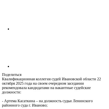
Поделиться
Квалификационная коллегия судей Ивановской области 22
октября 2025 года на своем очередном заседании
рекомендовала кандидатами на вакантные судейские
должности:
- Артема Касаткина – на должность судьи Ленинского
районного суда г. Иваново;