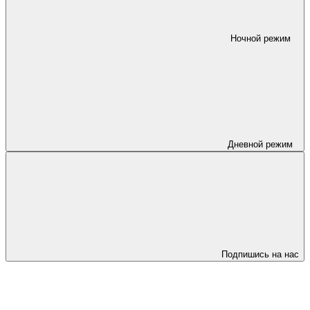
Ночной режим
Дневной режим
Подпишись на нас