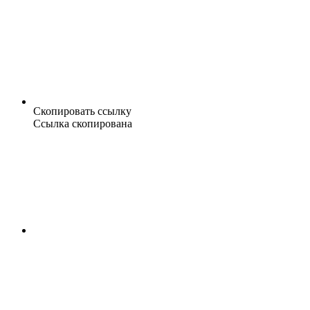
Скопировать ссылку
Ссылка скопирована