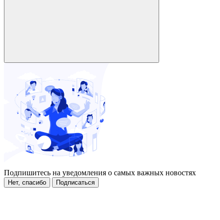
Подпишитесь на уведомления о самых важных новостях
Нет, спасибо
Подписаться