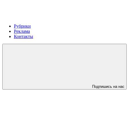
Рубрики
Реклама
Контакты
Подпишись на нас