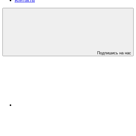
Контакты
Подпишись на нас