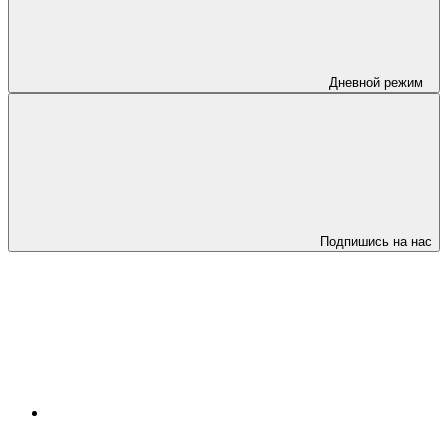
Дневной режим
Подпишись на нас