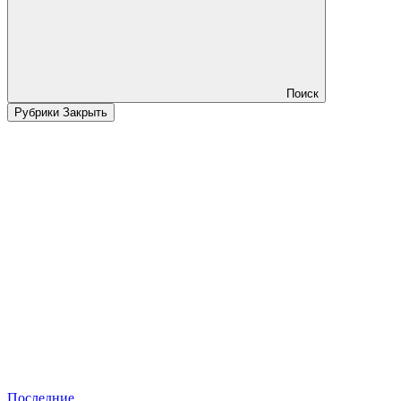
Поиск
Рубрики
Закрыть
Последние