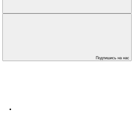
Подпишись на нас