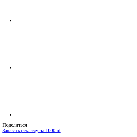
Поделиться
Заказать рекламу на 1000inf