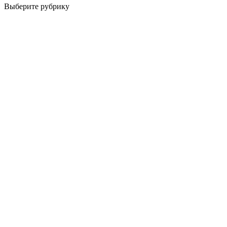
Выберите рубрику