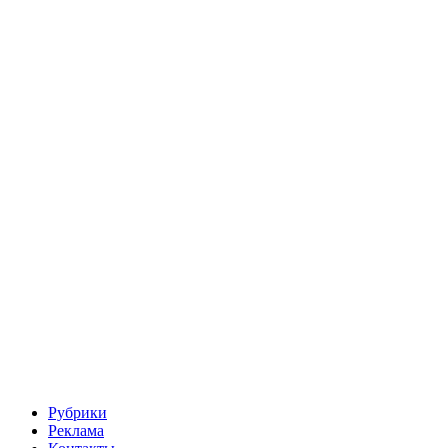
Рубрики
Реклама