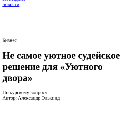
новости
Бизнес
Не самое уютное судейское
решение для «Уютного
двора»
По курскому вопросу
Автор:
Александр Элькинд