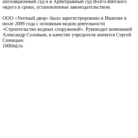
апелляционный суд и в Арбитражный суд Волго-Вятского
округа в сроки, установленные законодательством.
ООО «Уютный двор» было зарегистрировано в Иванове в
июле 2009 года с основным видом деятельности
«Строительство водных сооружений». Руководит компанией
Александр Соловьев, в качестве учредителя значится Сергей
Синицын.
1000inf.ru