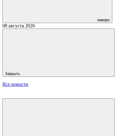
наверх
08 августа 2026
Закрыть
Все новости