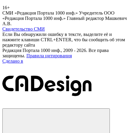
16+
СМИ «Редакция Портала 1000 инф.» Учредитель ООО
«Редакция Портала 1000 инф.» Главный редактор Машкевич
А.В.
Свидетельство СМИ
Если Вы обнаружили ошибку в тексте, выделите её и
нажмите клавиши CTRL+ENTER, что бы сообщить об этом
редактору сайта
Редакция Портала 1000 инф., 2009 - 2026. Все права
защищены.
Правила цитирования
Сделано в