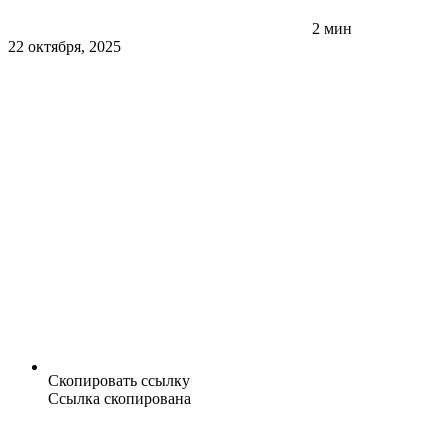
2 мин
22 октября, 2025
Скопировать ссылку
Ссылка скопирована