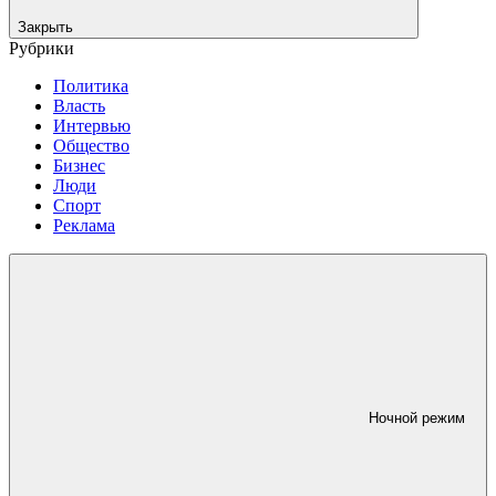
Закрыть
Рубрики
Политика
Власть
Интервью
Общество
Бизнес
Люди
Спорт
Реклама
Ночной режим