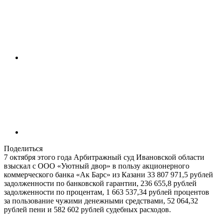
Поделиться
7 октября этого года Арбитражный суд Ивановской области
взыскал с ООО «Уютный двор» в пользу акционерного
коммерческого банка «Ак Барс» из Казани 33 807 971,5 рублей
задолженности по банковской гарантии, 236 655,8 рублей
задолженности по процентам, 1 663 537,34 рублей процентов
за пользование чужими денежными средствами, 52 064,32
рублей пени и 582 602 рублей судебных расходов.