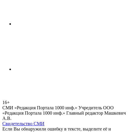
16+
СМИ «Редакция Портала 1000 инф.» Учредитель ООО
«Редакция Портала 1000 инф.» Главный редактор Машкевич
А.В.
Свидетельство СМИ
Если Вы обнаружили ошибку в тексте, выделите её и