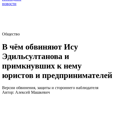
новости
Общество
В чём обвиняют Ису
Эдильсултанова и
примкнувших к нему
юристов и предпринимателей
Версии обвинения, защиты и стороннего наблюдателя
Автор:
Алексей Машкевич