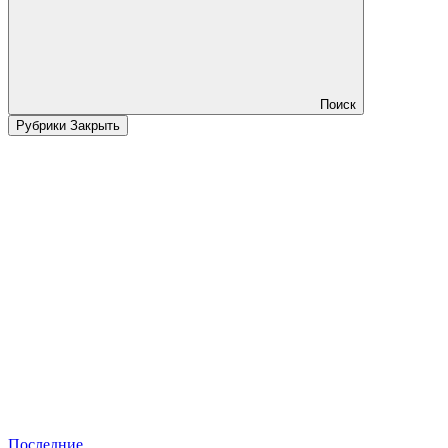
Поиск
Рубрики
Закрыть
Последние