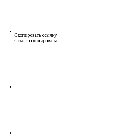
Скопировать ссылку
Ссылка скопирована