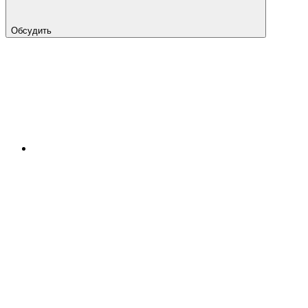
Обсудить