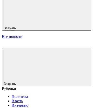
Закрыть
Все новости
Закрыть
Рубрики
Политика
Власть
Интервью