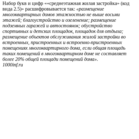
Набор букв и цифр ««среднеэтажная жилая застройка» (код
вида 2.5)» расшифровывается так:
«размещение
многоквартирных домов этажностью не выше восьми
этажей; благоустройство и озеленение; размещение
подземных гаражей и автостоянок; обустройство
спортивных и детских площадок, площадок для отдыха;
размещение объектов обслуживания жилой застройки во
встроенных, пристроенных и встроенно-пристроенных
помещениях многоквартирного дома, если общая площадь
таких помещений в многоквартирном доме не составляет
более 20% общей площади помещений дома»
.
1000inf.ru