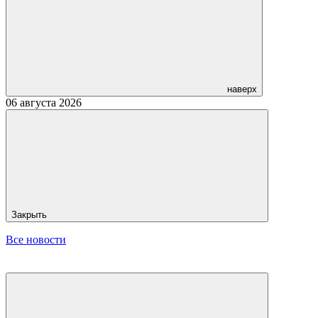
наверх
06 августа 2026
Закрыть
Все новости