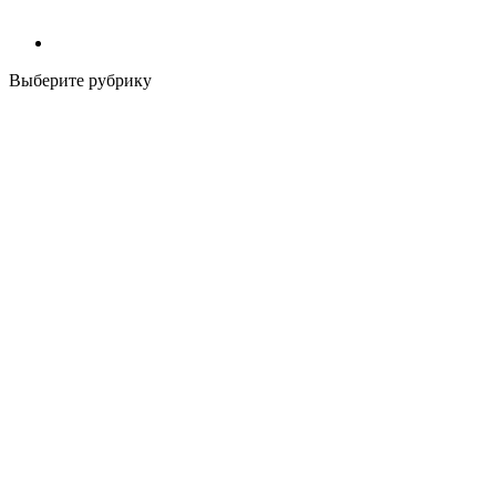
Выберите рубрику