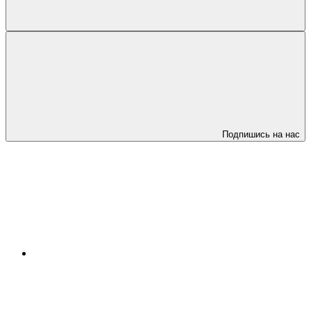
Подпишись на нас