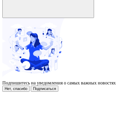
Подпишитесь на уведомления о самых важных новостях
Нет, спасибо
Подписаться