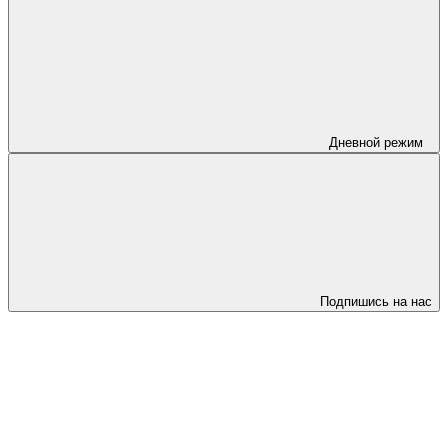
Дневной режим
Подпишись на нас