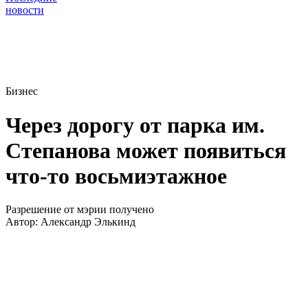
новости
Бизнес
Через дорогу от парка им.
Степанова может появиться
что-то восьмиэтажное
Разрешение от мэрии получено
Автор:
Александр Элькинд