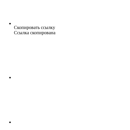
Скопировать ссылку
Ссылка скопирована