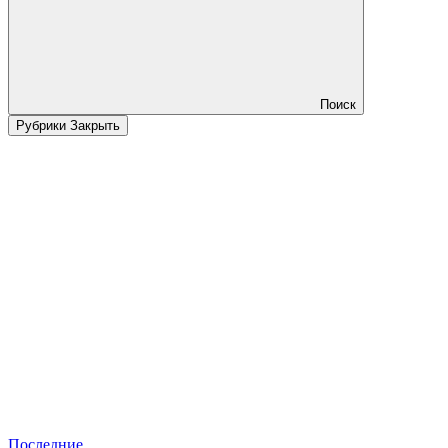
Поиск
Рубрики
Закрыть
Последние