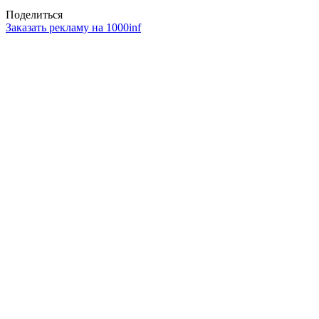
Поделиться
Заказать рекламу на 1000inf