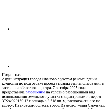
Поделиться
Администрация города Иваново с учетом рекомендации
комиссии по подготовке проекта правил землепользования и
застройки областного центра, 7 октября 2025 года
предоставила
разрешение
на условно разрешенный вид
использования земельного участка с кадастровым номером
37:24:020150:13 площадью 3 518 кв. м, расположенного по
адресу: Ивановская область, город Иваново, улица Смольная,