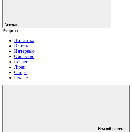
Закрыть
Рубрики
Политика
Власть
Интервью
Общество
Бизнес
Люди
Спорт
Реклама
Ночной режим