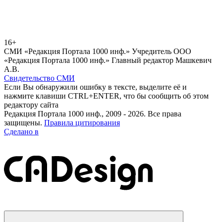
16+
СМИ «Редакция Портала 1000 инф.» Учредитель ООО
«Редакция Портала 1000 инф.» Главный редактор Машкевич
А.В.
Свидетельство СМИ
Если Вы обнаружили ошибку в тексте, выделите её и
нажмите клавиши CTRL+ENTER, что бы сообщить об этом
редактору сайта
Редакция Портала 1000 инф., 2009 - 2026. Все права
защищены.
Правила цитирования
Сделано в