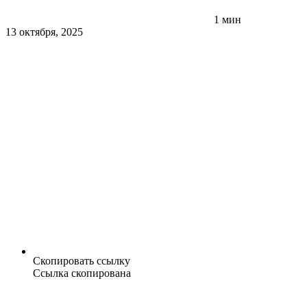
1 мин
13 октября, 2025
Скопировать ссылку
Ссылка скопирована