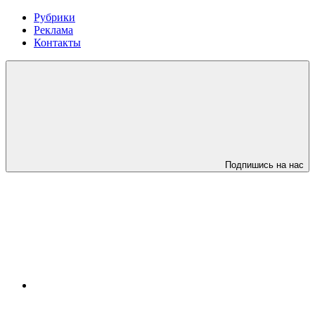
Рубрики
Реклама
Контакты
Подпишись на нас