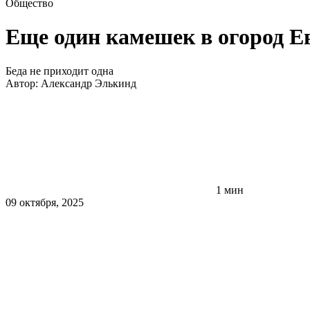
Общество
Еще один камешек в огород Е
Беда не приходит одна
Автор:
Александр Элькинд
1 мин
09 октября, 2025