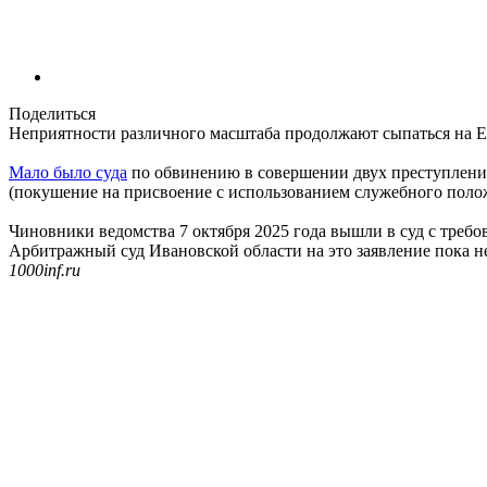
Поделиться
Неприятности различного масштаба продолжают сыпаться на Е
Мало было суда
по обвинению в совершении двух преступлений, 
(покушение на присвоение с использованием служебного полож
Чиновники ведомства 7 октября 2025 года вышли в суд с требо
Арбитражный суд Ивановской области на это заявление пока не
1000inf.ru