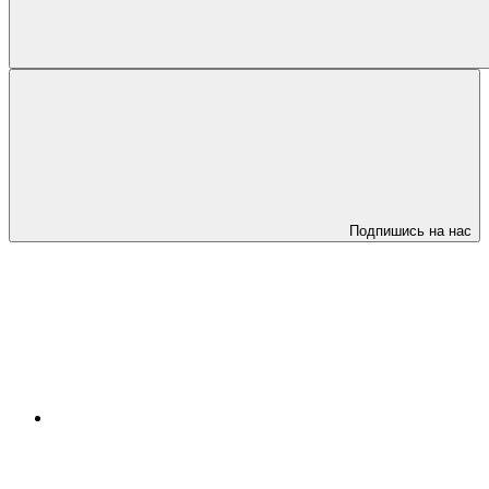
Подпишись на нас