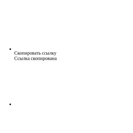
Скопировать ссылку
Ссылка скопирована