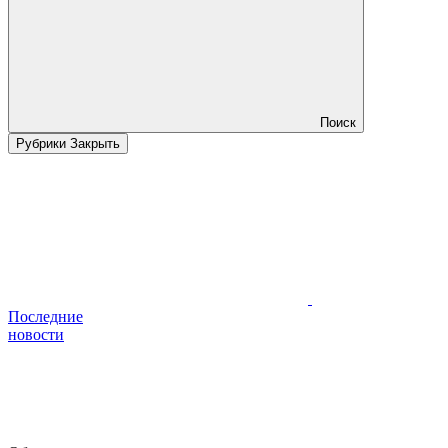
Поиск
Рубрики
Закрыть
Последние
новости