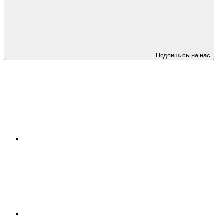
Подпишись на нас