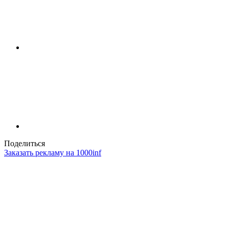
Поделиться
Заказать рекламу на 1000inf