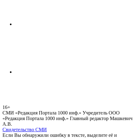
16+
СМИ «Редакция Портала 1000 инф.» Учредитель ООО
«Редакция Портала 1000 инф.» Главный редактор Машкевич
А.В.
Свидетельство СМИ
Если Вы обнаружили ошибку в тексте, выделите её и