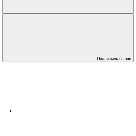
Подпишись на нас