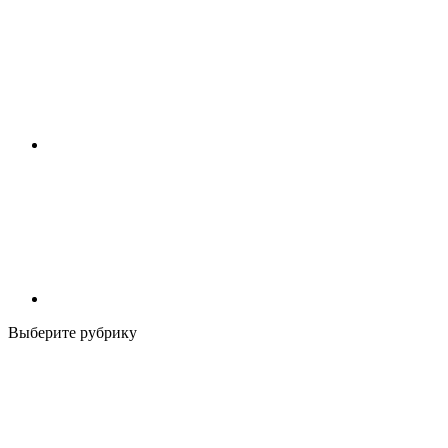
Выберите рубрику