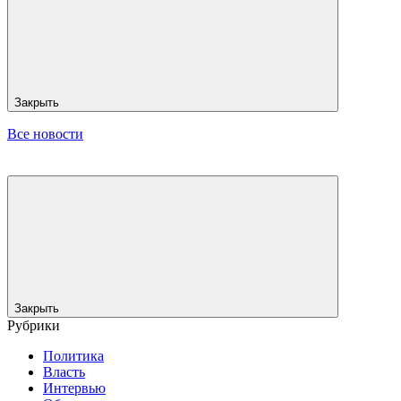
Закрыть
Все новости
Закрыть
Рубрики
Политика
Власть
Интервью