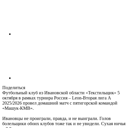
Поделиться
Футбольный клуб из Ивановской области «Текстильщик» 5
октября в рамках турнира Россия – Leon-Вторая лига А
2025/2026 провел домашний матч с пятигорской командой
«Машук-КМВ».
Ивановцы не проиграли, правда, и не выиграли. Голов
болельщики обоих клубов тоже так и не увидели. Сухая ничья