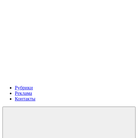
Рубрики
Реклама
Контакты