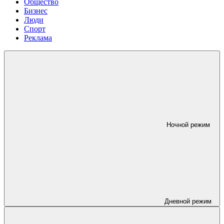
Общество
Бизнес
Люди
Спорт
Реклама
Ночной режим
Дневной режим