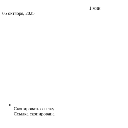
1 мин
05 октября, 2025
Скопировать ссылку
Ссылка скопирована