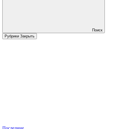
Поиск
Рубрики
Закрыть
Последние