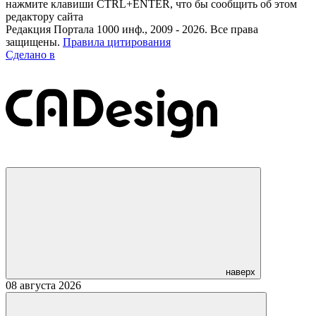
нажмите клавиши CTRL+ENTER, что бы сообщить об этом
редактору сайта
Редакция Портала 1000 инф., 2009 - 2026. Все права
защищены.
Правила цитирования
Сделано в
наверх
08 августа 2026