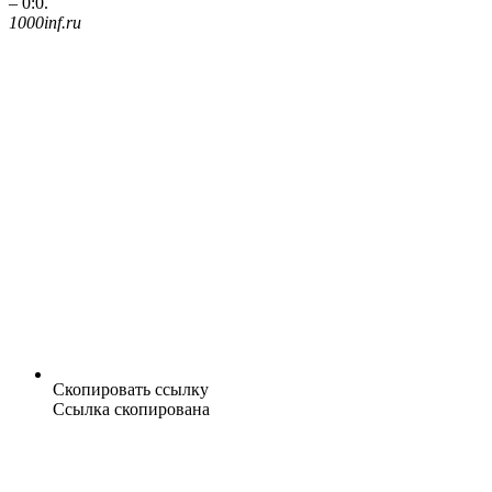
– 0:0.
1000inf.ru
Скопировать ссылку
Ссылка скопирована