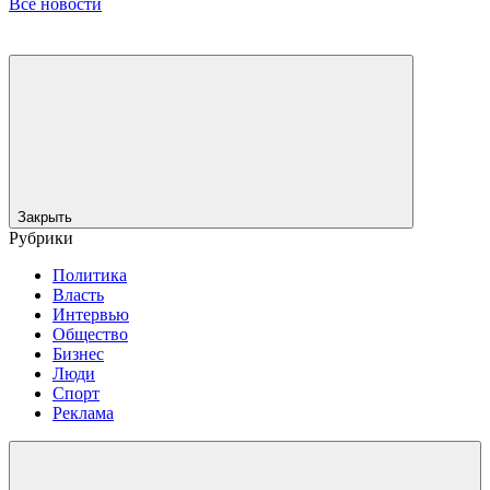
Все новости
Закрыть
Рубрики
Политика
Власть
Интервью
Общество
Бизнес
Люди
Спорт
Реклама