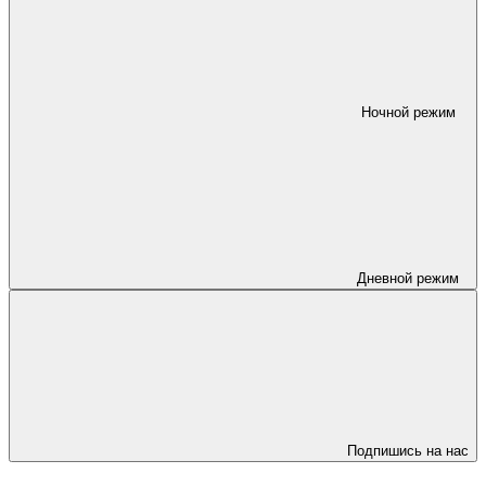
Ночной режим
Дневной режим
Подпишись на нас