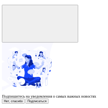
Подпишитесь на уведомления о самых важных новостях
Нет, спасибо
Подписаться