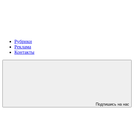
Рубрики
Реклама
Контакты
Подпишись на нас