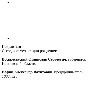
Поделиться
Сегодня отмечают дни рождения:
Воскресенский Станислав Сергеевич
, губернатор
Ивановской области;
Вафин Александр Вахитович
, предприниматель.
1000inf.ru