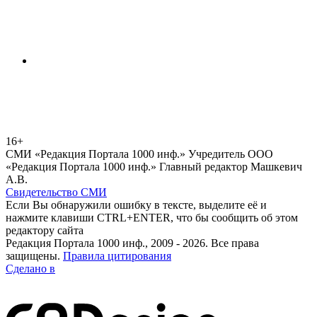
16+
СМИ «Редакция Портала 1000 инф.» Учредитель ООО
«Редакция Портала 1000 инф.» Главный редактор Машкевич
А.В.
Свидетельство СМИ
Если Вы обнаружили ошибку в тексте, выделите её и
нажмите клавиши CTRL+ENTER, что бы сообщить об этом
редактору сайта
Редакция Портала 1000 инф., 2009 - 2026. Все права
защищены.
Правила цитирования
Сделано в