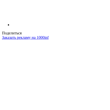
Поделиться
Заказать рекламу на 1000inf