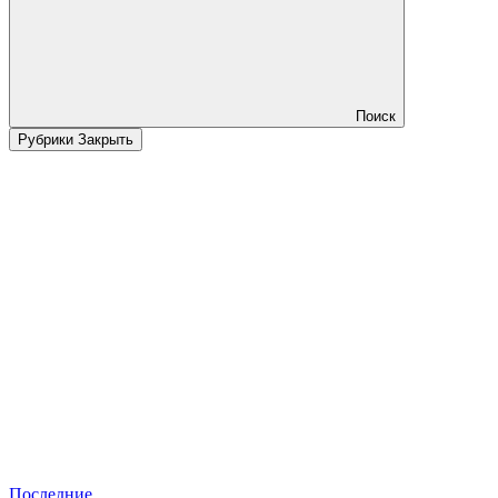
Поиск
Рубрики
Закрыть
Последние