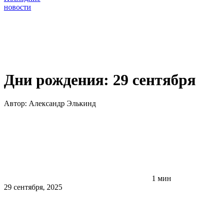
новости
Дни рождения: 29 сентября
Автор:
Александр Элькинд
1 мин
29 сентября, 2025