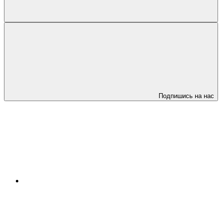
Подпишись на нас