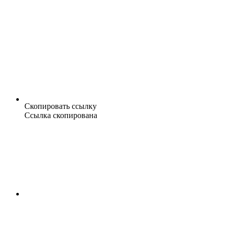
Скопировать ссылку
Ссылка скопирована