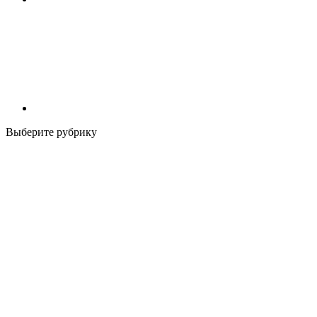
Выберите рубрику