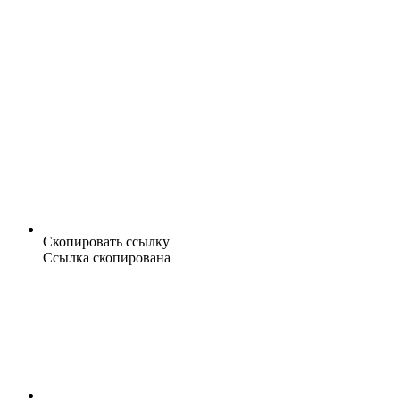
Скопировать ссылку
Ссылка скопирована