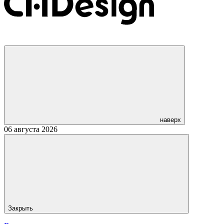
наверх
06 августа 2026
Закрыть