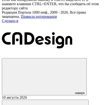
нажмите клавиши CTRL+ENTER, что бы сообщить об этом
редактору сайта
Редакция Портала 1000 инф., 2009 - 2026. Все права
защищены.
Правила цитирования
Сделано в
наверх
10 августа 2026