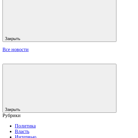
Закрыть
Все новости
Закрыть
Рубрики
Политика
Власть
Интервью