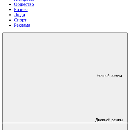
Общество
Бизнес
Люди
Спорт
Реклама
Ночной режим
Дневной режим