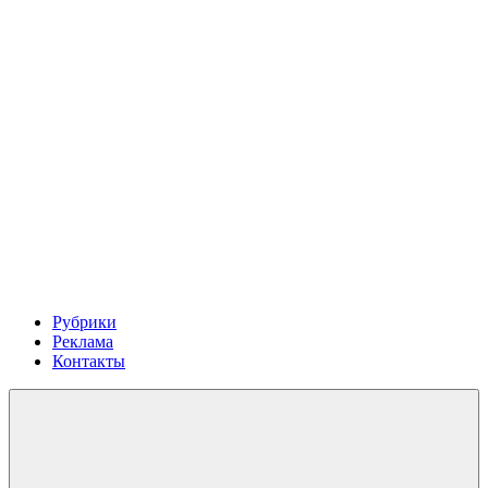
Рубрики
Реклама
Контакты