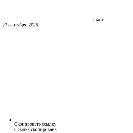
1 мин
27 сентября, 2025
Скопировать ссылку
Ссылка скопирована