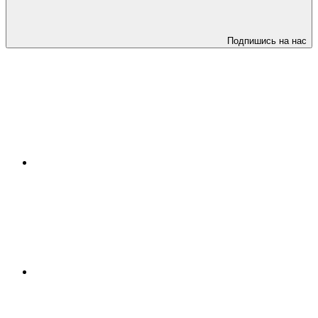
Подпишись на нас