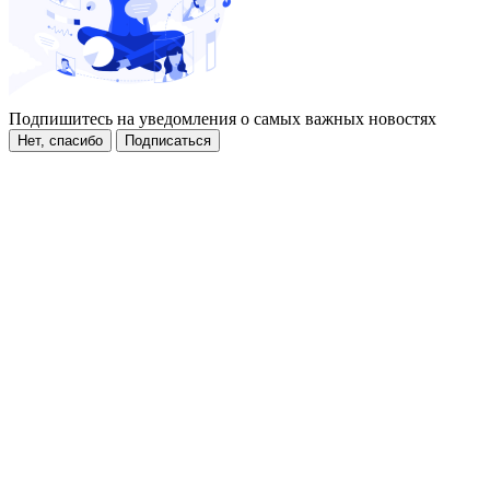
Подпишитесь на уведомления о самых важных новостях
Нет, спасибо
Подписаться