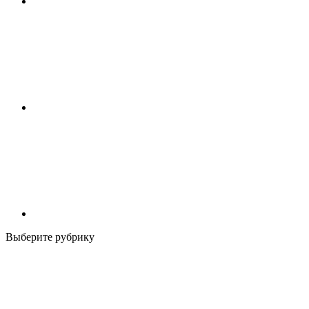
Выберите рубрику