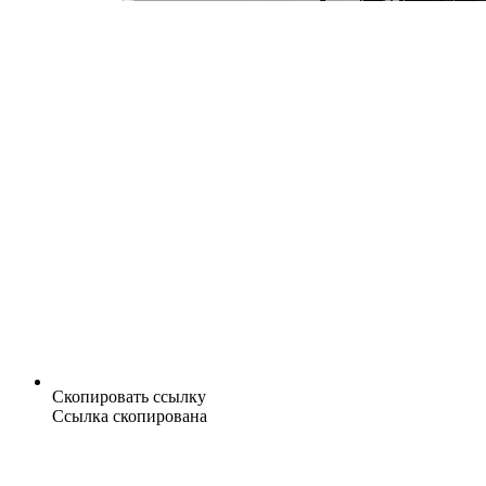
Скопировать ссылку
Ссылка скопирована