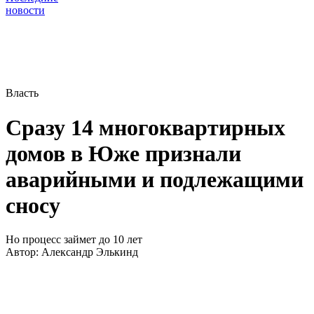
новости
Власть
Сразу 14 многоквартирных
домов в Юже признали
аварийными и подлежащими
сносу
Но процесс займет до 10 лет
Автор:
Александр Элькинд