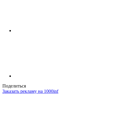
Поделиться
Заказать рекламу на 1000inf