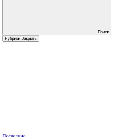
Поиск
Рубрики
Закрыть
Последние