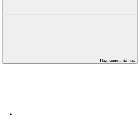
Подпишись на нас