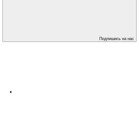
Подпишись на нас