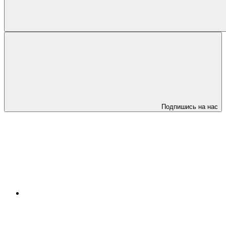
Подпишись на нас