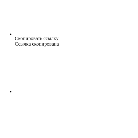
Скопировать ссылку
Ссылка скопирована