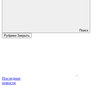
Поиск
Рубрики
Закрыть
Последние
новости