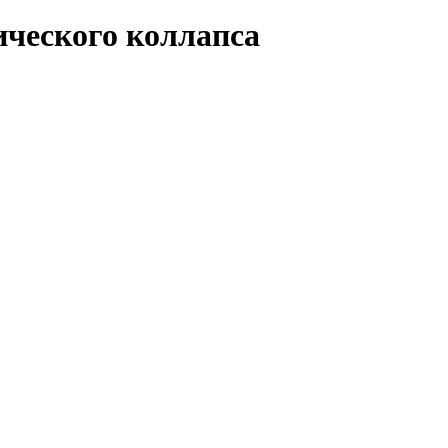
ического коллапса