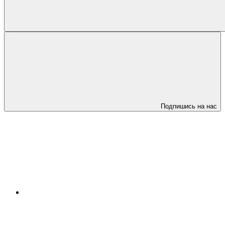
Подпишись на нас