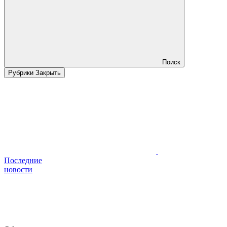
Поиск
Рубрики
Закрыть
Последние
новости