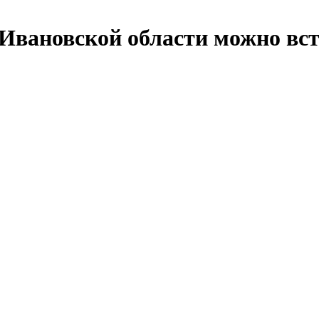
 Ивановской области можно вс