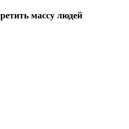
третить массу людей