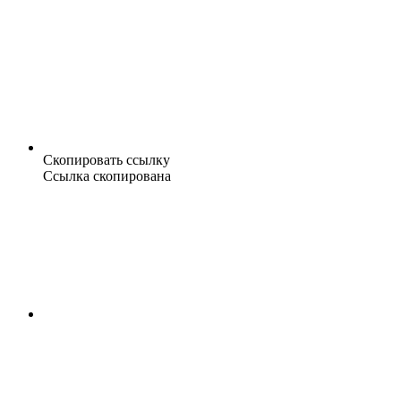
Скопировать ссылку
Ссылка скопирована