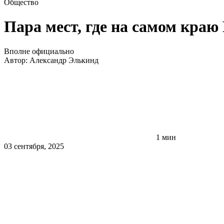
Общество
Пара мест, где на самом краю
Вполне официально
Автор:
Александр Элькинд
1 мин
03 сентября, 2025