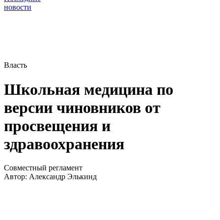
новости
Власть
Школьная медицина по
версии чиновников от
просвещения и
здравоохранения
Совместный регламент
Автор:
Александр Элькинд