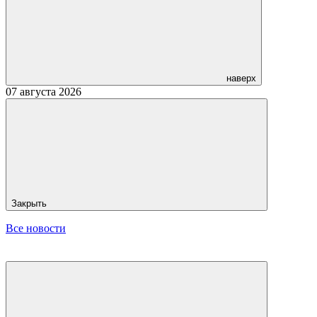
наверх
07 августа 2026
Закрыть
Все новости