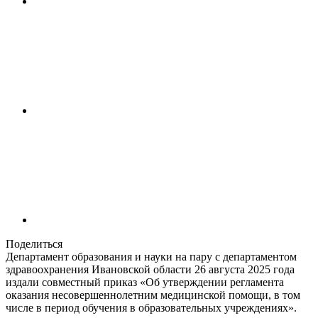
Поделиться
Департамент образования и науки на пару с департаментом
здравоохранения Ивановской области 26 августа 2025 года
издали совместный приказ «Об утверждении регламента
оказания несовершеннолетним медицинской помощи, в том
числе в период обучения в образовательных учреждениях».