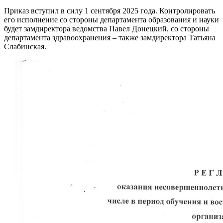
Приказ вступил в силу 1 сентября 2025 года. Контролировать
его исполнение со стороны департамента образования и науки
будет замдиректора ведомства Павел Донецкий, со стороны
департамента здравоохранения – также замдиректора Татьяна
Слабинская.