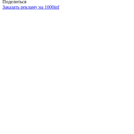
Поделиться
Заказать рекламу на 1000inf