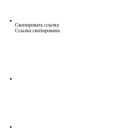
Скопировать ссылку
Ссылка скопирована