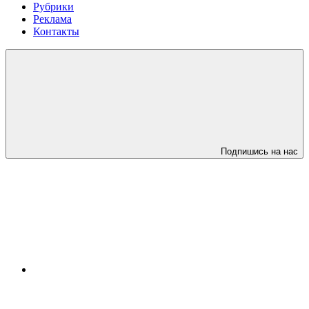
Рубрики
Реклама
Контакты
Подпишись на нас