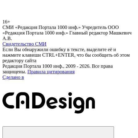
16+
СМИ «Редакция Портала 1000 инф.» Учредитель ООО
«Редакция Портала 1000 инф.» Главный редактор Машкевич
А.В.
Свидетельство СМИ
Если Вы обнаружили ошибку в тексте, выделите её и
нажмите клавиши CTRL+ENTER, что бы сообщить об этом
редактору сайта
Редакция Портала 1000 инф., 2009 - 2026. Все права
защищены.
Правила цитирования
Сделано в