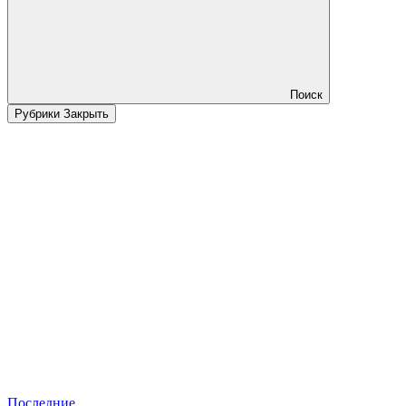
Поиск
Рубрики
Закрыть
Последние