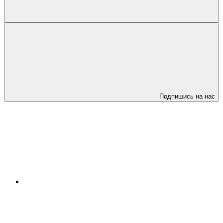
Подпишись на нас