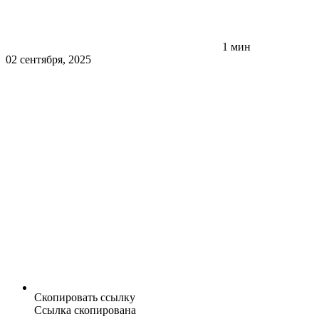
1 мин
02 сентября, 2025
Скопировать ссылку
Ссылка скопирована