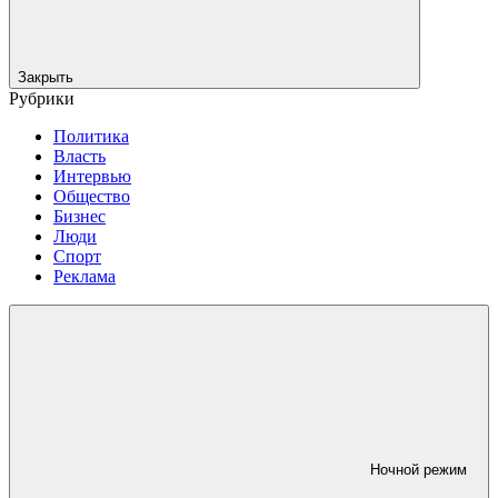
Закрыть
Рубрики
Политика
Власть
Интервью
Общество
Бизнес
Люди
Спорт
Реклама
Ночной режим