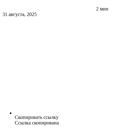
2 мин
31 августа, 2025
Скопировать ссылку
Ссылка скопирована