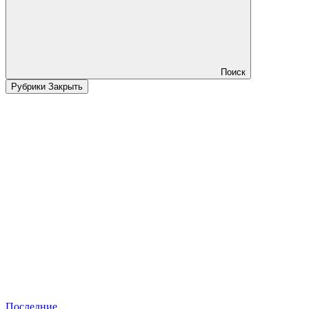
Поиск
Рубрики
Закрыть
Последние