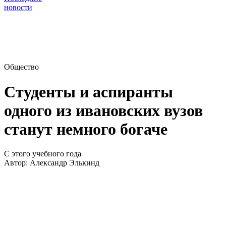
новости
Общество
Студенты и аспиранты
одного из ивановских вузов
станут немного богаче
С этого учебного года
Автор:
Александр Элькинд