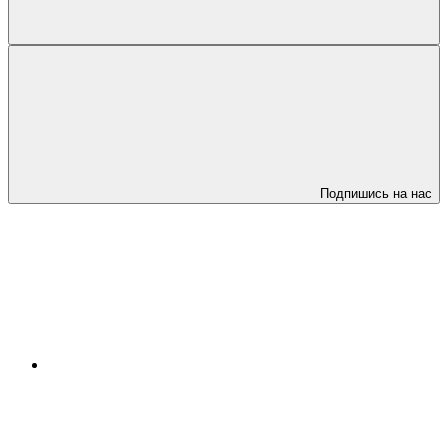
Подпишись на нас