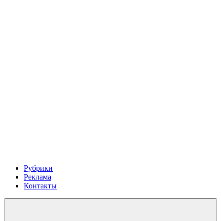
Рубрики
Реклама
Контакты