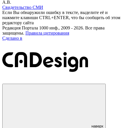
А.В.
Свидетельство СМИ
Если Вы обнаружили ошибку в тексте, выделите её и
нажмите клавиши CTRL+ENTER, что бы сообщить об этом
редактору сайта
Редакция Портала 1000 инф., 2009 - 2026. Все права
защищены.
Правила цитирования
Сделано в
наверх