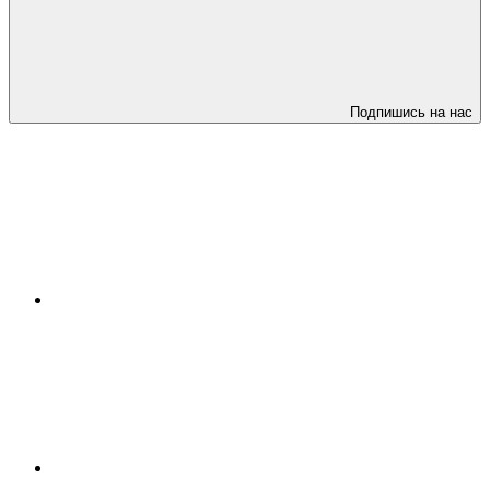
Подпишись на нас