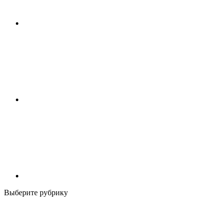
Выберите рубрику