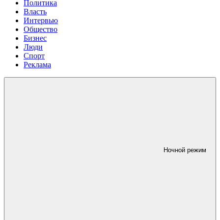
Политика
Власть
Интервью
Общество
Бизнес
Люди
Спорт
Реклама
Ночной режим