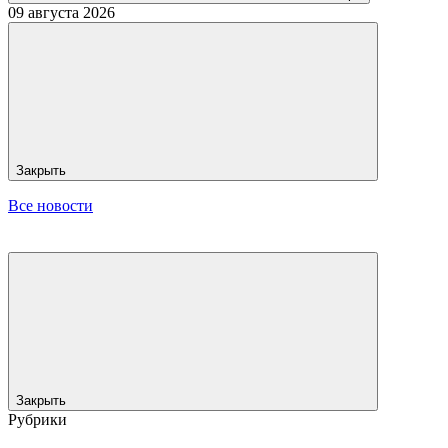
09 августа 2026
Закрыть
Все новости
Закрыть
Рубрики