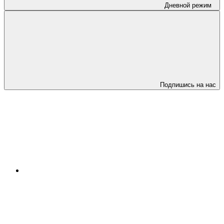
Дневной режим
Подпишись на нас