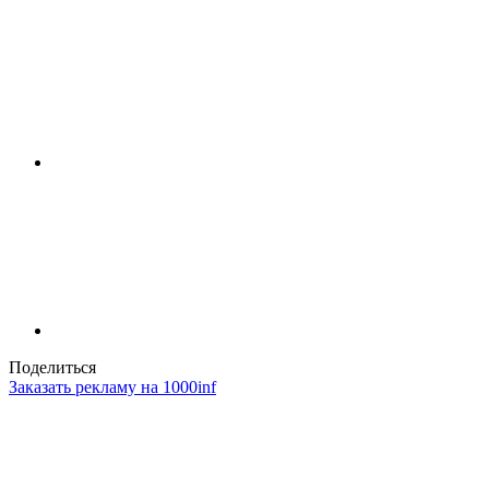
Поделиться
Заказать рекламу на 1000inf