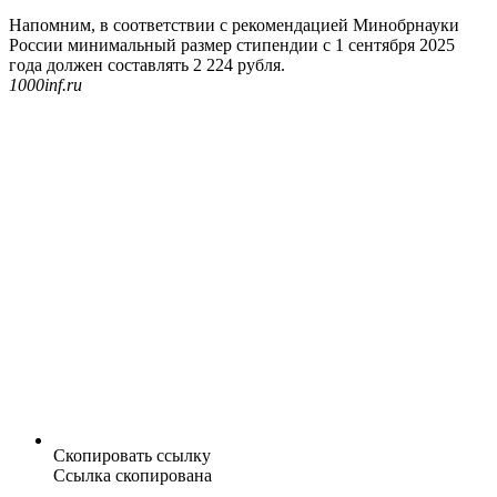
Напомним, в соответствии с рекомендацией Минобрнауки
России минимальный размер стипендии с 1 сентября 2025
года должен составлять 2 224 рубля.
1000inf.ru
Скопировать ссылку
Ссылка скопирована