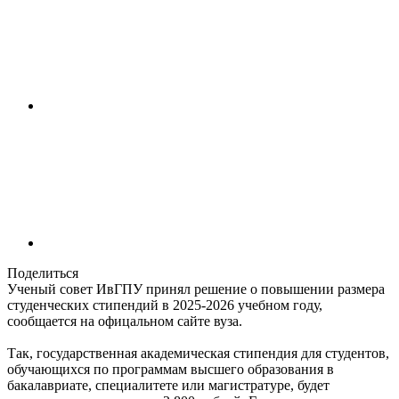
Поделиться
Ученый совет ИвГПУ принял решение о повышении размера
студенческих стипендий в 2025-2026 учебном году,
сообщается на офицальном сайте вуза.
Так, государственная академическая стипендия для студентов,
обучающихся по программам высшего образования в
бакалавриате, специалитете или магистратуре, будет