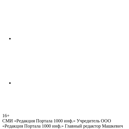
16+
СМИ «Редакция Портала 1000 инф.» Учредитель ООО
«Редакция Портала 1000 инф.» Главный редактор Машкевич