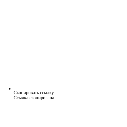
Скопировать ссылку
Ссылка скопирована