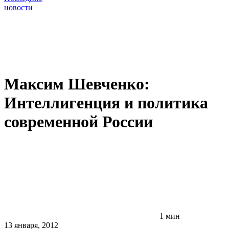
новости
Максим Шевченко:
Интеллигенция и политика
современной России
1 мин
13 января, 2012