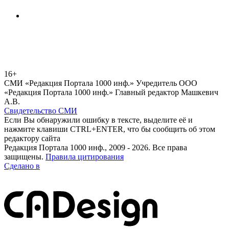
16+
СМИ «Редакция Портала 1000 инф.» Учредитель ООО
«Редакция Портала 1000 инф.» Главный редактор Машкевич
А.В.
Свидетельство СМИ
Если Вы обнаружили ошибку в тексте, выделите её и
нажмите клавиши CTRL+ENTER, что бы сообщить об этом
редактору сайта
Редакция Портала 1000 инф., 2009 - 2026. Все права
защищены.
Правила цитирования
Сделано в