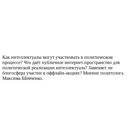
Как интеллектуалы могут участвовать в политическом
процессе? Что даёт публичное интернет-пространство для
политической реализации интеллектуала? Заменяет ли
блогосфера участие в оффлайн-акциях? Мнение политолога
Максима Шевченко.