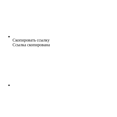
Скопировать ссылку
Ссылка скопирована