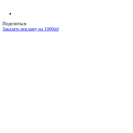
Поделиться
Заказать рекламу на 1000inf