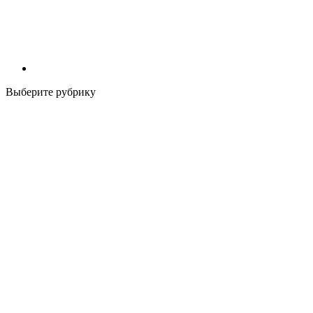
Выберите рубрику