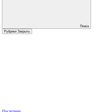
Поиск
Рубрики
Закрыть
Последние