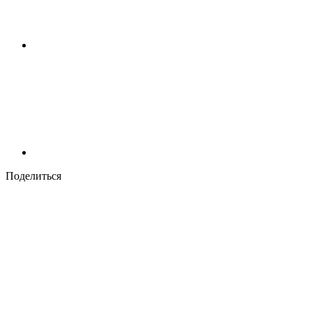
Поделиться