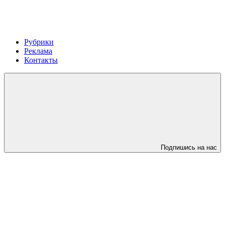
Рубрики
Реклама
Контакты
Подпишись на нас