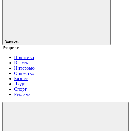
Закрыть
Рубрики
Политика
Власть
Интервью
Общество
Бизнес
Люди
Спорт
Реклама