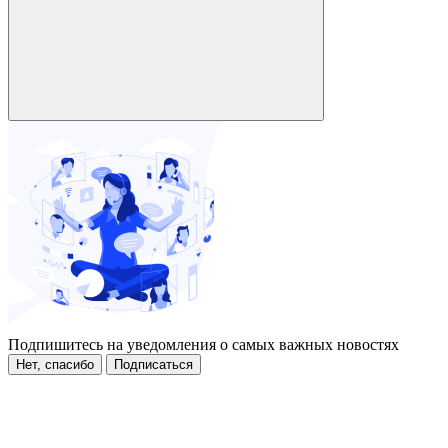
Подпишитесь на уведомления о самых важных новостях
Нет, спасибо
Подписаться