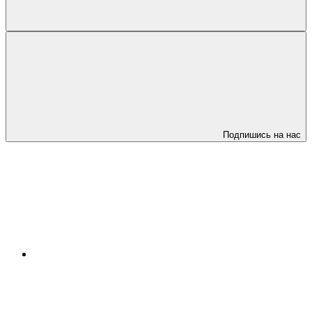
Подпишись на нас