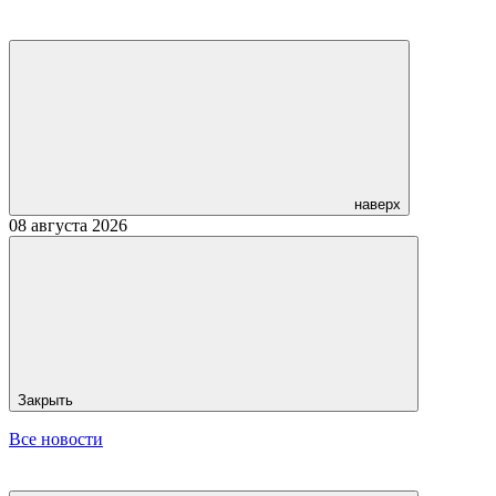
наверх
08 августа 2026
Закрыть
Все новости