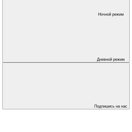
Ночной режим
Дневной режим
Подпишись на нас