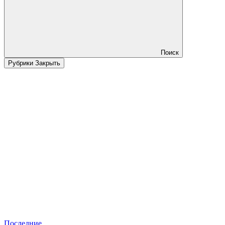
Поиск
Рубрики
Закрыть
Последние