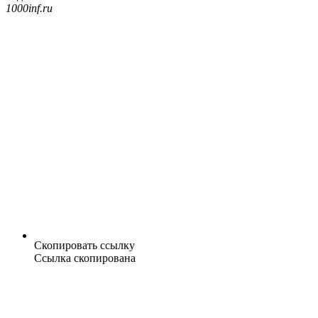
1000inf.ru
Скопировать ссылку
Ссылка скопирована