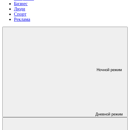
Бизнес
Люди
Спорт
Реклама
Ночной режим
Дневной режим