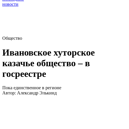
новости
Общество
Ивановское хуторское
казачье общество – в
госреестре
Пока единственное в регионе
Автор:
Александр Элькинд