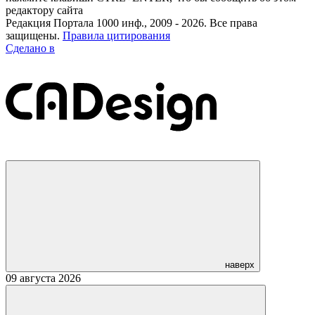
редактору сайта
Редакция Портала 1000 инф., 2009 - 2026. Все права
защищены.
Правила цитирования
Сделано в
наверх
09 августа 2026