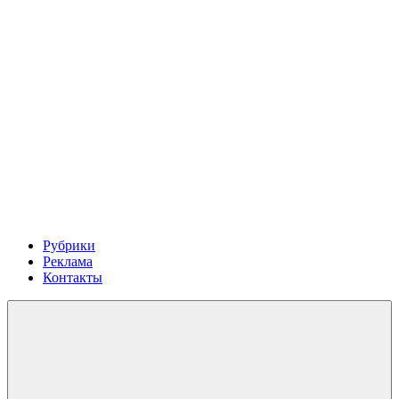
Рубрики
Реклама
Контакты