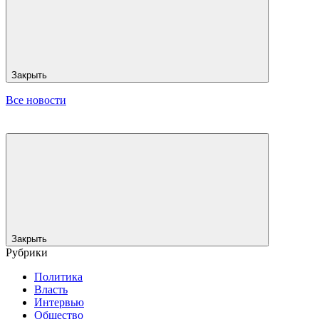
Закрыть
Все новости
Закрыть
Рубрики
Политика
Власть
Интервью
Общество