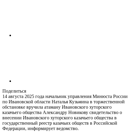
Поделиться
14 августа 2025 года начальник управления Минюста России
по Ивановской области Наталья Кузьмина в торжественной
обстановке вручила атаману Ивановского хуторского
казачьего общества Александру Новикову свидетельство о
внесении Ивановского хуторского казачьего общества в
государственный реестр казачьих обществ в Российской
Федерации, информирует ведомство.