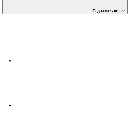
Подпишись на нас