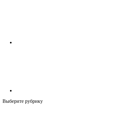
Выберите рубрику