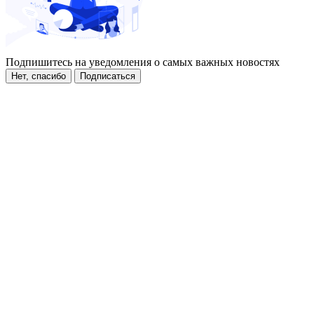
Подпишитесь на уведомления о самых важных новостях
Нет, спасибо
Подписаться