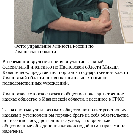
Фото: управление Минюста России по
Ивановской области
В церемонии вручения приняли участие главный
федеральный инспектор по Ивановской области Михаил
Калашников, представители органов государственной власти
Ивановской области, правоохранительных органов,
подведомственных учреждений.
Ивановское хуторское казачье общество пока единственное
казачье общество в Ивановской области, внесенное в ГРКО.
Такая система учета казачьих обществ позволяет реестровым
казакам в установленном порядке брать на себя обязательства
по несению государственной службы, в то время как
общественные объединения казаков подобными правами не
наделены.