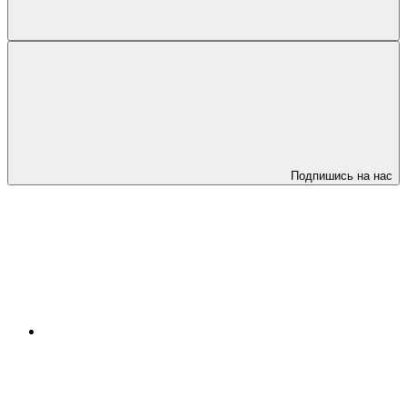
Подпишись на нас