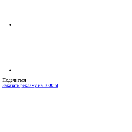
Поделиться
Заказать рекламу на 1000inf