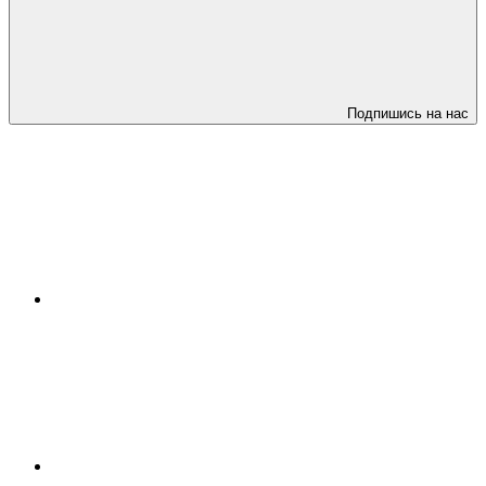
Подпишись на нас