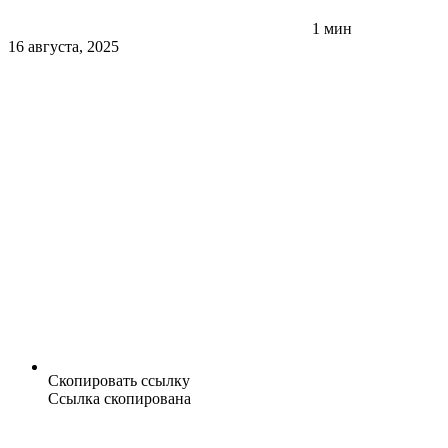
1 мин
16 августа, 2025
Скопировать ссылку
Ссылка скопирована