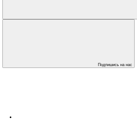
Подпишись на нас