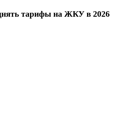
однять тарифы на ЖКУ в 2026