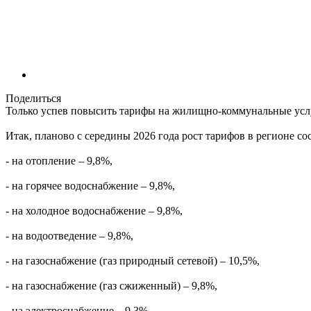
Поделиться
Только успев повысить тарифы на жилищно-коммунальные услуг
Итак, планово с середины 2026 года рост тарифов в регионе со
- на отопление – 9,8%,
- на горячее водоснабжение – 9,8%,
- на холодное водоснабжение – 9,8%,
- на водоотведение – 9,8%,
- на газоснабжение (газ природный сетевой) – 10,5%,
- на газоснабжение (газ сжиженный) – 9,8%,
- на электроснабжение – 9,3%,