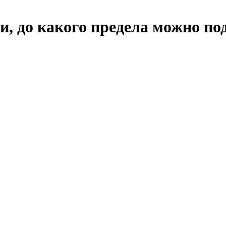
и, до какого предела можно п