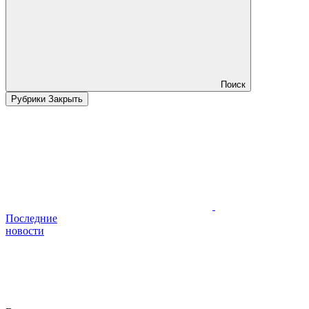
Поиск
Рубрики
Закрыть
Последние
новости