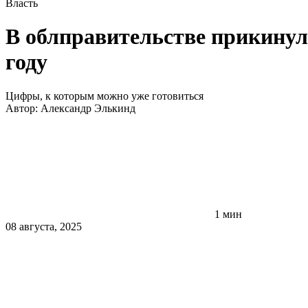
Власть
В облправительстве прикинул
году
Цифры, к которым можно уже готовиться
Автор:
Александр Элькинд
1 мин
08 августа, 2025