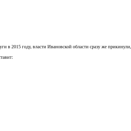
и в 2015 году, власти Ивановской области сразу же прикинули, 
ставит: