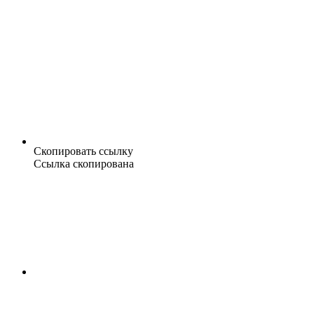
Скопировать ссылку
Ссылка скопирована