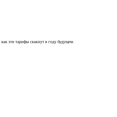
как эти тарифы скакнут в году будущем.