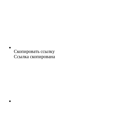
Скопировать ссылку
Ссылка скопирована