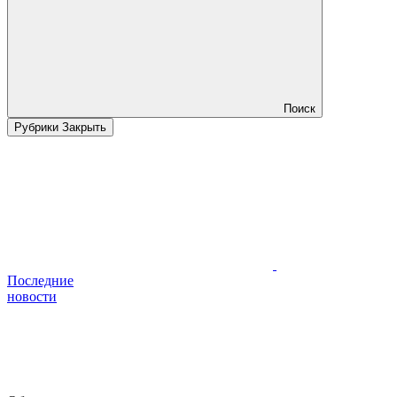
Поиск
Рубрики
Закрыть
Последние
новости