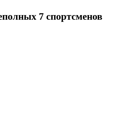
еполных 7 спортсменов