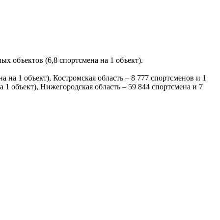
х объектов (6,8 спортсмена на 1 объект).
а на 1 объект), Костромская область – 8 777 спортсменов и 1
на 1 объект), Нижегородская область – 59 844 спортсмена и 7