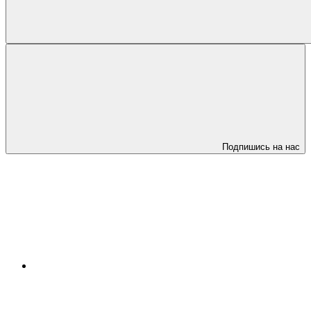
Подпишись на нас