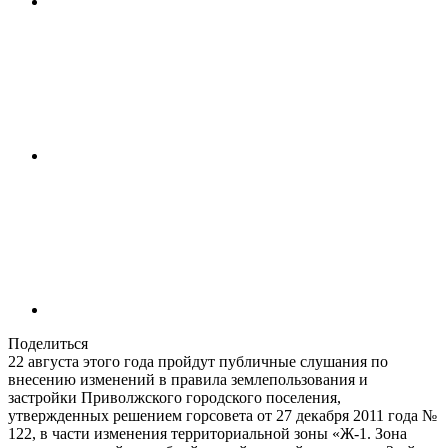
Поделиться
22 августа этого года пройдут публичные слушания по
внесению изменений в правила землепользования и
застройки Приволжского городского поселения,
утвержденных решением горсовета от 27 декабря 2011 года №
122, в части изменения территориальной зоны «Ж-1. Зона