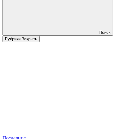
Поиск
Рубрики
Закрыть
Последние