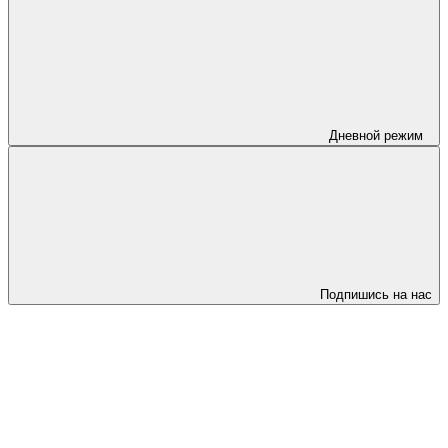
Дневной режим
Подпишись на нас