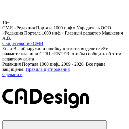
16+
СМИ «Редакция Портала 1000 инф.» Учредитель ООО
«Редакция Портала 1000 инф.» Главный редактор Машкевич
А.В.
Свидетельство СМИ
Если Вы обнаружили ошибку в тексте, выделите её и
нажмите клавиши CTRL+ENTER, что бы сообщить об этом
редактору сайта
Редакция Портала 1000 инф., 2009 - 2026. Все права
защищены.
Правила цитирования
Сделано в