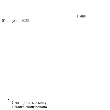
1 мин
01 августа, 2025
Скопировать ссылку
Ссылка скопирована