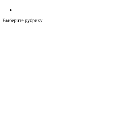
Выберите рубрику