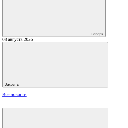
наверх
08 августа 2026
Закрыть
Все новости