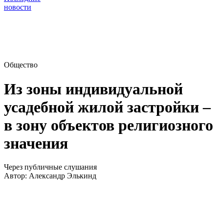
новости
Общество
Из зоны индивидуальной
усадебной жилой застройки –
в зону объектов религиозного
значения
Через публичные слушания
Автор:
Александр Элькинд