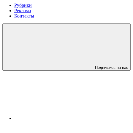
Рубрики
Реклама
Контакты
Подпишись на нас