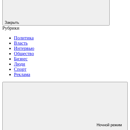
Закрыть
Рубрики
Политика
Власть
Интервью
Общество
Бизнес
Люди
Спорт
Реклама
Ночной режим