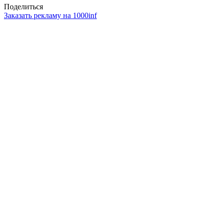
Поделиться
Заказать рекламу на 1000inf