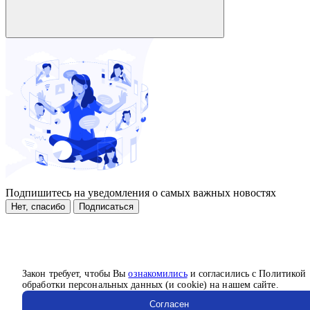
Подпишитесь на уведомления о самых важных новостях
Нет, спасибо
Подписаться
Закон требует, чтобы Вы
ознакомились
и согласились с Политикой
обработки персональных данных (и cookie) на нашем сайте.
Согласен