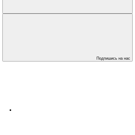
Подпишись на нас