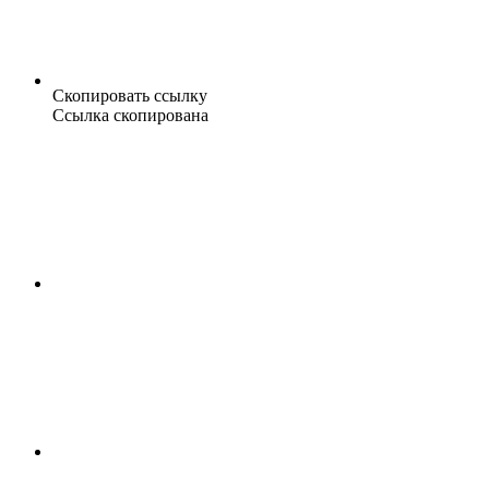
Скопировать ссылку
Ссылка скопирована