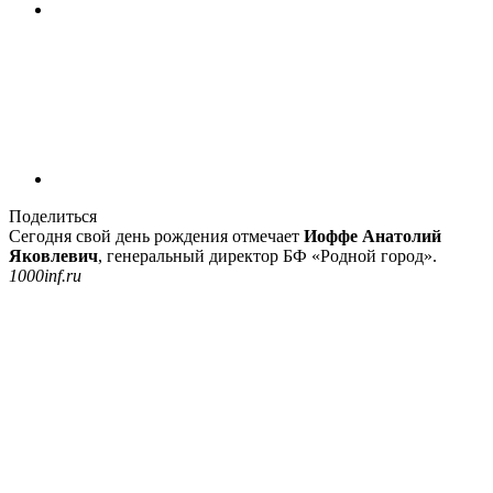
Поделиться
Сегодня свой день рождения отмечает
Иоффе Анатолий
Яковлевич
, генеральный директор БФ «Родной город».
1000inf.ru