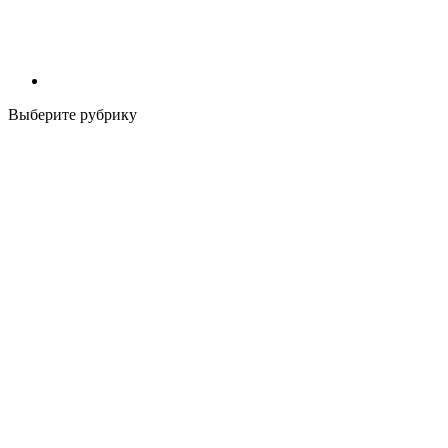
Выберите рубрику