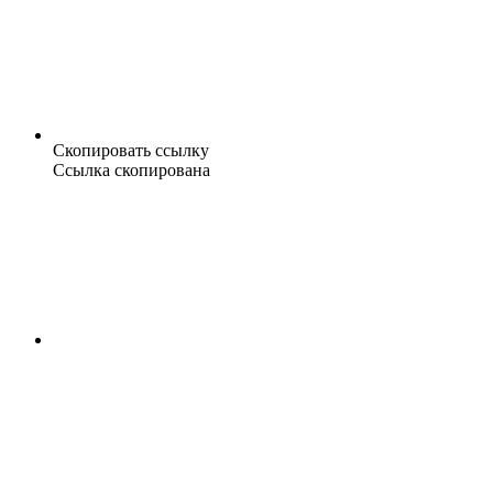
Скопировать ссылку
Ссылка скопирована