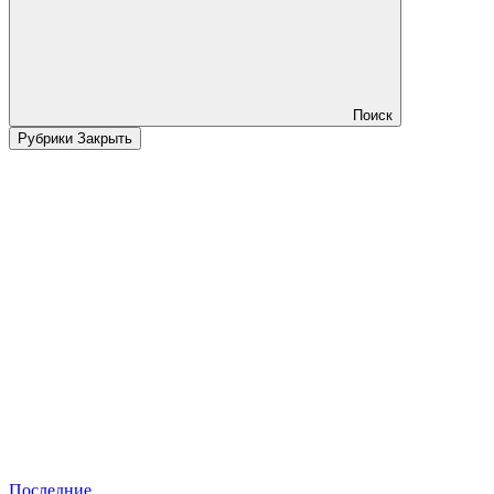
Поиск
Рубрики
Закрыть
Последние