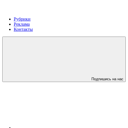
Рубрики
Реклама
Контакты
Подпишись на нас