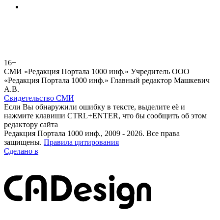
16+
СМИ «Редакция Портала 1000 инф.» Учредитель ООО
«Редакция Портала 1000 инф.» Главный редактор Машкевич
А.В.
Свидетельство СМИ
Если Вы обнаружили ошибку в тексте, выделите её и
нажмите клавиши CTRL+ENTER, что бы сообщить об этом
редактору сайта
Редакция Портала 1000 инф., 2009 - 2026. Все права
защищены.
Правила цитирования
Сделано в