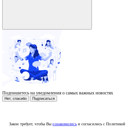
Подпишитесь на уведомления о самых важных новостях
Нет, спасибо
Подписаться
Закон требует, чтобы Вы
ознакомились
и согласились с Политикой