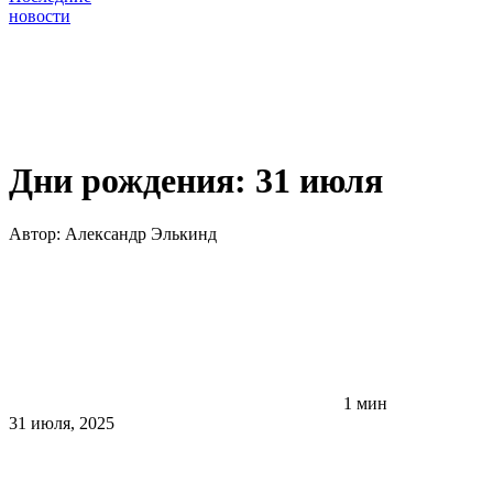
новости
Дни рождения: 31 июля
Автор:
Александр Элькинд
1 мин
31 июля, 2025