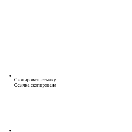
Скопировать ссылку
Ссылка скопирована