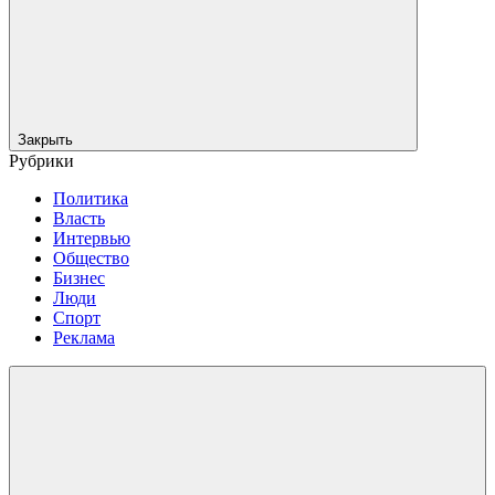
Закрыть
Рубрики
Политика
Власть
Интервью
Общество
Бизнес
Люди
Спорт
Реклама