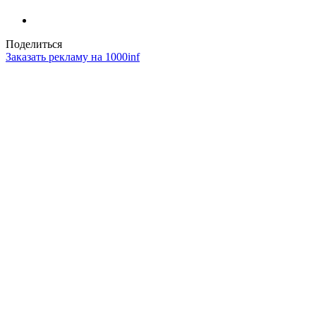
Поделиться
Заказать рекламу на 1000inf