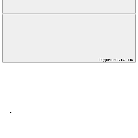
Подпишись на нас