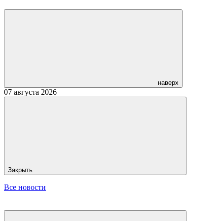
наверх
07 августа 2026
Закрыть
Все новости