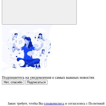
Подпишитесь на уведомления о самых важных новостях
Нет, спасибо
Подписаться
Закон требует, чтобы Вы
ознакомились
и согласились с Политикой