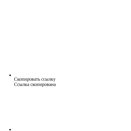
Скопировать ссылку
Ссылка скопирована