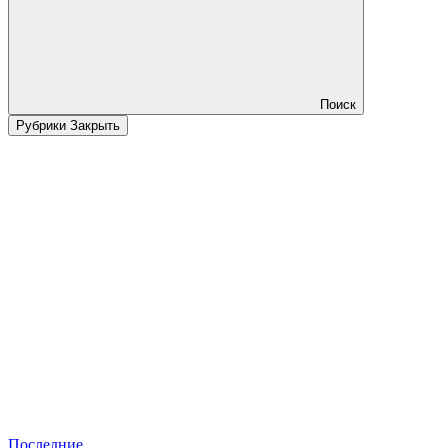
Поиск
Рубрики
Закрыть
Последние