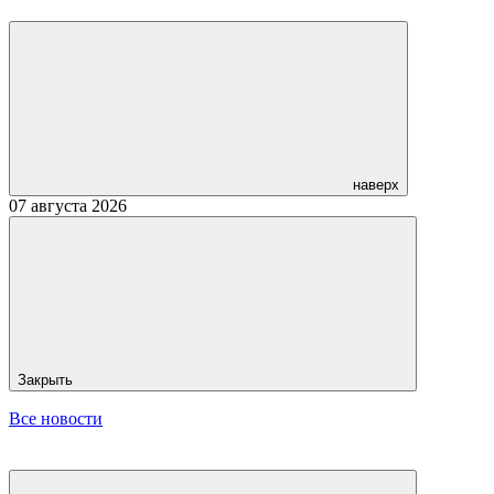
наверх
07 августа 2026
Закрыть
Все новости