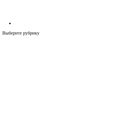
Выберите рубрику