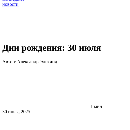
новости
Дни рождения: 30 июля
Автор:
Александр Элькинд
1 мин
30 июля, 2025