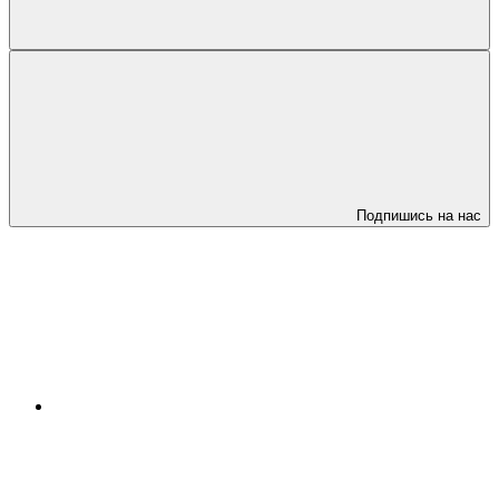
Подпишись на нас