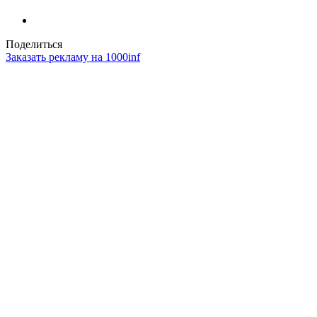
Поделиться
Заказать рекламу на 1000inf