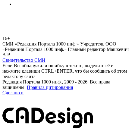
16+
СМИ «Редакция Портала 1000 инф.» Учредитель ООО
«Редакция Портала 1000 инф.» Главный редактор Машкевич
А.В.
Свидетельство СМИ
Если Вы обнаружили ошибку в тексте, выделите её и
нажмите клавиши CTRL+ENTER, что бы сообщить об этом
редактору сайта
Редакция Портала 1000 инф., 2009 - 2026. Все права
защищены.
Правила цитирования
Сделано в