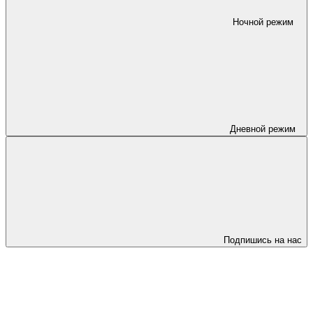
Ночной режим
Дневной режим
Подпишись на нас