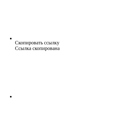
Скопировать ссылку
Ссылка скопирована