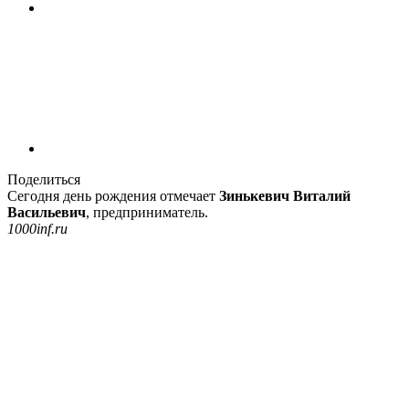
Поделиться
Сегодня день рождения отмечает
Зинькевич Виталий
Васильевич
, предприниматель.
1000inf.ru