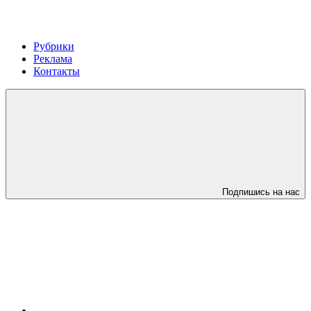
Рубрики
Реклама
Контакты
Подпишись на нас