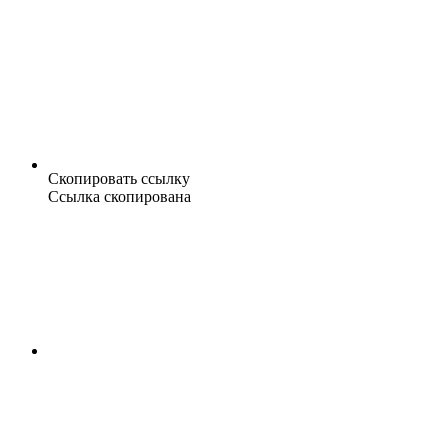
Скопировать ссылку
Ссылка скопирована