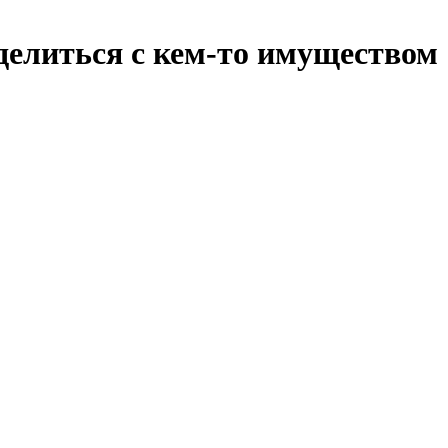
делиться с кем-то имуществом