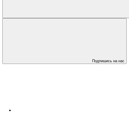
Подпишись на нас