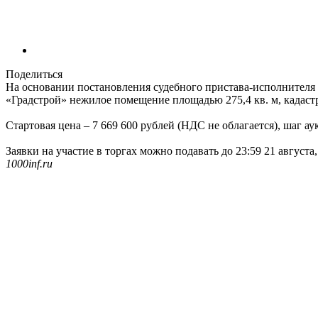
Поделиться
На основании постановления судебного пристава-исполнителя
«Градстрой» нежилое помещение площадью 275,4 кв. м, кадастро
Стартовая цена – 7 669 600 рублей (НДС не облагается), шаг ау
Заявки на участие в торгах можно подавать до 23:59 21 августа
1000inf.ru