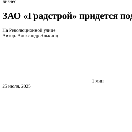
Бизнес
ЗАО «Градстрой» придется по
На Революционной улице
Автор:
Александр Элькинд
1 мин
25 июля, 2025