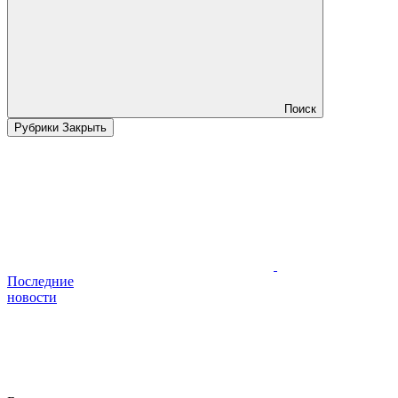
Поиск
Рубрики
Закрыть
Последние
новости