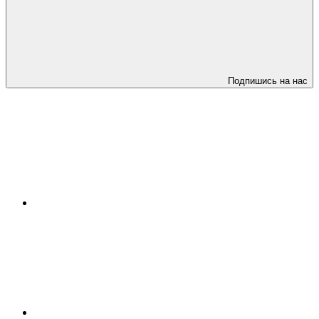
Подпишись на нас