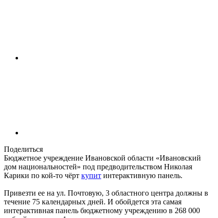
Поделиться
Бюджетное учреждение Ивановской области «Ивановский
дом национальностей» под предводительством Николая
Карики по кой-то чёрт
купит
интерактивную панель.
Привезти ее на ул. Почтовую, 3 областного центра должны в
течение 75 календарных дней. И обойдется эта самая
интерактивная панель бюджетному учреждению в 268 000