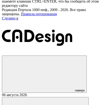
нажмите клавиши CTRL+ENTER, что бы сообщить об этом
редактору сайта
Редакция Портала 1000 инф., 2009 - 2026. Все права
защищены.
Правила цитирования
Сделано в
наверх
06 августа 2026