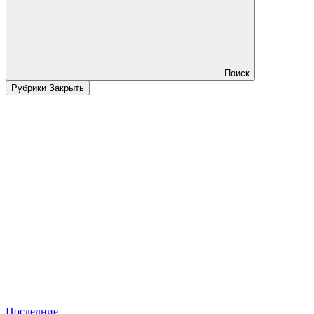
Поиск
Рубрики
Закрыть
Последние