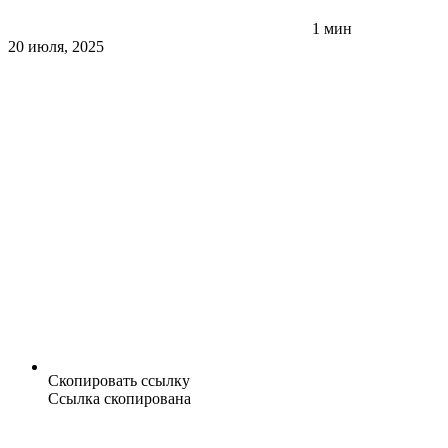
1 мин
20 июля, 2025
Скопировать ссылку
Ссылка скопирована