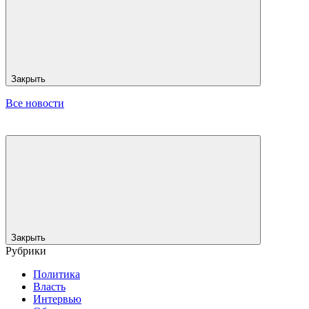
Закрыть
Все новости
Закрыть
Рубрики
Политика
Власть
Интервью