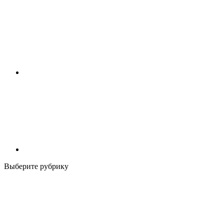
Выберите рубрику