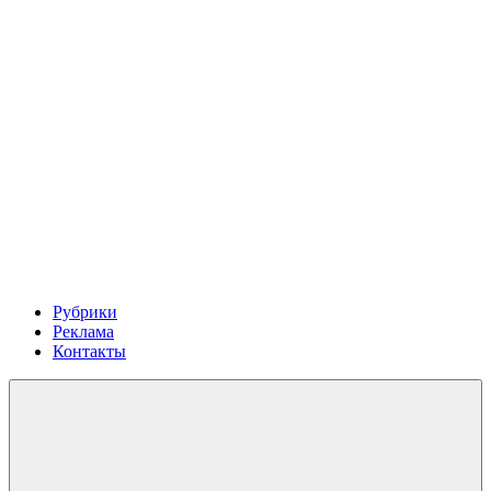
Рубрики
Реклама
Контакты