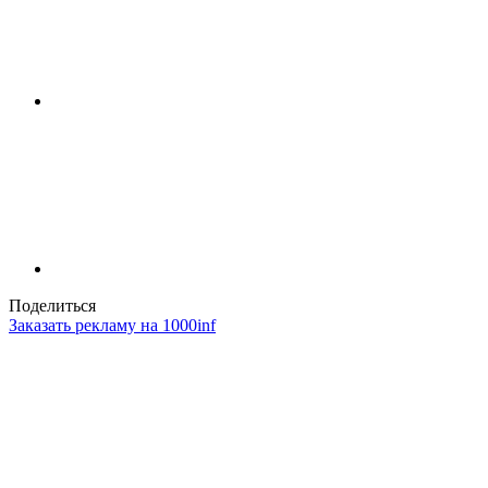
Поделиться
Заказать рекламу на 1000inf