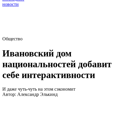
новости
Общество
Ивановский дом
национальностей добавит
себе интерактивности
И даже чуть-чуть на этом сэкономит
Автор:
Александр Элькинд