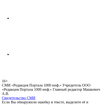
16+
СМИ «Редакция Портала 1000 инф.» Учредитель ООО
«Редакция Портала 1000 инф.» Главный редактор Машкевич
А.В.
Свидетельство СМИ
Если Вы обнаружили ошибку в тексте, выделите её и