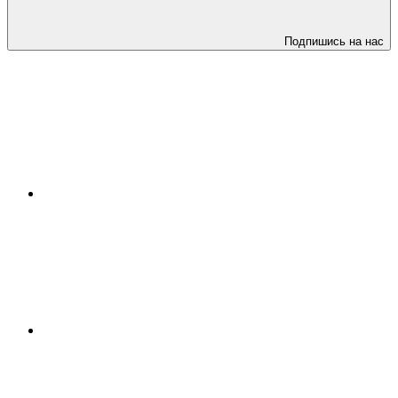
Подпишись на нас