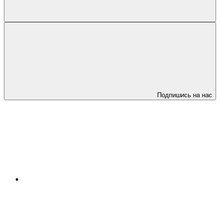
Подпишись на нас