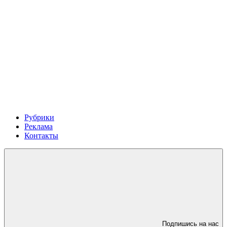
Рубрики
Реклама
Контакты
Подпишись на нас