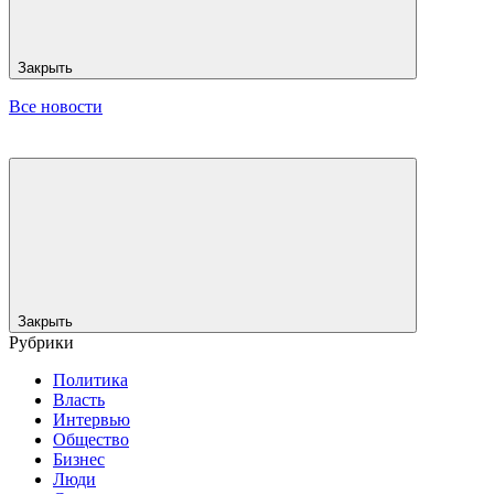
Закрыть
Все новости
Закрыть
Рубрики
Политика
Власть
Интервью
Общество
Бизнес
Люди