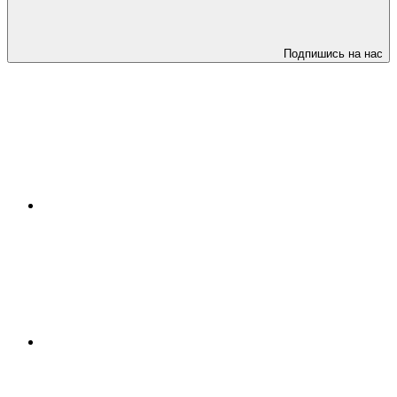
Подпишись на нас