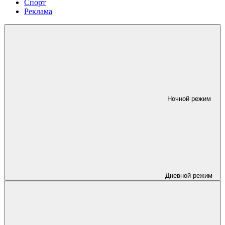
Спорт
Реклама
Ночной режим
Дневной режим