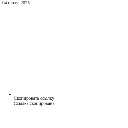
04 июля, 2025
Скопировать ссылку
Ссылка скопирована