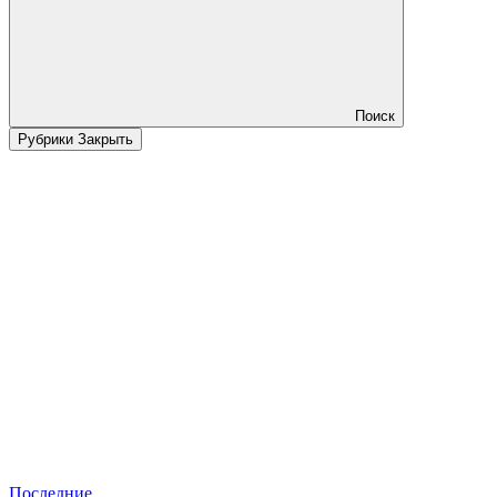
Поиск
Рубрики
Закрыть
Последние