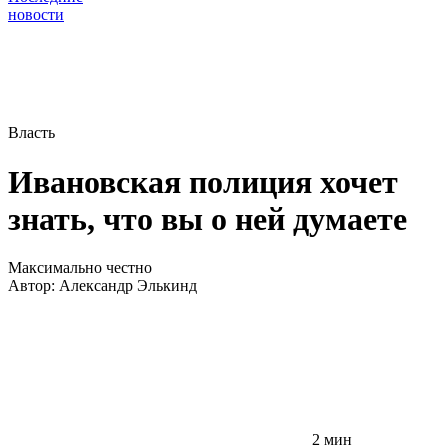
новости
Власть
Ивановская полиция хочет
знать, что вы о ней думаете
Максимально честно
Автор:
Александр Элькинд
2 мин