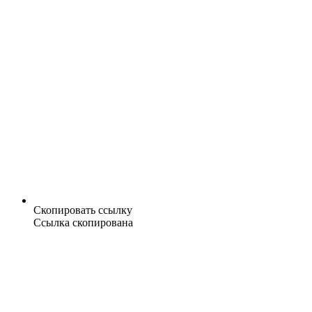
Скопировать ссылку
Ссылка скопирована