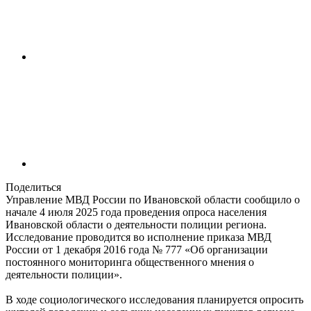
Поделиться
Управление МВД России по Ивановской области сообщило о
начале 4 июля 2025 года проведения опроса населения
Ивановской области о деятельности полиции региона.
Исследование проводится во исполнение приказа МВД
России от 1 декабря 2016 года № 777 «Об организации
постоянного мониторинга общественного мнения о
деятельности полиции».
В ходе социологического исследования планируется опросить