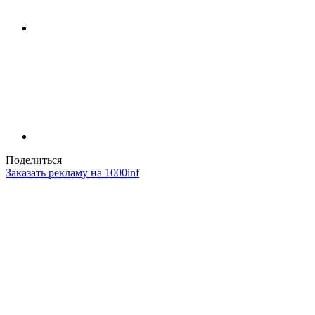
Поделиться
Заказать рекламу на 1000inf