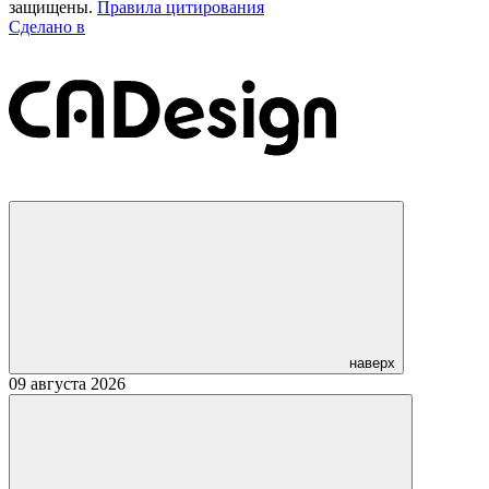
защищены.
Правила цитирования
Сделано в
наверх
09 августа 2026