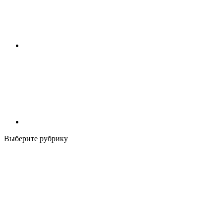
Выберите рубрику