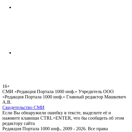
16+
СМИ «Редакция Портала 1000 инф.» Учредитель ООО
«Редакция Портала 1000 инф.» Главный редактор Машкевич
А.В.
Свидетельство СМИ
Если Вы обнаружили ошибку в тексте, выделите её и
нажмите клавиши CTRL+ENTER, что бы сообщить об этом
редактору сайта
Редакция Портала 1000 инф., 2009 - 2026. Все права