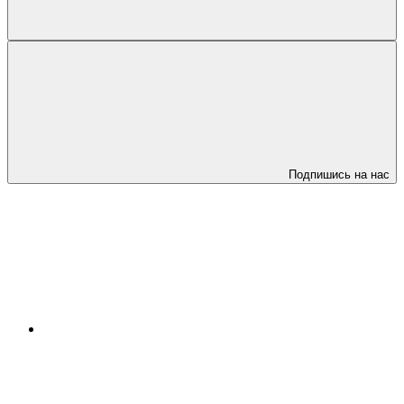
Подпишись на нас