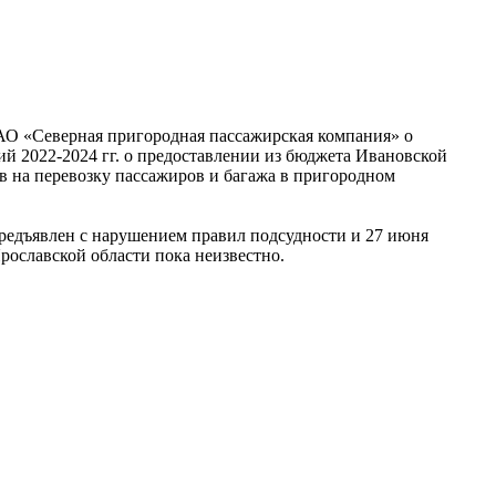
 АО «Северная пригородная пассажирская компания» о
ий 2022-2024 гг. о предоставлении из бюджета Ивановской
в на перевозку пассажиров и багажа в пригородном
редъявлен с нарушением правил подсудности и 27 июня
рославской области пока неизвестно.