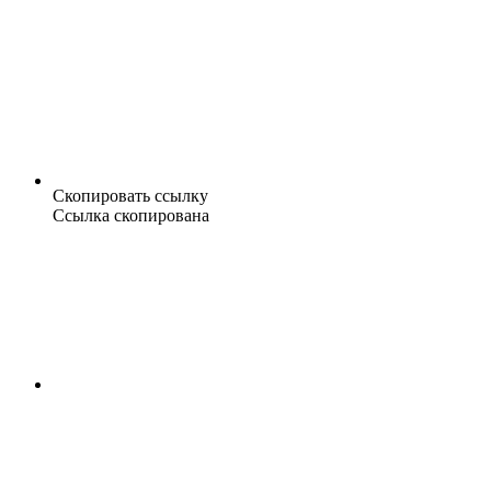
Скопировать ссылку
Ссылка скопирована