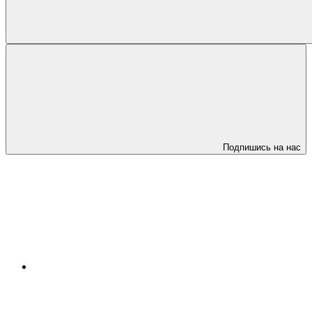
Подпишись на нас