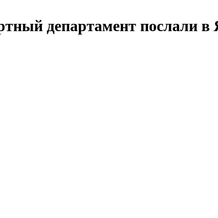
ртный департамент послали в 