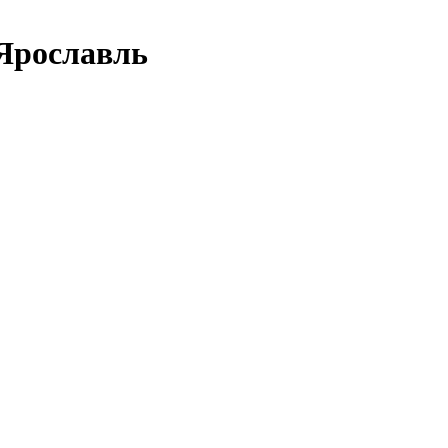
Ярославль