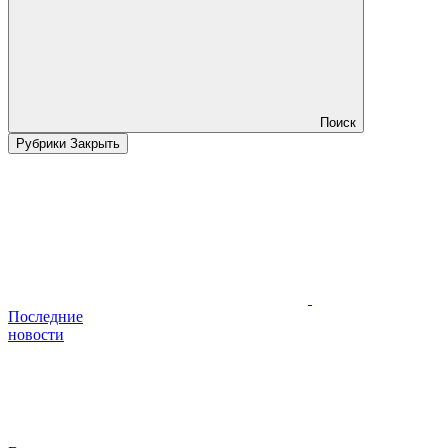
Поиск
Рубрики
Закрыть
Последние
новости