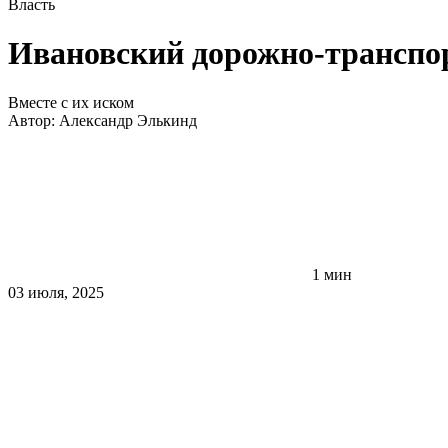
Власть
Ивановский дорожно-транспо
Вместе с их иском
Автор:
Александр Элькинд
1 мин
03 июля, 2025