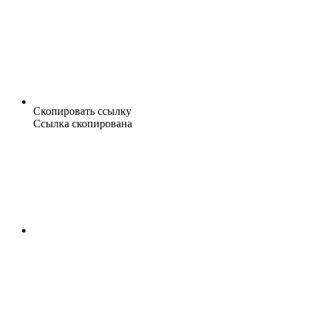
Скопировать ссылку
Ссылка скопирована