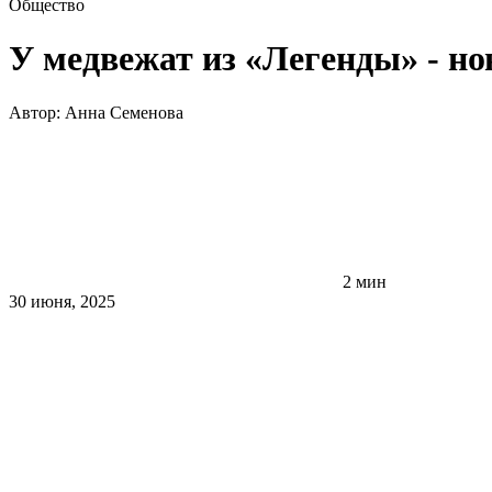
Общество
У медвежат из «Легенды» - но
Автор:
Анна Семенова
2 мин
30 июня, 2025