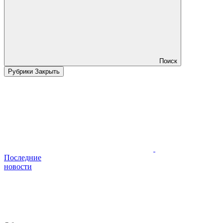
Поиск
Рубрики
Закрыть
Последние
новости