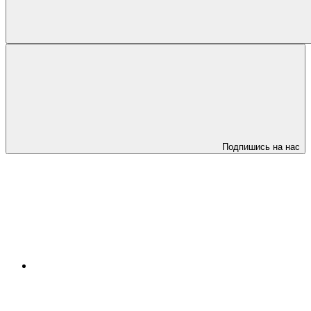
Подпишись на нас