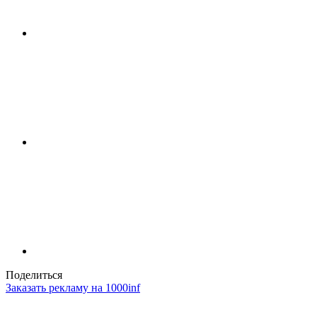
Поделиться
Заказать рекламу на 1000inf