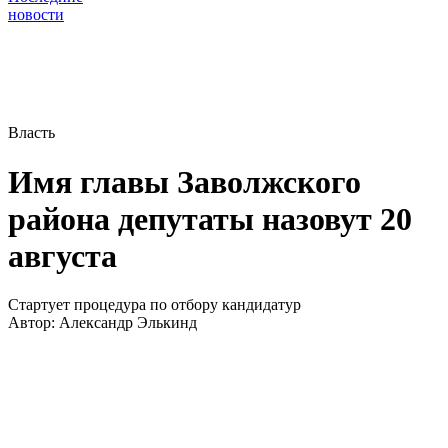
новости
Власть
Имя главы Заволжского
района депутаты назовут 20
августа
Стартует процедура по отбору кандидатур
Автор:
Александр Элькинд