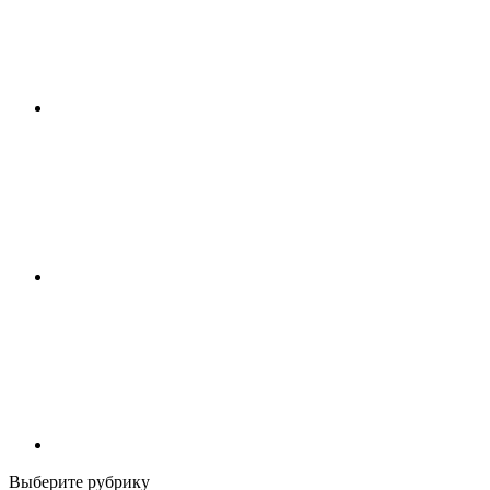
Выберите рубрику