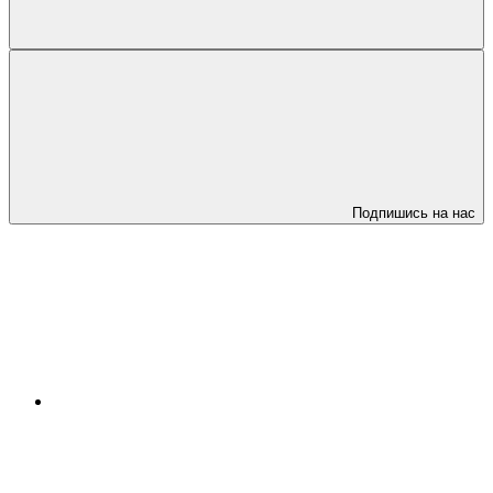
Подпишись на нас