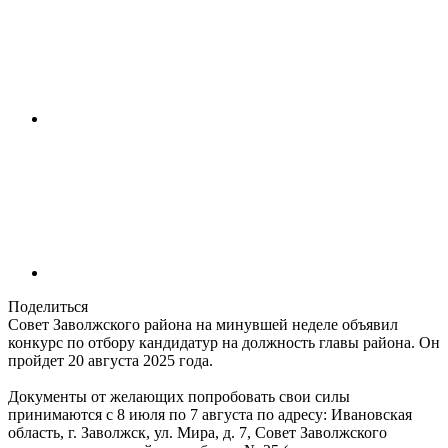
Поделиться
Совет Заволжского района на минувшей неделе объявил
конкурс по отбору кандидатур на должность главы района. Он
пройдет 20 августа 2025 года.
Документы от желающих попробовать свои силы
принимаются с 8 июля по 7 августа по адресу: Ивановская
область, г. Заволжск, ул. Мира, д. 7, Совет Заволжского