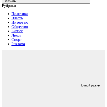
Закрыть
Рубрики
Политика
Власть
Интервью
Общество
Бизнес
Люди
Спорт
Реклама
Ночной режим