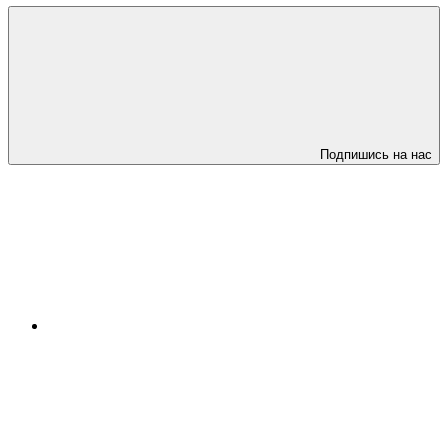
Подпишись на нас