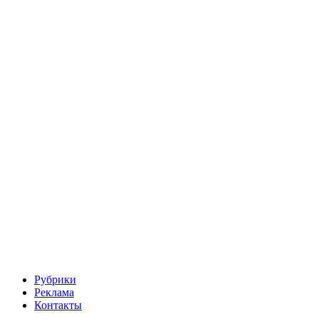
Рубрики
Реклама
Контакты