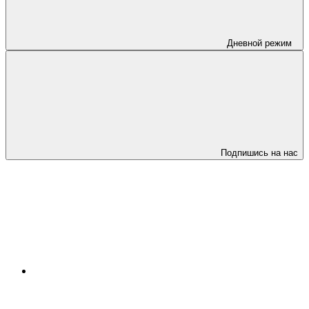
Дневной режим
Подпишись на нас