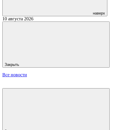
наверх
10 августа 2026
Закрыть
Все новости