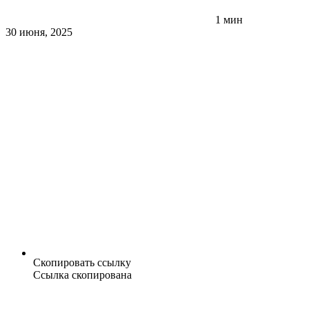
1 мин
30 июня, 2025
Скопировать ссылку
Ссылка скопирована