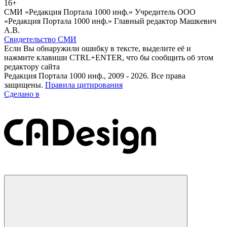
16+
СМИ «Редакция Портала 1000 инф.» Учредитель ООО
«Редакция Портала 1000 инф.» Главный редактор Машкевич
А.В.
Свидетельство СМИ
Если Вы обнаружили ошибку в тексте, выделите её и
нажмите клавиши CTRL+ENTER, что бы сообщить об этом
редактору сайта
Редакция Портала 1000 инф., 2009 - 2026. Все права
защищены.
Правила цитирования
Сделано в