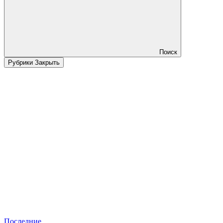
Поиск
Рубрики
Закрыть
Последние