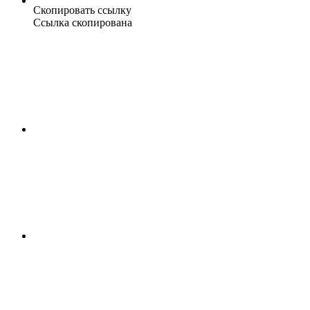
Скопировать ссылку
Ссылка скопирована