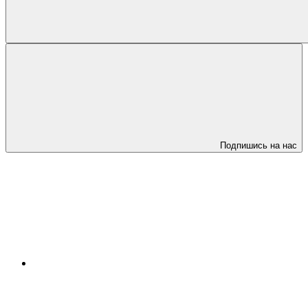
Подпишись на нас