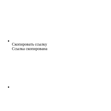
Скопировать ссылку
Ссылка скопирована