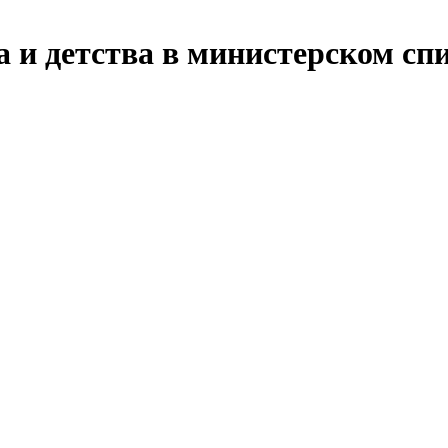
и детства в министерском сп