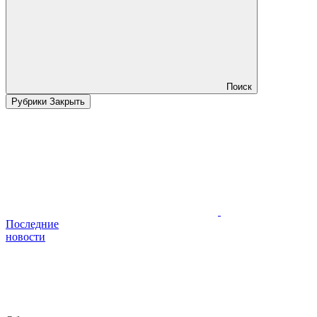
Поиск
Рубрики
Закрыть
Последние
новости