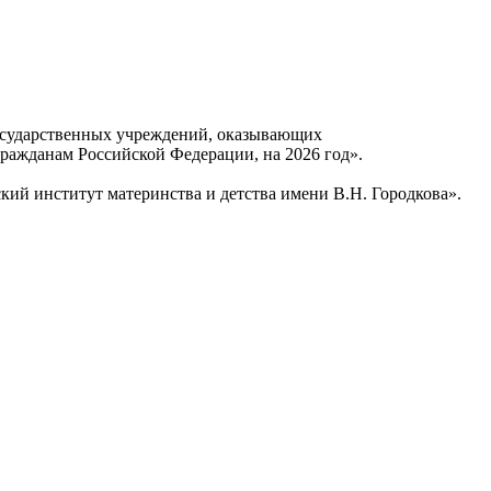
осударственных учреждений, оказывающих
ражданам Российской Федерации, на 2026 год».
ий институт материнства и детства имени В.Н. Городкова».