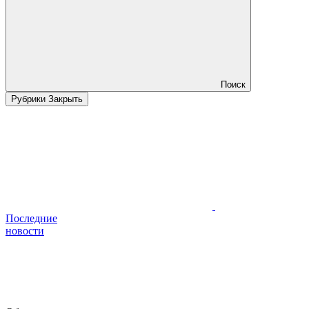
Поиск
Рубрики
Закрыть
Последние
новости