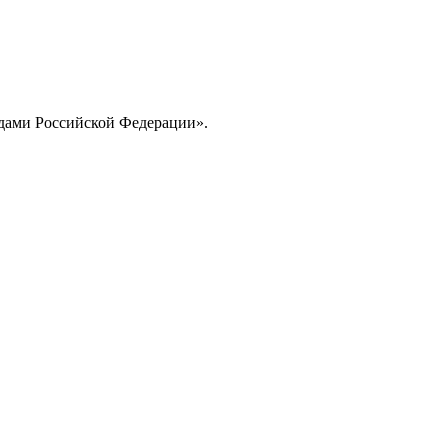
дами Российской Федерации».