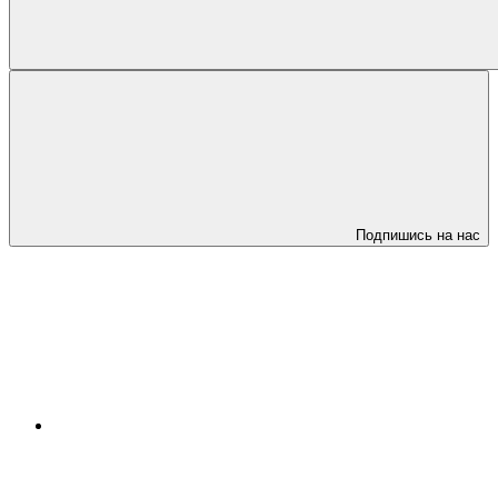
Подпишись на нас