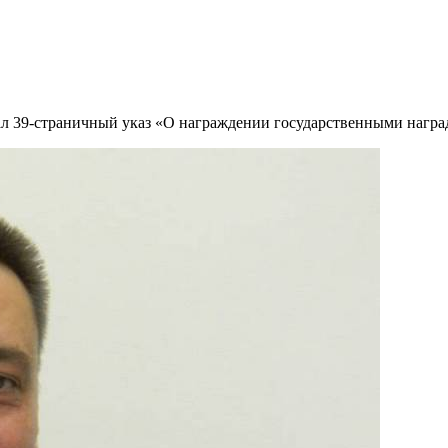
л 39-страничный указ «О награждении государственными награ