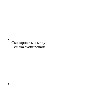
Скопировать ссылку
Ссылка скопирована