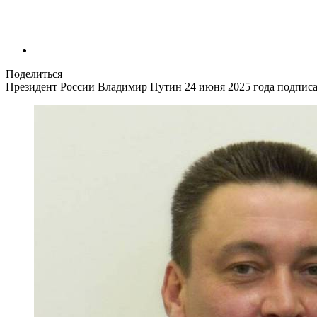
Поделиться
Президент России Владимир Путин 24 июня 2025 года подписа