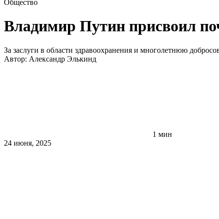
Общество
Владимир Путин присвоил поч
За заслуги в области здравоохранения и многолетнюю добросо
Автор:
Александр Элькинд
1 мин
24 июня, 2025