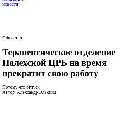
новости
Общество
Терапевтическое отделение
Палехской ЦРБ на время
прекратит свою работу
Потому что отпуск
Автор:
Александр Элькинд