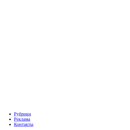
Рубрики
Реклама
Контакты