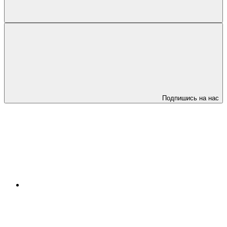
Подпишись на нас