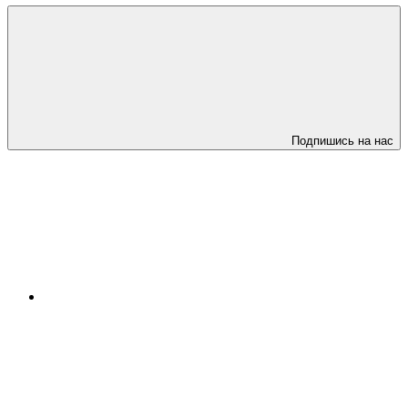
Подпишись на нас