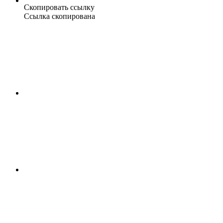
Скопировать ссылку
Ссылка скопирована