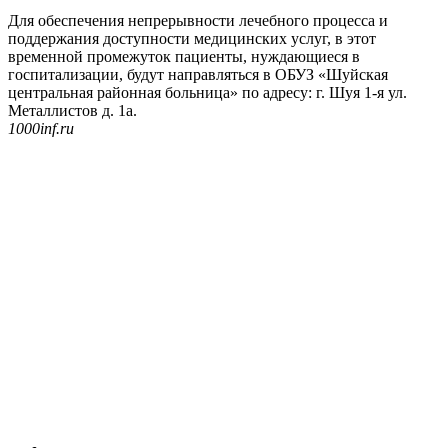
Для обеспечения непрерывности лечебного процесса и
поддержания доступности медицинских услуг, в этот
временной промежуток пациенты, нуждающиеся в
госпитализации, будут направляться в ОБУЗ «Шуйская
центральная районная больница» по адресу: г. Шуя 1-я ул.
Металлистов д. 1а.
1000inf.ru