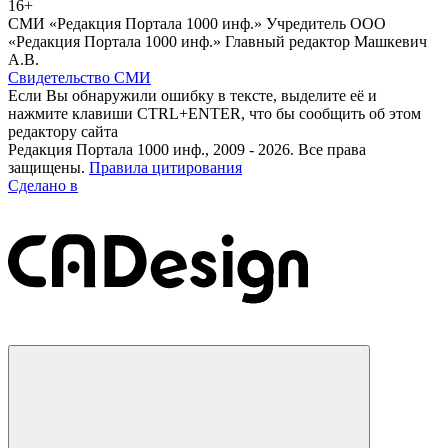
16+
СМИ «Редакция Портала 1000 инф.» Учредитель ООО
«Редакция Портала 1000 инф.» Главный редактор Машкевич
А.В.
Свидетельство СМИ
Если Вы обнаружили ошибку в тексте, выделите её и
нажмите клавиши CTRL+ENTER, что бы сообщить об этом
редактору сайта
Редакция Портала 1000 инф., 2009 - 2026. Все права
защищены.
Правила цитирования
Сделано в