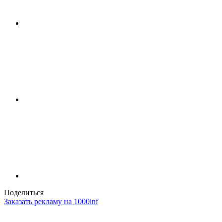
Поделиться
Заказать рекламу на 1000inf