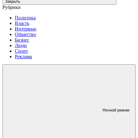
Закрыть
Рубрики
Политика
Власть
Интервью
Общество
Бизнес
Люди
Спорт
Реклама
Ночной режим