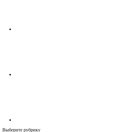
Выберите рубрику