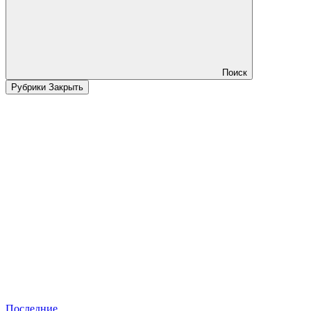
Поиск
Рубрики
Закрыть
Последние