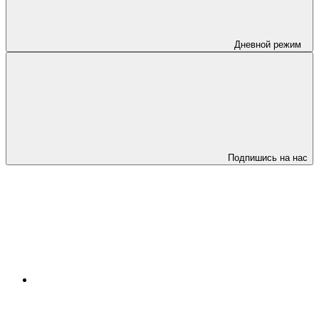
Дневной режим
Подпишись на нас