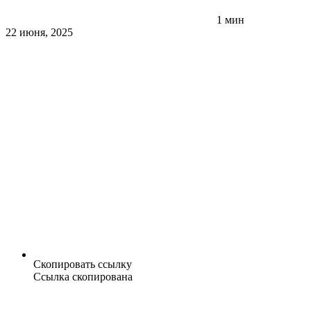
1 мин
22 июня, 2025
Скопировать ссылку
Ссылка скопирована