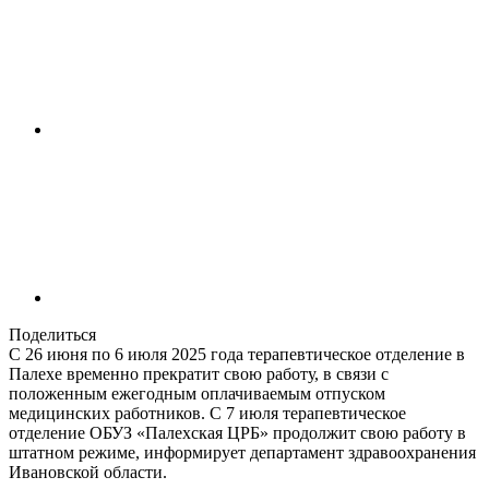
Поделиться
С 26 июня по 6 июля 2025 года терапевтическое отделение в
Палехе временно прекратит свою работу, в связи с
положенным ежегодным оплачиваемым отпуском
медицинских работников. С 7 июля терапевтическое
отделение ОБУЗ «Палехская ЦРБ» продолжит свою работу в
штатном режиме, информирует департамент здравоохранения
Ивановской области.