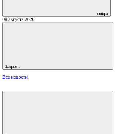
наверх
08 августа 2026
Закрыть
Все новости