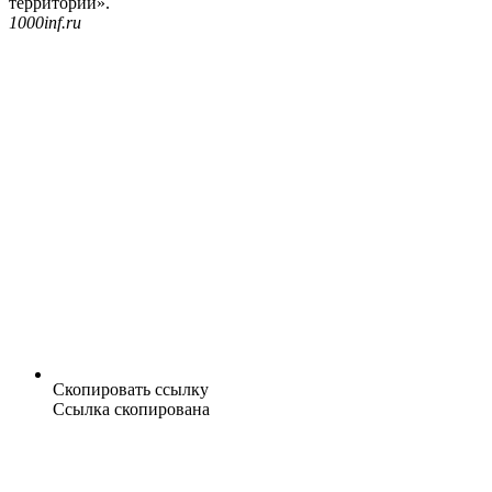
территорий».
1000inf.ru
Скопировать ссылку
Ссылка скопирована