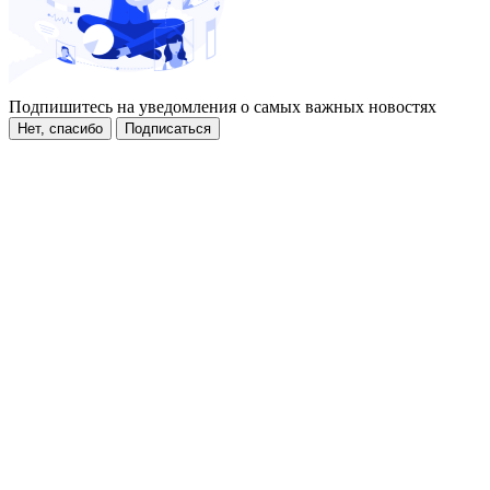
Подпишитесь на уведомления о самых важных новостях
Нет, спасибо
Подписаться