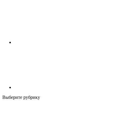
Выберите рубрику