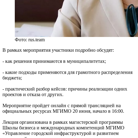
Фото: rus.team
В рамках мероприятия участники подробно обсудят:
- как решения принимаются в муниципалитетах;
- какие подходы применяются для грамотного распределения
бюджета;
- практический разбор кейсов: причины реализации одних
проектов и отказа от других.
Мероприятие пройдет онлайн с прямой трансляцией на
официальных ресурсах МГИМО 20 июня, начало в 16:00.
Лекция организована в рамках магистерской программы
Школы бизнеса и международных компетенций МГИМО
«Управление городской инфраструктурой и развитием