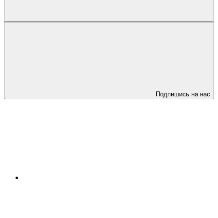
Подпишись на нас