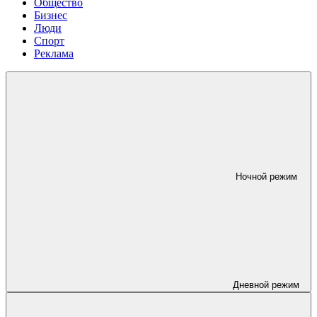
Общество
Бизнес
Люди
Спорт
Реклама
Ночной режим
Дневной режим