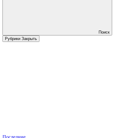
Поиск
Рубрики
Закрыть
Последние