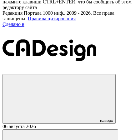
нажмите клавиши CTRL+ENTER, что бы сообщить об этом
редактору сайта
Редакция Портала 1000 инф., 2009 - 2026. Все права
защищены.
Правила цитирования
Сделано в
наверх
06 августа 2026