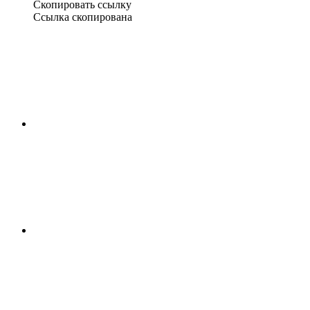
Скопировать ссылку
Ссылка скопирована