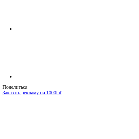
Поделиться
Заказать рекламу на 1000inf