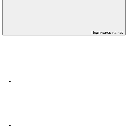
Подпишись на нас