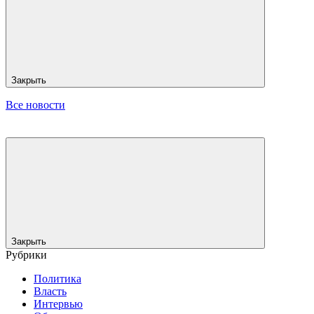
Закрыть
Все новости
Закрыть
Рубрики
Политика
Власть
Интервью