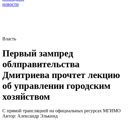
новости
Власть
Первый зампред
облправительства
Дмитриева прочтет лекцию
об управлении городским
хозяйством
С прямой трансляцией на официальных ресурсах МГИМО
Автор:
Александр Элькинд