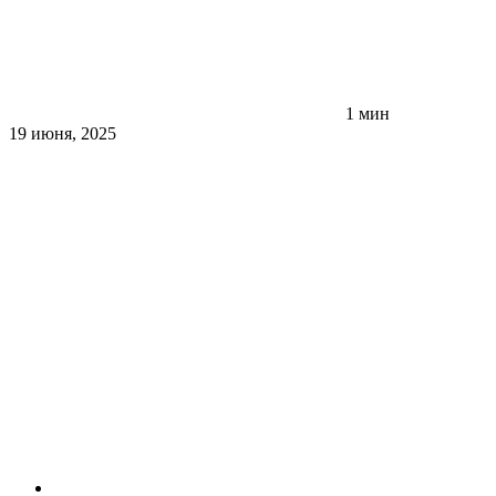
1 мин
19 июня, 2025