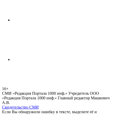
16+
СМИ «Редакция Портала 1000 инф.» Учредитель ООО
«Редакция Портала 1000 инф.» Главный редактор Машкевич
А.В.
Свидетельство СМИ
Если Вы обнаружили ошибку в тексте, выделите её и