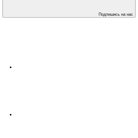
Подпишись на нас