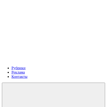
Рубрики
Реклама
Контакты