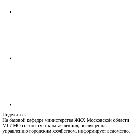
Поделиться
На базовой кафедре министерства ЖКХ Московской области
МГИМО состоится открытая лекция, посвященная
управлению городским хозяйством, информирует ведомство.