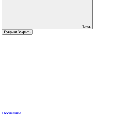
Поиск
Рубрики
Закрыть
Последние