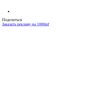
Поделиться
Заказать рекламу на 1000inf