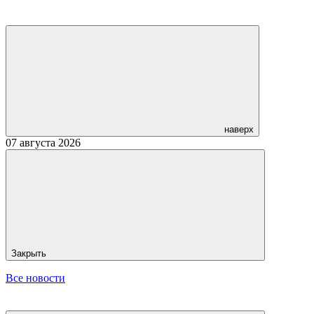
наверх
07 августа 2026
Закрыть
Все новости