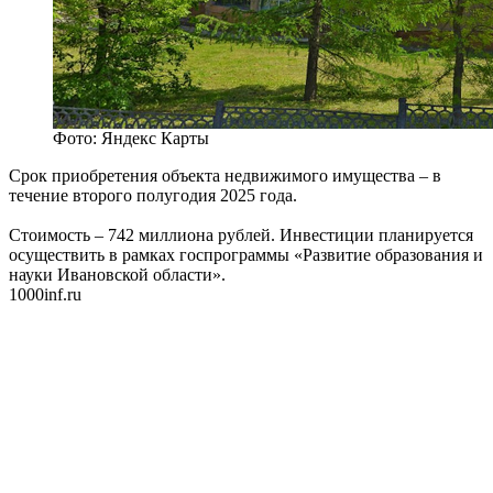
Фото: Яндекс Карты
Срок приобретения объекта недвижимого имущества – в
течение второго полугодия 2025 года.
Стоимость – 742 миллиона рублей. Инвестиции планируется
осуществить в рамках госпрограммы «Развитие образования и
науки Ивановской области».
1000inf.ru