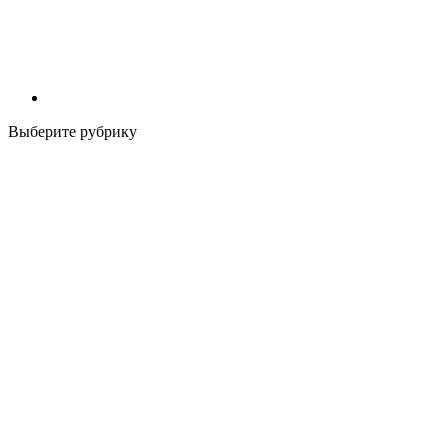
Выберите рубрику