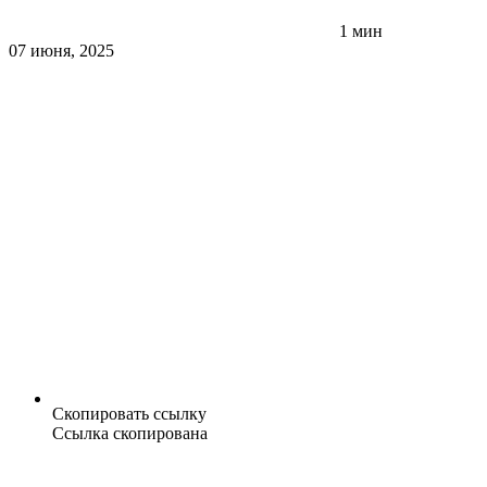
1 мин
07 июня, 2025
Скопировать ссылку
Ссылка скопирована