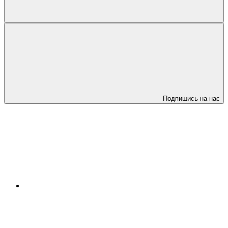
Подпишись на нас