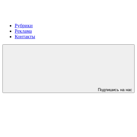
Рубрики
Реклама
Контакты
Подпишись на нас