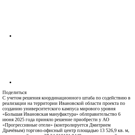
Поделиться
С учетом решения координационного штаба по содействию в
реализации на территории Ивановской области проекта по
созданию университетского кампуса мирового уровня
«Большая Ивановская мануфактура» облправительство 6
июня 2025 года приняло решение приобрести у АО
«Прогрессивные отели» (контролируется Дмитрием
Драчёвым) торгово-офисный центр площадью 13 526,9 кв. м,