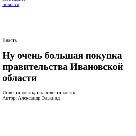
новости
Власть
Ну очень большая покупка
правительства Ивановской
области
Инвестировать, так инвестировать
Автор:
Александр Элькинд