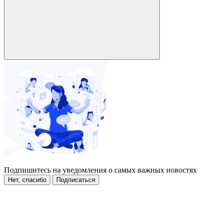
Подпишитесь на уведомления о самых важных новостях
Нет, спасибо
Подписаться