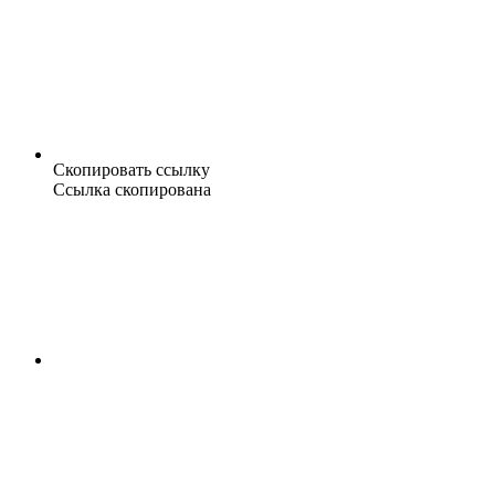
Скопировать ссылку
Ссылка скопирована