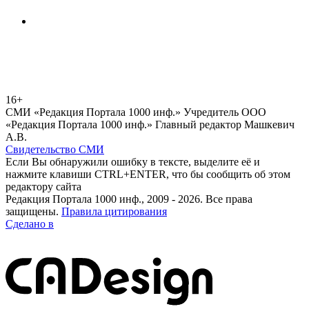
16+
СМИ «Редакция Портала 1000 инф.» Учредитель ООО
«Редакция Портала 1000 инф.» Главный редактор Машкевич
А.В.
Свидетельство СМИ
Если Вы обнаружили ошибку в тексте, выделите её и
нажмите клавиши CTRL+ENTER, что бы сообщить об этом
редактору сайта
Редакция Портала 1000 инф., 2009 - 2026. Все права
защищены.
Правила цитирования
Сделано в