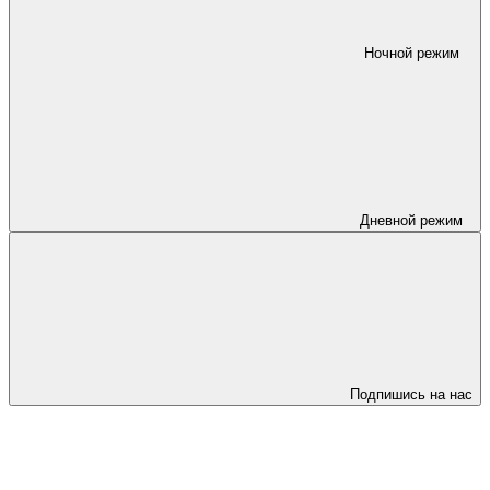
Ночной режим
Дневной режим
Подпишись на нас