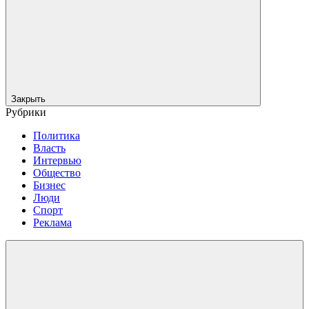
Закрыть
Рубрики
Политика
Власть
Интервью
Общество
Бизнес
Люди
Спорт
Реклама