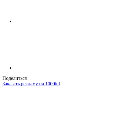
Поделиться
Заказать рекламу на 1000inf