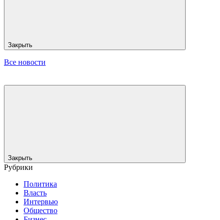
Закрыть
Все новости
Закрыть
Рубрики
Политика
Власть
Интервью
Общество
Бизнес