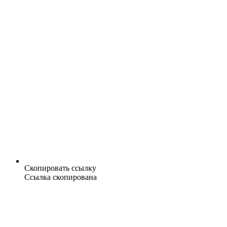
Скопировать ссылку
Ссылка скопирована