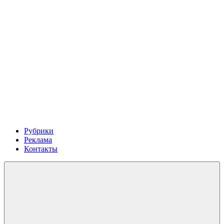
Рубрики
Реклама
Контакты