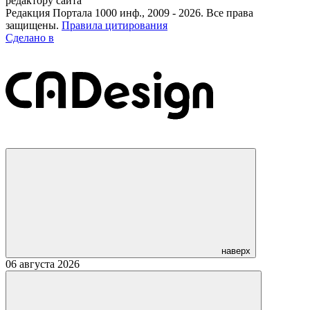
редактору сайта
Редакция Портала 1000 инф., 2009 - 2026. Все права
защищены.
Правила цитирования
Сделано в
наверх
06 августа 2026