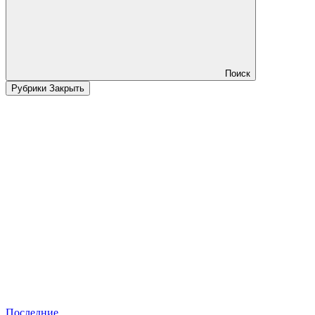
Поиск
Рубрики
Закрыть
Последние