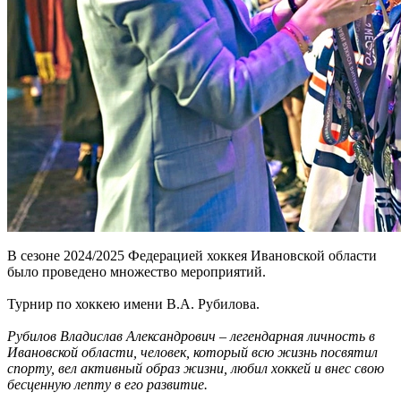
В сезоне 2024/2025 Федерацией хоккея Ивановской области
было проведено множество мероприятий.
Турнир по хоккею имени В.А. Рубилова.
Рубилов Владислав Александрович – легендарная личность в
Ивановской области, человек, который всю жизнь посвятил
спорту, вел активный образ жизни, любил хоккей и внес свою
бесценную лепту в его развитие.