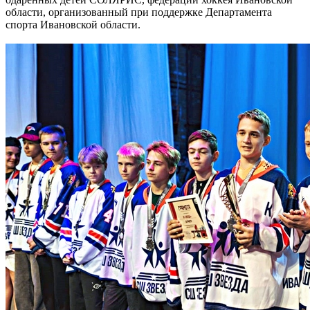
области, организованный при поддержке Департамента
спорта Ивановской области.