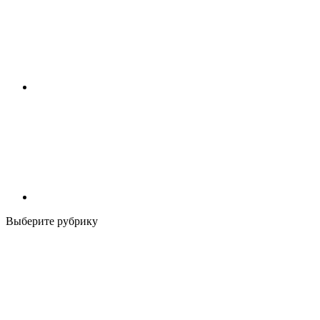
Выберите рубрику