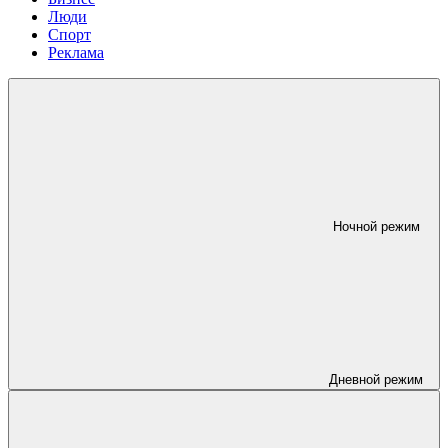
Люди
Спорт
Реклама
Ночной режим
Дневной режим