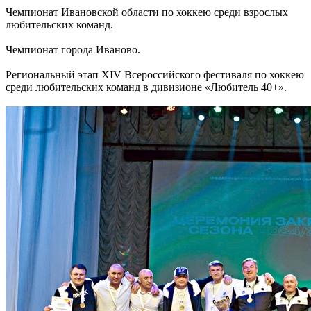
Чемпионат Ивановской области по хоккею среди взрослых
любительских команд.
Чемпионат города Иваново.
Региональный этап XIV Всероссийского фестиваля по хоккею
среди любительских команд в дивизионе «Любитель 40+».