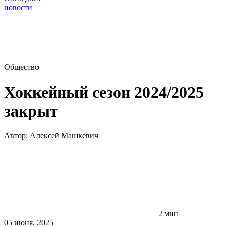
новости
Общество
Хоккейный сезон 2024/2025
закрыт
Автор:
Алексей Машкевич
2 мин
05 июня, 2025