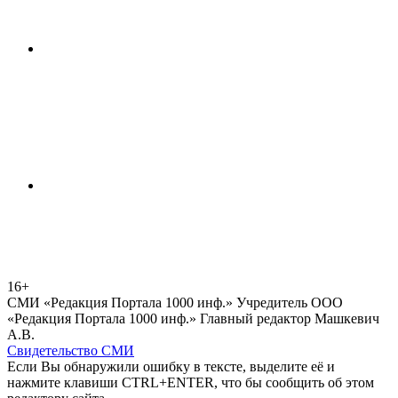
16+
СМИ «Редакция Портала 1000 инф.» Учредитель ООО
«Редакция Портала 1000 инф.» Главный редактор Машкевич
А.В.
Свидетельство СМИ
Если Вы обнаружили ошибку в тексте, выделите её и
нажмите клавиши CTRL+ENTER, что бы сообщить об этом