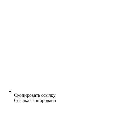
Скопировать ссылку
Ссылка скопирована