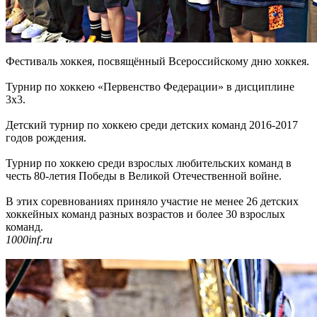
Фестиваль хоккея, посвящённый Всероссийскому дню хоккея.
Турнир по хоккею «Первенство Федерации» в дисциплине
3х3.
Детский турнир по хоккею среди детских команд 2016-2017
годов рождения.
Турнир по хоккею среди взрослых любительских команд в
честь 80-летия Победы в Великой Отечественной войне.
В этих соревнованиях приняло участие не менее 26 детских
хоккейных команд разных возрастов и более 30 взрослых
команд.
1000inf.ru