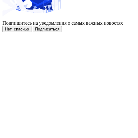
Подпишитесь на уведомления о самых важных новостях
Нет, спасибо
Подписаться