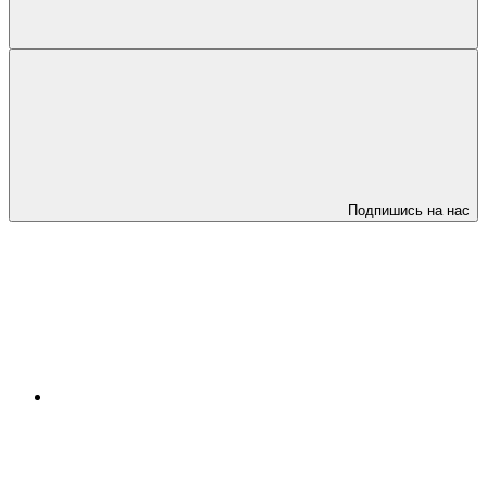
Подпишись на нас