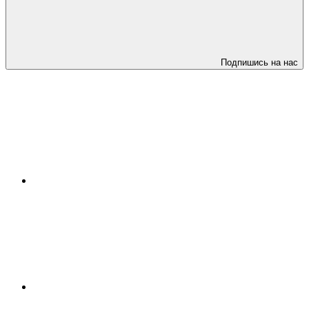
Подпишись на нас