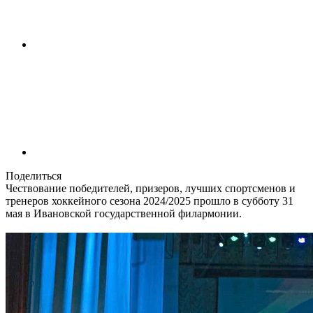
Поделиться
Чествование победителей, призеров, лучших спортсменов и
тренеров хоккейного сезона 2024/2025 прошло в субботу 31
мая в Ивановской государственной филармонии.