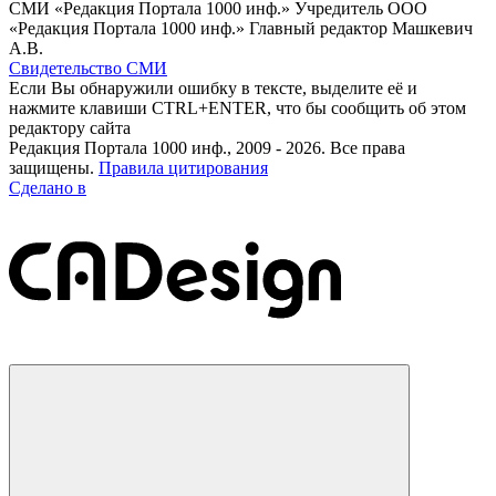
СМИ «Редакция Портала 1000 инф.» Учредитель ООО
«Редакция Портала 1000 инф.» Главный редактор Машкевич
А.В.
Свидетельство СМИ
Если Вы обнаружили ошибку в тексте, выделите её и
нажмите клавиши CTRL+ENTER, что бы сообщить об этом
редактору сайта
Редакция Портала 1000 инф., 2009 - 2026. Все права
защищены.
Правила цитирования
Сделано в