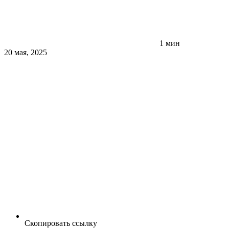
1 мин
20 мая, 2025
Скопировать ссылку