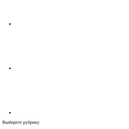
Выберите рубрику