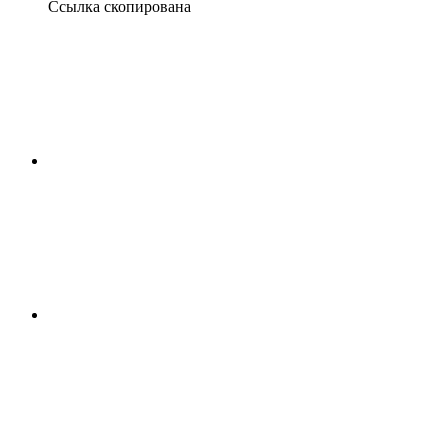
Ссылка скопирована