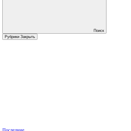
Поиск
Рубрики
Закрыть
Последние