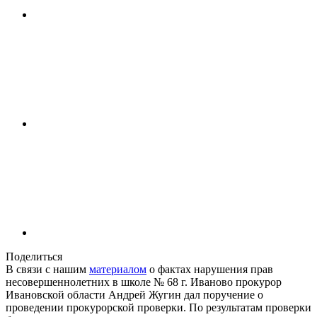
Поделиться
В связи с нашим
материалом
о фактах нарушения прав
несовершеннолетних в школе № 68 г. Иваново прокурор
Ивановской области Андрей Жугин дал поручение о
проведении прокурорской проверки. По результатам проверки