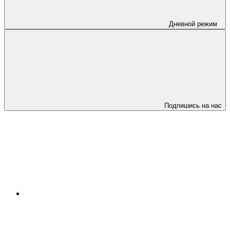
Дневной режим
Подпишись на нас