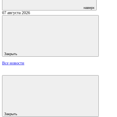
наверх
07 августа 2026
Закрыть
Все новости
Закрыть