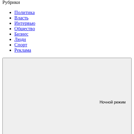
Рубрики
Политика
Власть
Интервью
Общество
Бизнес
Люди
Спорт
Реклама
Ночной режим