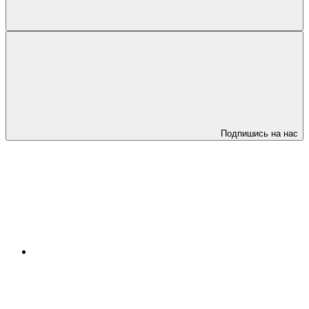
Подпишись на нас