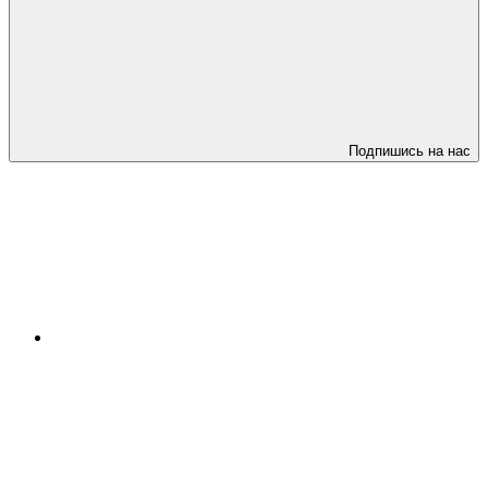
Подпишись на нас