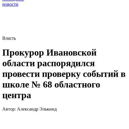
новости
Власть
Прокурор Ивановской
области распорядился
провести проверку событий в
школе № 68 областного
центра
Автор:
Александр Элькинд