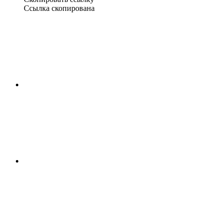
Ссылка скопирована