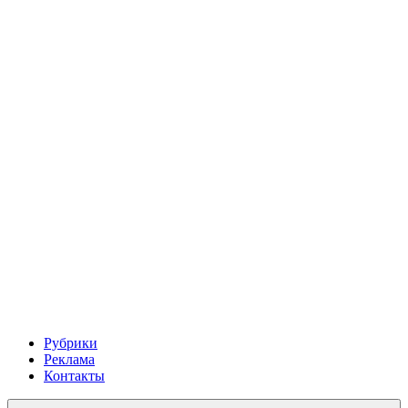
Рубрики
Реклама
Контакты