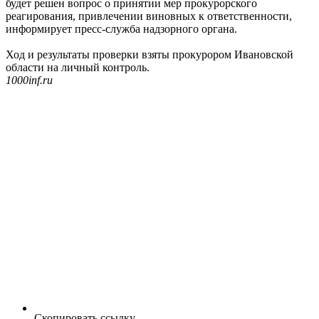
будет решен вопрос о принятии мер прокурорского
реагирования, привлечении виновных к ответственности,
информирует пресс-служба надзорного органа.
Ход и результаты проверки взяты прокурором Ивановской
области на личный контроль.
1000inf.ru
Скопировать ссылку