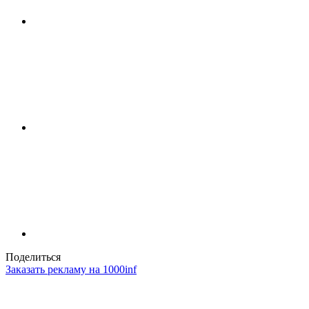
Поделиться
Заказать рекламу на 1000inf