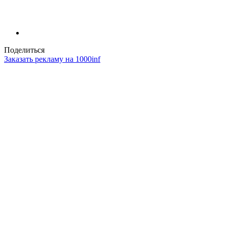
Поделиться
Заказать рекламу на 1000inf