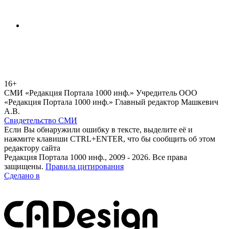
16+
СМИ «Редакция Портала 1000 инф.» Учредитель ООО
«Редакция Портала 1000 инф.» Главный редактор Машкевич
А.В.
Свидетельство СМИ
Если Вы обнаружили ошибку в тексте, выделите её и
нажмите клавиши CTRL+ENTER, что бы сообщить об этом
редактору сайта
Редакция Портала 1000 инф., 2009 - 2026. Все права
защищены.
Правила цитирования
Сделано в