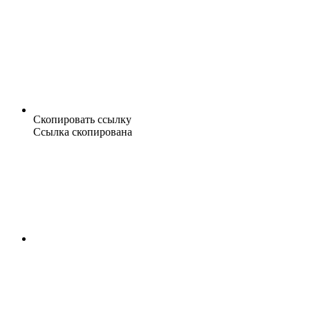
Скопировать ссылку
Ссылка скопирована