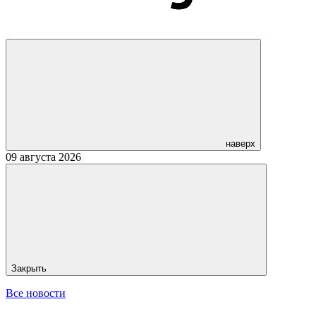
наверх
09 августа 2026
Закрыть
Все новости