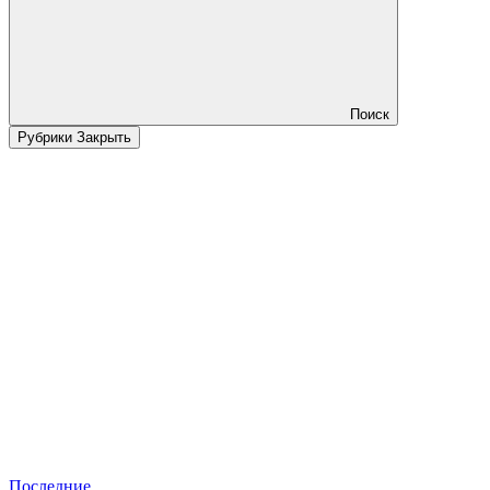
Поиск
Рубрики
Закрыть
Последние