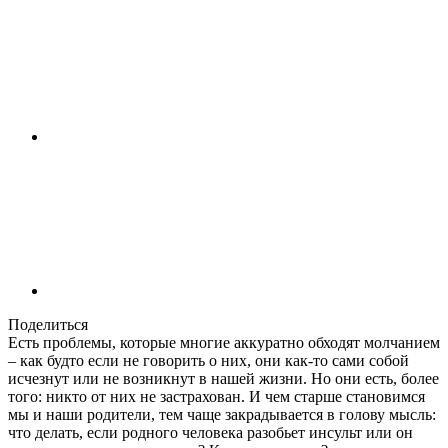
Поделиться
Есть проблемы, которые многие аккуратно обходят молчанием
– как будто если не говорить о них, они как-то сами собой
исчезнут или не возникнут в нашей жизни. Но они есть, более
того: никто от них не застрахован. И чем старше становимся
мы и наши родители, тем чаще закрадывается в голову мысль:
что делать, если родного человека разобьет инсульт или он