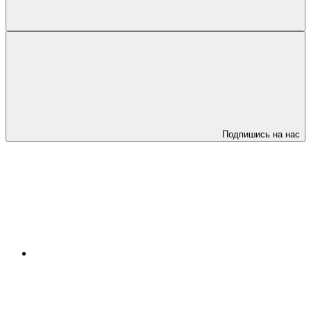
Подпишись на нас