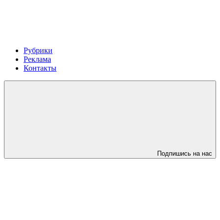
Рубрики
Реклама
Контакты
Подпишись на нас