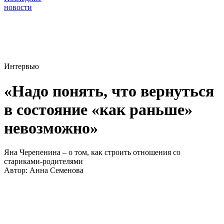
новости
Интервью
«Надо понять, что вернуться
в состояние «как раньше»
невозможно»
Яна Черепенина – о том, как строить отношения со
стариками-родителями
Автор:
Анна Семенова