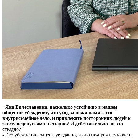
-
Яна Вячеславовна, насколько устойчиво в нашем
обществе убеждение, что уход за пожилыми – это
внутрисемейное дело, и привлекать посторонних людей к
этому недопустимо и стыдно? И действительно ли это
стыдно?
- Это убеждение существует давно, и оно по-прежнему очень