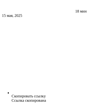
18 мин
15 мая, 2025
Скопировать ссылку
Ссылка скопирована