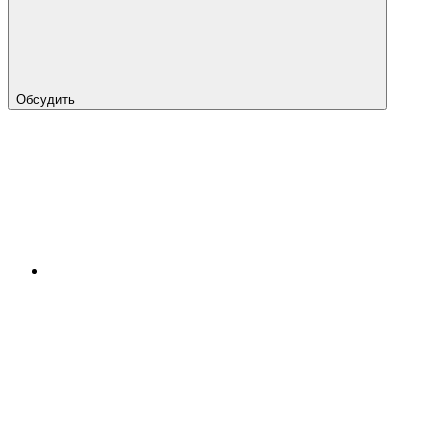
Обсудить