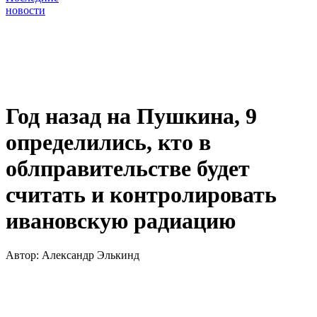
новости
Год назад на Пушкина, 9
определились, кто в
облправительстве будет
считать и контролировать
ивановскую радиацию
Автор:
Александр Элькинд