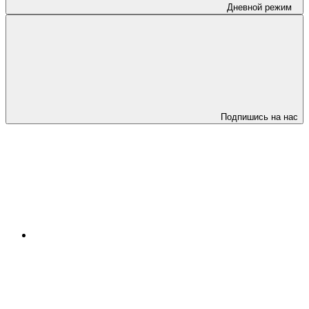
Дневной режим
Подпишись на нас