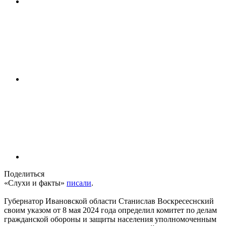
Поделиться
«Слухи и факты»
писали
.
Губернатор Ивановской области Станислав Воскресеснский
своим указом от 8 мая 2024 года определил комитет по делам
гражданской обороны и защиты населения уполномоченным