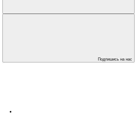
Подпишись на нас