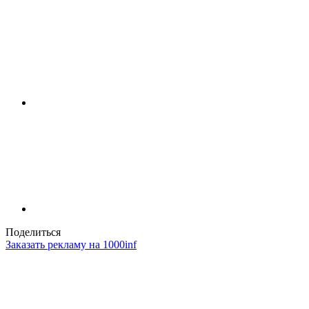
Поделиться
Заказать рекламу на 1000inf