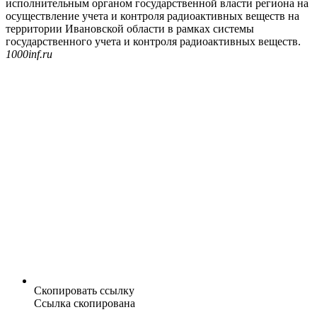
исполнительным органом государственной власти региона на
осуществление учета и контроля радиоактивных веществ на
территории Ивановской области в рамках системы
государственного учета и контроля радиоактивных веществ.
1000inf.ru
Скопировать ссылку
Ссылка скопирована