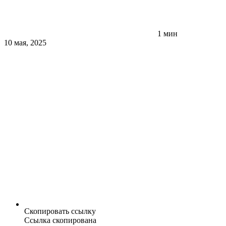
1 мин
10 мая, 2025
Скопировать ссылку
Ссылка скопирована