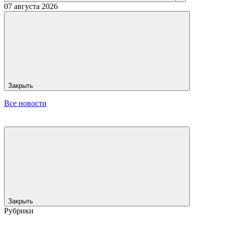
07 августа 2026
Закрыть
Все новости
Закрыть
Рубрики