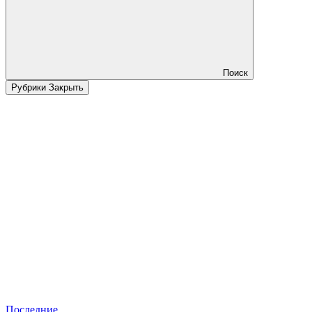
Поиск
Рубрики
Закрыть
Последние