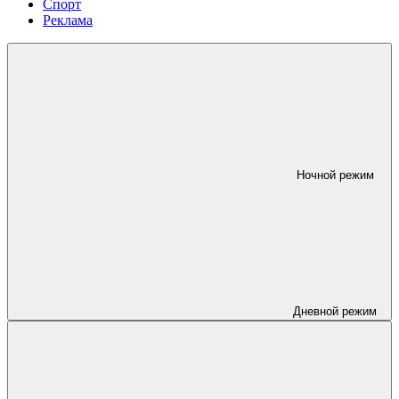
Спорт
Реклама
Ночной режим
Дневной режим