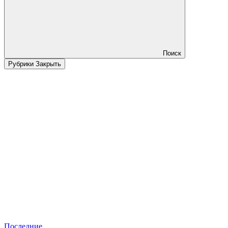
Поиск
Рубрики
Закрыть
Последние