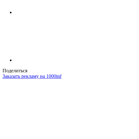
Поделиться
Заказать рекламу на 1000inf