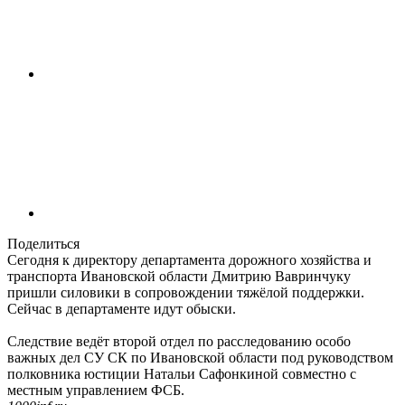
Поделиться
Сегодня к директору департамента дорожного хозяйства и
транспорта Ивановской области Дмитрию Вавринчуку
пришли силовики в сопровождении тяжёлой поддержки.
Сейчас в департаменте идут обыски.
Следствие ведёт второй отдел по расследованию особо
важных дел СУ СК по Ивановской области под руководством
полковника юстиции Натальи Сафонкиной совместно с
местным управлением ФСБ.