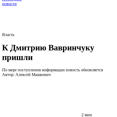
новости
Власть
К Дмитрию Вавринчуку
пришли
По мере поступления информации новость обновляется
Автор:
Алексей Машкевич
2 мин