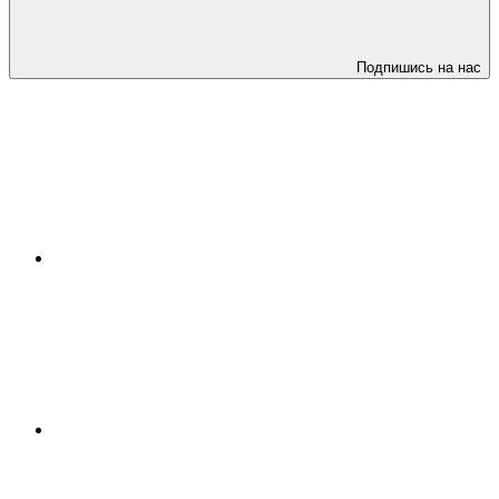
Подпишись на нас