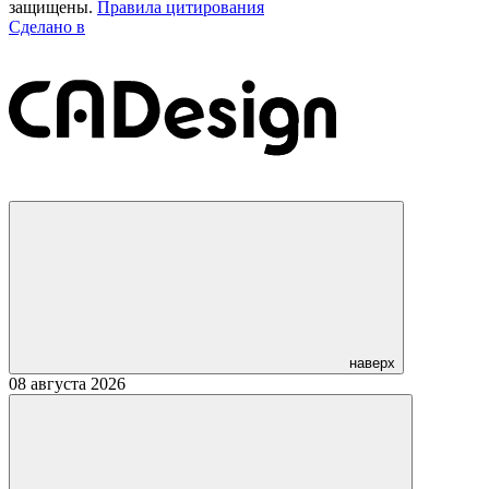
защищены.
Правила цитирования
Сделано в
наверх
08 августа 2026