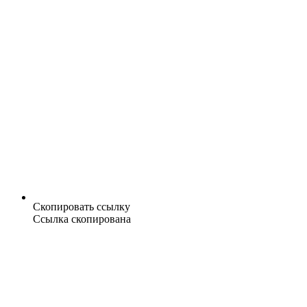
Скопировать ссылку
Ссылка скопирована