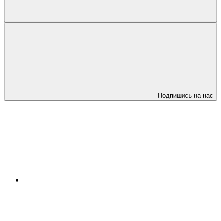
Подпишись на нас