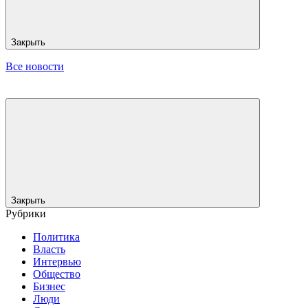
Закрыть
Все новости
Закрыть
Рубрики
Политика
Власть
Интервью
Общество
Бизнес
Люди