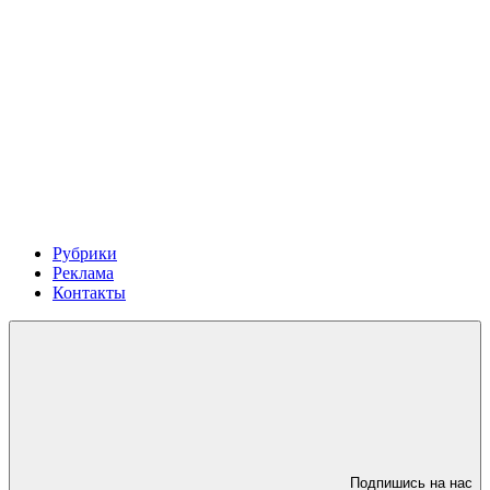
Рубрики
Реклама
Контакты
Подпишись на нас