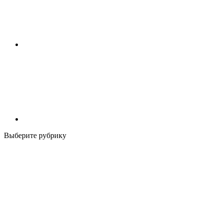
Выберите рубрику