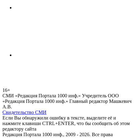
16+
СМИ «Редакция Портала 1000 инф.» Учредитель ООО
«Редакция Портала 1000 инф.» Главный редактор Машкевич
А.В.
Свидетельство СМИ
Если Вы обнаружили ошибку в тексте, выделите её и
нажмите клавиши CTRL+ENTER, что бы сообщить об этом
редактору сайта
Редакция Портала 1000 инф., 2009 - 2026. Все права