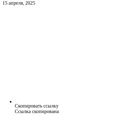
15 апреля, 2025
Скопировать ссылку
Ссылка скопирована