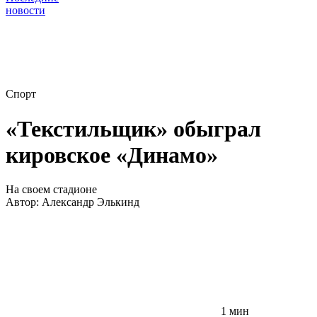
новости
Спорт
«Текстильщик» обыграл
кировское «Динамо»
На своем стадионе
Автор:
Александр Элькинд
1 мин