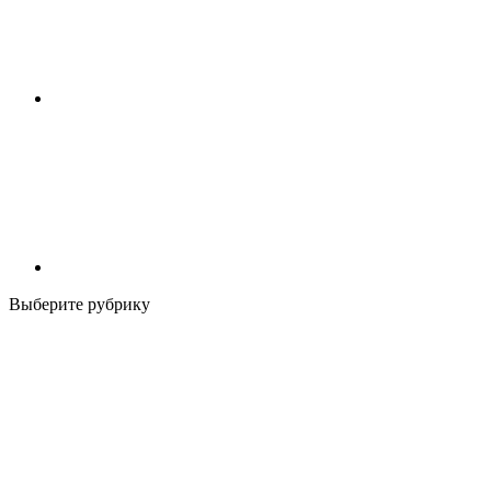
Выберите рубрику