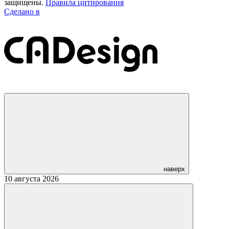
защищены.
Правила цитирования
Сделано в
наверх
10 августа 2026