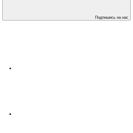
Подпишись на нас