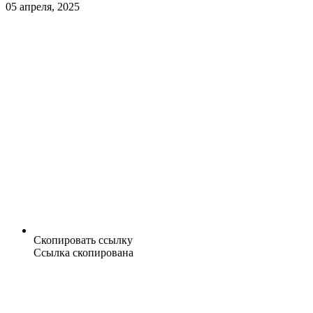
05 апреля, 2025
Скопировать ссылку
Ссылка скопирована