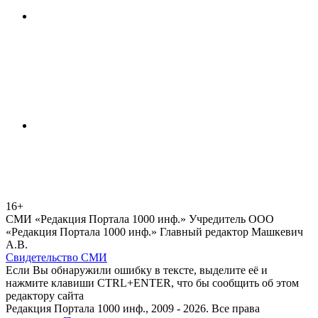
16+
СМИ «Редакция Портала 1000 инф.» Учредитель ООО
«Редакция Портала 1000 инф.» Главный редактор Машкевич
А.В.
Свидетельство СМИ
Если Вы обнаружили ошибку в тексте, выделите её и
нажмите клавиши CTRL+ENTER, что бы сообщить об этом
редактору сайта
Редакция Портала 1000 инф., 2009 - 2026. Все права