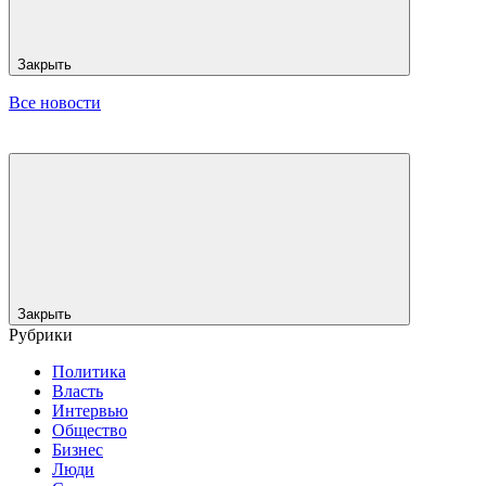
Закрыть
Все новости
Закрыть
Рубрики
Политика
Власть
Интервью
Общество
Бизнес
Люди