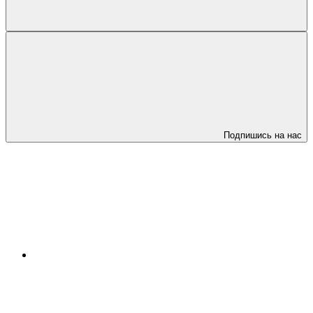
Подпишись на нас