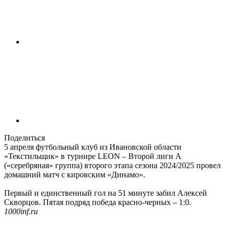
Поделиться
5 апреля футбольный клуб из Ивановской области
«Текстильщик» в турнире LEON – Второй лиги А
(«серебряная» группа) второго этапа сезона 2024/2025 провел
домашний матч с кировским «Динамо».
Первый и единственный гол на 51 минуте забил Алексей
Скворцов. Пятая подряд победа красно-черных – 1:0.
1000inf.ru