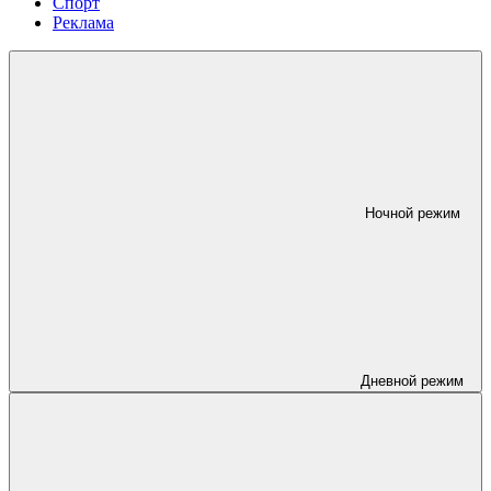
Спорт
Реклама
Ночной режим
Дневной режим