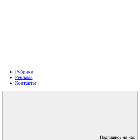
Рубрики
Реклама
Контакты
Подпишись на нас