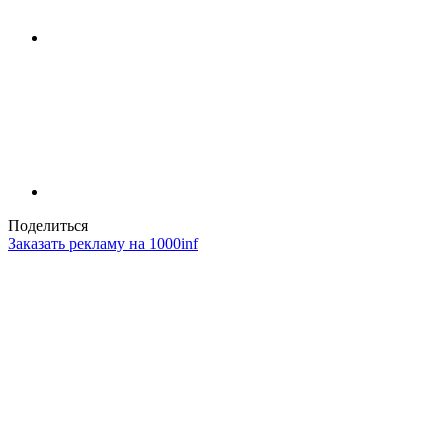
Поделиться
Заказать рекламу на 1000inf