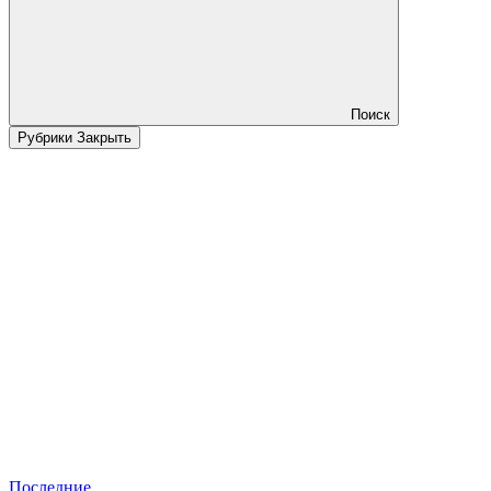
Поиск
Рубрики
Закрыть
Последние