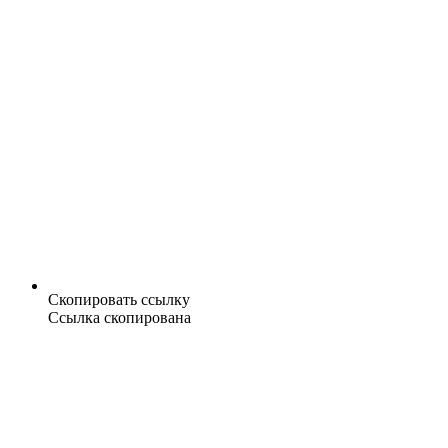
Скопировать ссылку
Ссылка скопирована